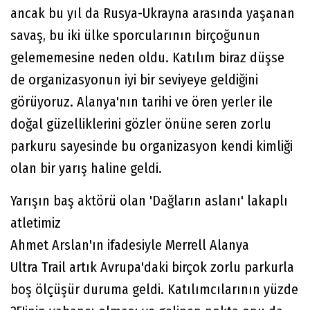
ancak bu yıl da Rusya-Ukrayna arasında yaşanan
savaş, bu iki ülke sporcularının birçoğunun
gelememesine neden oldu. Katılım biraz düşse
de organizasyonun iyi bir seviyeye geldiğini
görüyoruz. Alanya'nın tarihi ve ören yerler ile
doğal güzelliklerini gözler önüne seren zorlu
parkuru sayesinde bu organizasyon kendi kimliği
olan bir yarış haline geldi.
Yarışın baş aktörü olan 'Dağların aslanı' lakaplı
atletimiz
Ahmet Arslan'ın ifadesiyle Merrell Alanya
Ultra Trail artık Avrupa'daki birçok zorlu parkurla
boş ölçüşür duruma geldi. Katılımcılarının yüzde