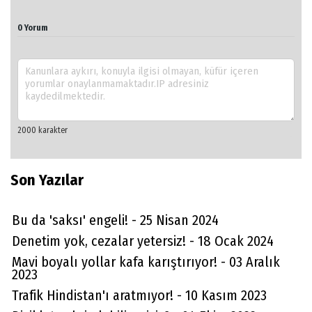
0 Yorum
Son Yazılar
Bu da 'saksı' engeli! - 25 Nisan 2024
Denetim yok, cezalar yetersiz! - 18 Ocak 2024
Mavi boyalı yollar kafa karıştırıyor! - 03 Aralık
2023
Trafik Hindistan'ı aratmıyor! - 10 Kasım 2023