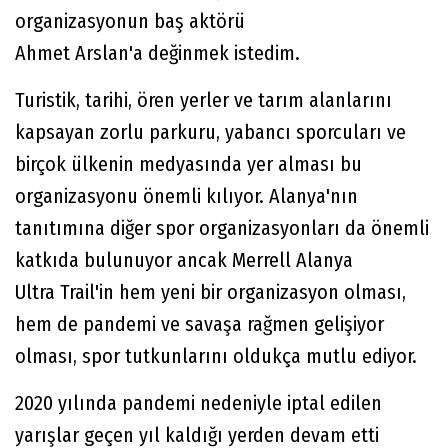
organizasyonun baş aktörü
Ahmet Arslan'a değinmek istedim.
Turistik, tarihi, ören yerler ve tarım alanlarını
kapsayan zorlu parkuru, yabancı sporcuları ve
birçok ülkenin medyasında yer alması bu
organizasyonu önemli kılıyor. Alanya'nın
tanıtımına diğer spor organizasyonları da önemli
katkıda bulunuyor ancak Merrell Alanya
Ultra Trail'in hem yeni bir organizasyon olması,
hem de pandemi ve savaşa rağmen gelişiyor
olması, spor tutkunlarını oldukça mutlu ediyor.
2020 yılında pandemi nedeniyle iptal edilen
yarışlar geçen yıl kaldığı yerden devam etti