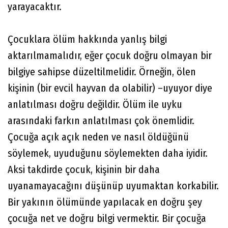
yarayacaktır.
Çocuklara ölüm hakkında yanlış bilgi
aktarılmamalıdır, eğer çocuk doğru olmayan bir
bilgiye sahipse düzeltilmelidir. Örneğin, ölen
kişinin (bir evcil hayvan da olabilir) –uyuyor diye
anlatılması doğru değildir. Ölüm ile uyku
arasındaki farkın anlatılması çok önemlidir.
Çocuğa açık açık neden ve nasıl öldüğünü
söylemek, uyuduğunu söylemekten daha iyidir.
Aksi takdirde çocuk, kişinin bir daha
uyanamayacağını düşünüp uyumaktan korkabilir.
Bir yakının ölümünde yapılacak en doğru şey
çocuğa net ve doğru bilgi vermektir. Bir çocuğa