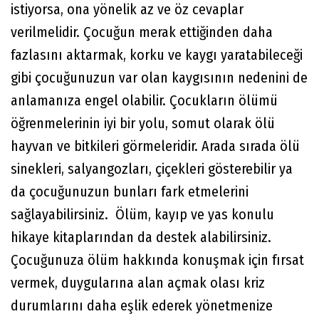
istiyorsa, ona yönelik az ve öz cevaplar
verilmelidir. Çocuğun merak ettiğinden daha
fazlasını aktarmak, korku ve kaygı yaratabileceği
gibi çocuğunuzun var olan kaygısının nedenini de
anlamanıza engel olabilir. Çocukların ölümü
öğrenmelerinin iyi bir yolu, somut olarak ölü
hayvan ve bitkileri görmeleridir. Arada sırada ölü
sinekleri, salyangozları, çiçekleri gösterebilir ya
da çocuğunuzun bunları fark etmelerini
sağlayabilirsiniz. Ölüm, kayıp ve yas konulu
hikaye kitaplarından da destek alabilirsiniz.
Çocuğunuza ölüm hakkında konuşmak için fırsat
vermek, duygularına alan açmak olası kriz
durumlarını daha eşlik ederek yönetmenize