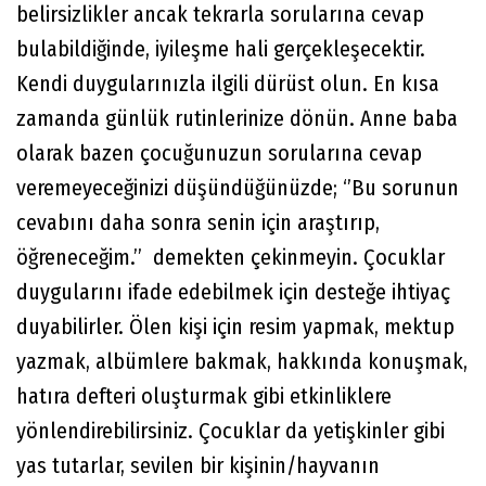
belirsizlikler ancak tekrarla sorularına cevap
bulabildiğinde, iyileşme hali gerçekleşecektir.
Kendi duygularınızla ilgili dürüst olun. En kısa
zamanda günlük rutinlerinize dönün. Anne baba
olarak bazen çocuğunuzun sorularına cevap
veremeyeceğinizi düşündüğünüzde; ‘’Bu sorunun
cevabını daha sonra senin için araştırıp,
öğreneceğim.’’ demekten çekinmeyin. Çocuklar
duygularını ifade edebilmek için desteğe ihtiyaç
duyabilirler. Ölen kişi için resim yapmak, mektup
yazmak, albümlere bakmak, hakkında konuşmak,
hatıra defteri oluşturmak gibi etkinliklere
yönlendirebilirsiniz. Çocuklar da yetişkinler gibi
yas tutarlar, sevilen bir kişinin/hayvanın