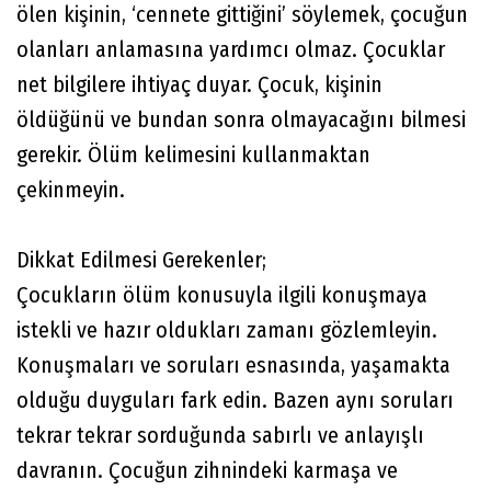
ölen kişinin, ‘cennete gittiğini’ söylemek, çocuğun
olanları anlamasına yardımcı olmaz. Çocuklar
net bilgilere ihtiyaç duyar. Çocuk, kişinin
öldüğünü ve bundan sonra olmayacağını bilmesi
gerekir. Ölüm kelimesini kullanmaktan
çekinmeyin.
Dikkat Edilmesi Gerekenler;
Çocukların ölüm konusuyla ilgili konuşmaya
istekli ve hazır oldukları zamanı gözlemleyin.
Konuşmaları ve soruları esnasında, yaşamakta
olduğu duyguları fark edin. Bazen aynı soruları
tekrar tekrar sorduğunda sabırlı ve anlayışlı
davranın. Çocuğun zihnindeki karmaşa ve