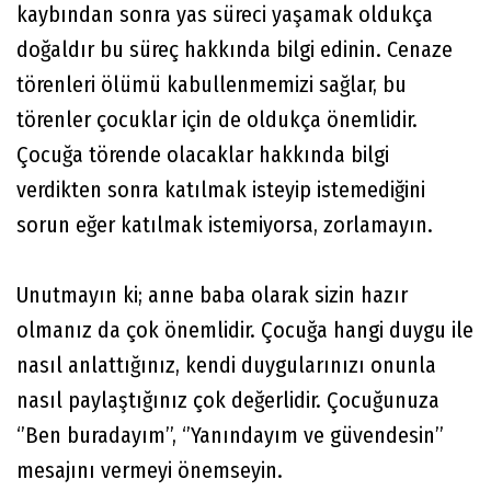
kaybından sonra yas süreci yaşamak oldukça
doğaldır bu süreç hakkında bilgi edinin. Cenaze
törenleri ölümü kabullenmemizi sağlar, bu
törenler çocuklar için de oldukça önemlidir.
Çocuğa törende olacaklar hakkında bilgi
verdikten sonra katılmak isteyip istemediğini
sorun eğer katılmak istemiyorsa, zorlamayın.
Unutmayın ki; anne baba olarak sizin hazır
olmanız da çok önemlidir. Çocuğa hangi duygu ile
nasıl anlattığınız, kendi duygularınızı onunla
nasıl paylaştığınız çok değerlidir. Çocuğunuza
‘’Ben buradayım’’, ‘’Yanındayım ve güvendesin’’
mesajını vermeyi önemseyin.