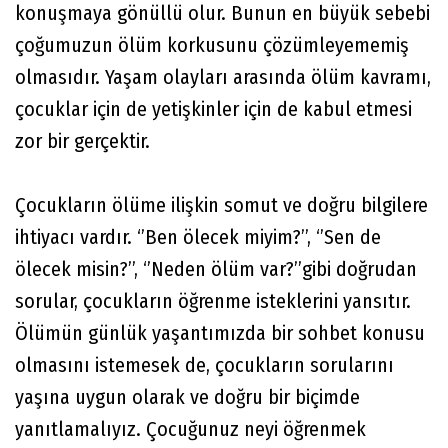
konuşmaya gönüllü olur. Bunun en büyük sebebi
çoğumuzun ölüm korkusunu çözümleyememiş
olmasıdır. Yaşam olayları arasında ölüm kavramı,
çocuklar için de yetişkinler için de kabul etmesi
zor bir gerçektir.
Çocukların ölüme ilişkin somut ve doğru bilgilere
ihtiyacı vardır. ‘’Ben ölecek miyim?’’, ‘’Sen de
ölecek misin?’’, ‘’Neden ölüm var?’’gibi doğrudan
sorular, çocukların öğrenme isteklerini yansıtır.
Ölümün günlük yaşantımızda bir sohbet konusu
olmasını istemesek de, çocukların sorularını
yaşına uygun olarak ve doğru bir biçimde
yanıtlamalıyız. Çocuğunuz neyi öğrenmek