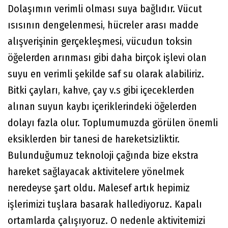
Dolaşımın verimli olması suya bağlıdır. Vücut
ısısının dengelenmesi, hücreler arası madde
alışverişinin gerçekleşmesi, vücudun toksin
öğelerden arınması gibi daha birçok işlevi olan
suyu en verimli şekilde saf su olarak alabiliriz.
Bitki çayları, kahve, çay v.s gibi içeceklerden
alınan suyun kaybı içeriklerindeki öğelerden
dolayı fazla olur. Toplumumuzda görülen önemli
eksiklerden bir tanesi de hareketsizliktir.
Bulunduğumuz teknoloji çağında bize ekstra
hareket sağlayacak aktivitelere yönelmek
neredeyse şart oldu. Malesef artık hepimiz
işlerimizi tuşlara basarak hallediyoruz. Kapalı
ortamlarda çalışıyoruz. O nedenle aktivitemizi