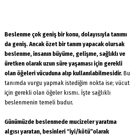
Beslenme çok geniş bir konu, dolayısıyla tanımı
da geniş. Ancak özet bir tanım yapacak olursak
beslenme, insanın büyüme, gelişme, sağlıklı ve
üretken olarak uzun süre yaşaması için gerekli
olan öğeleri vücuduna alıp kullanılabilmesidir.
Bu
tanımda vurgu yapmak istediğim nokta ise; vücut
için gerekli olan öğeler kısmı. İşte sağlıklı
beslenmenin temeli budur.
Günümüzde beslenmede mucizeler yaratma
algısı yaratan, besinleri “iyi/kötü”olarak