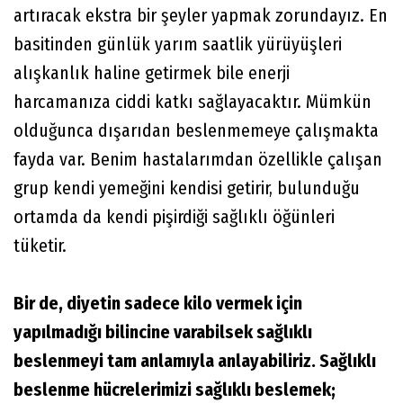
artıracak ekstra bir şeyler yapmak zorundayız. En
basitinden günlük yarım saatlik yürüyüşleri
alışkanlık haline getirmek bile enerji
harcamanıza ciddi katkı sağlayacaktır. Mümkün
olduğunca dışarıdan beslenmemeye çalışmakta
fayda var. Benim hastalarımdan özellikle çalışan
grup kendi yemeğini kendisi getirir, bulunduğu
ortamda da kendi pişirdiği sağlıklı öğünleri
tüketir.
Bir de, diyetin sadece kilo vermek için
yapılmadığı bilincine varabilsek sağlıklı
beslenmeyi tam anlamıyla anlayabiliriz. Sağlıklı
beslenme hücrelerimizi sağlıklı beslemek;