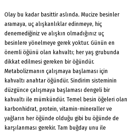
Olay bu kadar basittir aslında. Mucize besinler
aramaya, uç alışkanlıklar edinmeye, hiç
denemediğiniz ve alışkın olmadığınız uç
besinlere yönelmeye gerek yoktur. Günün en
önemli öğünü olan kahvaltı; her yaş grubunda
dikkat edilmesi gereken bir öğündür.
Metabolizmanın çalışmaya başlaması için
kahvaltı anahtar öğündür. Sindirim sisteminin
düzgünce çalışmaya başlaması dengeli bir
kahvaltı ile mümkündür. Temel besin öğeleri olan
karbonhidrat, protein, vitamin-mineraller ve
yağların her öğünde olduğu gibi bu öğünde de
karşılanması gerekir. Tam buğday unu ile