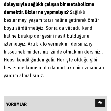
dolayısıyla sağlıklı çalışan bir metabolizma
demektir. Bizler ne yapmalıyız?
Sağlıklı
beslenmeyi yaşam tarzı haline getirerek ömür
boyu sürdürmeliyiz. Sonra da vücudu kendi
haline bırakıp dengesini nasıl bulduğunu
izlemeliyiz. Artık kilo vermek mi dersiniz, iyi
hissetmek mi dersiniz, zinde olmak mı dersiniz..
Hepsi kendiliğinden gelir. Her işte olduğu gibi
beslenme konusunda da mutlaka bir uzmandan
yardım almalısınız.
YORUMLAR