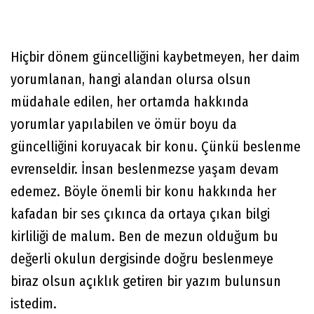
Hiçbir dönem güncelliğini kaybetmeyen, her daim
yorumlanan, hangi alandan olursa olsun
müdahale edilen, her ortamda hakkında
yorumlar yapılabilen ve ömür boyu da
güncelliğini koruyacak bir konu. Çünkü beslenme
evrenseldir. İnsan beslenmezse yaşam devam
edemez. Böyle önemli bir konu hakkında her
kafadan bir ses çıkınca da ortaya çıkan bilgi
kirliliği de malum. Ben de mezun olduğum bu
değerli okulun dergisinde doğru beslenmeye
biraz olsun açıklık getiren bir yazım bulunsun
istedim.