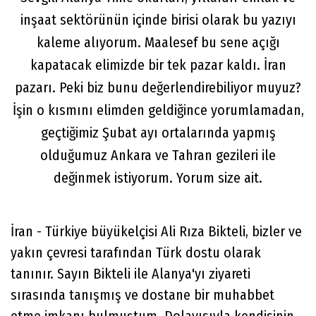
inşaat sektörünün içinde birisi olarak bu yazıyı
kaleme alıyorum. Maalesef bu sene açığı
kapatacak elimizde bir tek pazar kaldı. İran
pazarı. Peki biz bunu değerlendirebiliyor muyuz?
İşin o kısmını elimden geldiğince yorumlamadan,
geçtiğimiz Şubat ayı ortalarında yapmış
olduğumuz Ankara ve Tahran gezileri ile
değinmek istiyorum. Yorum size ait.
İran - Türkiye büyükelçisi Ali Rıza Bikteli, bizler ve
yakın çevresi tarafından Türk dostu olarak
tanınır. Sayın Bikteli ile Alanya'yı ziyareti
sırasında tanışmış ve dostane bir muhabbet