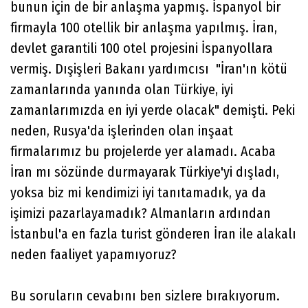
bunun için de bir anlaşma yapmış. İspanyol bir
firmayla 100 otellik bir anlaşma yapılmış. İran,
devlet garantili 100 otel projesini İspanyollara
vermiş. Dışişleri Bakanı yardımcısı "İran'ın kötü
zamanlarında yanında olan Türkiye, iyi
zamanlarımızda en iyi yerde olacak" demişti. Peki
neden, Rusya'da işlerinden olan inşaat
firmalarımız bu projelerde yer alamadı. Acaba
İran mı sözünde durmayarak Türkiye'yi dışladı,
yoksa biz mi kendimizi iyi tanıtamadık, ya da
işimizi pazarlayamadık? Almanların ardından
İstanbul'a en fazla turist gönderen İran ile alakalı
neden faaliyet yapamıyoruz?
Bu soruların cevabını ben sizlere bırakıyorum.