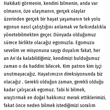
Hakikati görmenin, kendini bilmenin, anda var
olmanın, öze ulaşmanın, gerçek olaylar
üzerinden gerçek bir hayat yaşamanın tek yolu
egonun nasıl çalıştığını anlamak ve farkındalıkla
yönetebilmekten geçer. Dünyada olduğumuz
sürece birlikte olacağız egomuzla. Egomuzu
sevelim ve misyonuna saygı duyalım fakat, her
an An’da kalabildiğimiz, kendimizi bulduğumuz
zaman o da haddini bilecek. Kim patron kim işçi
unutmayacağız. Hayatımızın direksiyonunda biz
olacağız . Gerekli olduğun zaman, gerekli olduğu
kadar çalışacak egomuz. Tabi ki bilmek,
araştırmak en doğal hakkımız merak ettiklerimizi,
fakat önce neden bilmek istediğimizi soralım