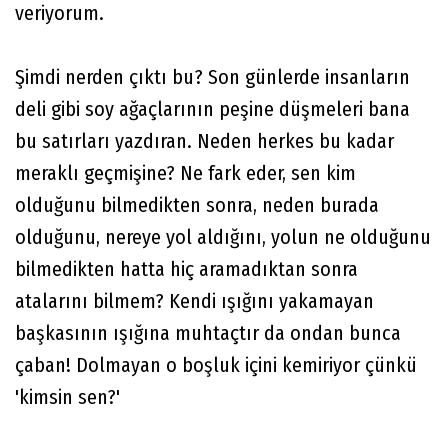
veriyorum.
Şimdi nerden çıktı bu? Son günlerde insanların
deli gibi soy ağaçlarının peşine düşmeleri bana
bu satırları yazdıran. Neden herkes bu kadar
meraklı geçmişine? Ne fark eder, sen kim
olduğunu bilmedikten sonra, neden burada
olduğunu, nereye yol aldığını, yolun ne olduğunu
bilmedikten hatta hiç aramadıktan sonra
atalarını bilmem? Kendi ışığını yakamayan
başkasının ışığına muhtaçtır da ondan bunca
çaban! Dolmayan o boşluk içini kemiriyor çünkü
'kimsin sen?'