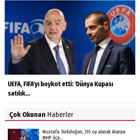
UEFA, FIFA'yı boykot etti: 'Dünya Kupası
satılık...
Çok Okunan
Haberler
Mustafa Türkdoğan, 315 oy alarak Alanya
MHP ilçe...