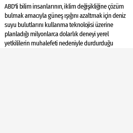
ABD'li bilim insanlarının, iklim değişikliğine çözüm
bulmak amacıyla güneş ışığını azaltmak için deniz
suyu bulutlarını kullanma teknolojisi üzerine
planladığı milyonlarca dolarlık deneyi yerel
yetkililerin muhalefeti nedeniyle durdurduğu
belirtildi.
ABONE OL
Dinle