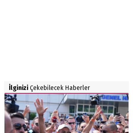
İlginizi
Çekebilecek Haberler