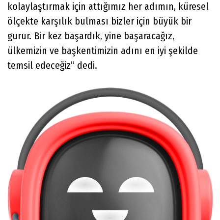
kolaylaştırmak için attığımız her adımın, küresel
ölçekte karşılık bulması bizler için büyük bir
gurur. Bir kez başardık, yine başaracağız,
ülkemizin ve başkentimizin adını en iyi şekilde
temsil edeceğiz” dedi.