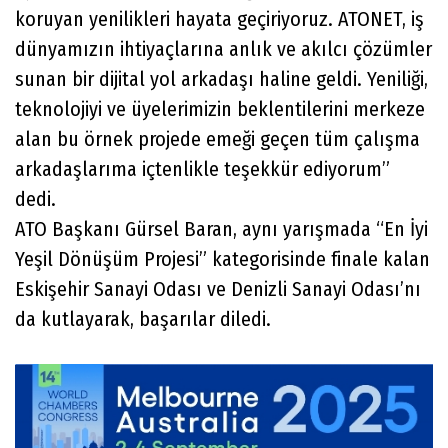
koruyan yenilikleri hayata geçiriyoruz. ATONET, iş
dünyamızın ihtiyaçlarına anlık ve akılcı çözümler
sunan bir dijital yol arkadaşı haline geldi. Yeniliği,
teknolojiyi ve üyelerimizin beklentilerini merkeze
alan bu örnek projede emeği geçen tüm çalışma
arkadaşlarıma içtenlikle teşekkür ediyorum”
dedi.
ATO Başkanı Gürsel Baran, aynı yarışmada “En İyi
Yeşil Dönüşüm Projesi” kategorisinde finale kalan
Eskişehir Sanayi Odası ve Denizli Sanayi Odası’nı
da kutlayarak, başarılar diledi.