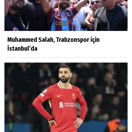
Muhammed Salah, Trabzonspor için
İstanbul’da