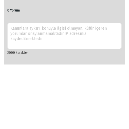
0 Yorum