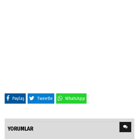
Paylaş
Tweetle
WhatsApp
YORUMLAR