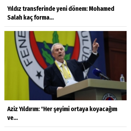
Yıldız transferinde yeni dönem: Mohamed
Salah kaç forma...
Aziz Yıldırım: "Her şeyimi ortaya koyacağım
ve...