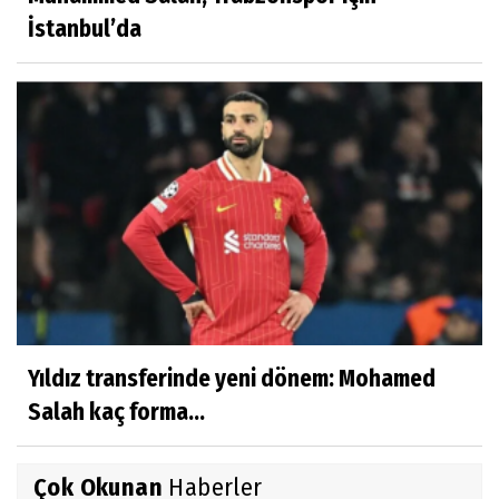
İstanbul’da
Yıldız transferinde yeni dönem: Mohamed
Salah kaç forma...
Çok Okunan
Haberler