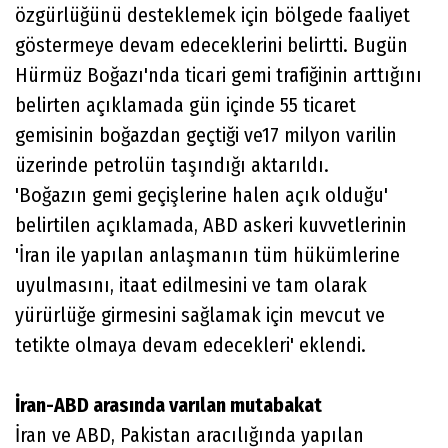
özgürlüğünü desteklemek için bölgede faaliyet
göstermeye devam edeceklerini belirtti. Bugün
Hürmüz Boğazı'nda ticari gemi trafiğinin arttığını
belirten açıklamada gün içinde 55 ticaret
gemisinin boğazdan geçtiği ve17 milyon varilin
üzerinde petrolün taşındığı aktarıldı.
'Boğazın gemi geçişlerine halen açık olduğu'
belirtilen açıklamada, ABD askeri kuvvetlerinin
'İran ile yapılan anlaşmanın tüm hükümlerine
uyulmasını, itaat edilmesini ve tam olarak
yürürlüğe girmesini sağlamak için mevcut ve
tetikte olmaya devam edecekleri' eklendi.
İran-ABD arasında varılan mutabakat
İran ve ABD, Pakistan aracılığında yapılan