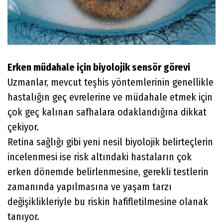
Erken müdahale için biyolojik sensör görevi
Uzmanlar, mevcut teşhis yöntemlerinin genellikle
hastalığın geç evrelerine ve müdahale etmek için
çok geç kalınan safhalara odaklandığına dikkat
çekiyor.
Retina sağlığı gibi yeni nesil biyolojik belirteçlerin
incelenmesi ise risk altındaki hastaların çok
erken dönemde belirlenmesine, gerekli testlerin
zamanında yapılmasına ve yaşam tarzı
değişiklikleriyle bu riskin hafifletilmesine olanak
tanıyor.