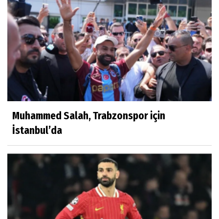
Muhammed Salah, Trabzonspor için
İstanbul’da