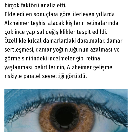
birçok faktörü analiz etti.
Elde edilen sonuçlara göre, ilerleyen yıllarda
Alzheimer teşhisi alacak kişilerin retinalarında
çok ince yapısal değişiklikler tespit edildi.
Özellikle kılcal damarlardaki daralmalar, damar
sertleşmesi, damar yoğunluğunun azalması ve
görme sinirindeki incelmeler gibi retina
yaşlanması belirtilerinin, Alzheimer gelişme
riskiyle paralel seyrettiği görüldü.