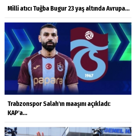
Milli atıcı Tuğba Bugur 23 yaş altında Avrupa...
Trabzonspor Salah'ın maaşını açıkladı:
KAP'a...