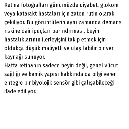
Retina fotoğrafları günümüzde diyabet, glokom
veya katarakt hastaları için zaten rutin olarak
çekiliyor. Bu görüntülerin aynı zamanda demans
riskine dair ipuçları barındırması, beyin
hastalıklarının ilerleyişini takip etmek için
oldukça düşük maliyetli ve ulaşılabilir bir veri
kaynağı sunuyor.
Hatta retinanın sadece beyin değil, genel vücut
sağlığı ve kemik yapısı hakkında da bilgi veren
entegre bir biyolojik sensör gibi çalışabileceği
ifade ediliyor.