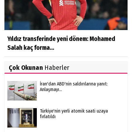
Yıldız transferinde yeni dönem: Mohamed
Salah kaç forma...
Çok Okunan
Haberler
İran'dan ABD'nin saldırılarına yanıt:
Anlaşmayı...
Türkiye'nin yerli atomik saati uzaya
fırlatıldı