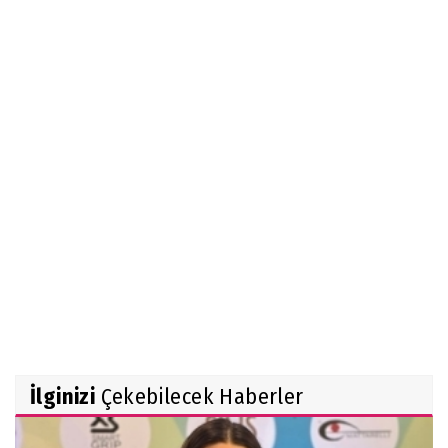
İlginizi
Çekebilecek Haberler