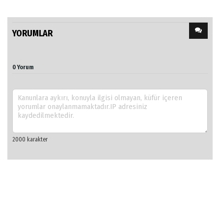
YORUMLAR
0 Yorum