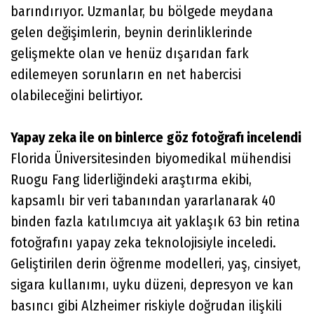
barındırıyor. Uzmanlar, bu bölgede meydana
gelen değişimlerin, beynin derinliklerinde
gelişmekte olan ve henüz dışarıdan fark
edilemeyen sorunların en net habercisi
olabileceğini belirtiyor.
Yapay zeka ile on binlerce göz fotoğrafı incelendi
Florida Üniversitesinden biyomedikal mühendisi
Ruogu Fang liderliğindeki araştırma ekibi,
kapsamlı bir veri tabanından yararlanarak 40
binden fazla katılımcıya ait yaklaşık 63 bin retina
fotoğrafını yapay zeka teknolojisiyle inceledi.
Geliştirilen derin öğrenme modelleri, yaş, cinsiyet,
sigara kullanımı, uyku düzeni, depresyon ve kan
basıncı gibi Alzheimer riskiyle doğrudan ilişkili