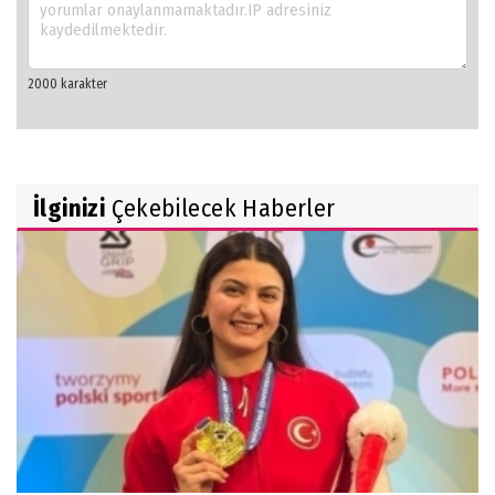
İlginizi
Çekebilecek Haberler