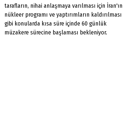
tarafların, nihai anlaşmaya varılması için İran'ın
nükleer programı ve yaptırımların kaldırılması
gibi konularda kısa süre içinde 60 günlük
müzakere sürecine başlaması bekleniyor.