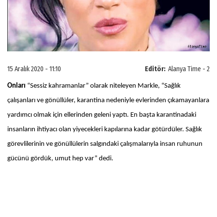
15 Aralık 2020 - 11:10
Editör:
Alanya Time - 2
Onları
“Sessiz kahramanlar” olarak niteleyen Markle, “Sağlık
çalışanları ve gönüllüler, karantina nedeniyle evlerinden çıkamayanlara
yardımcı olmak için ellerinden geleni yaptı. En başta karantinadaki
insanların ihtiyacı olan yiyecekleri kapılarına kadar götürdüler. Sağlık
görevlilerinin ve gönüllülerin salgındaki çalışmalarıyla insan ruhunun
gücünü gördük, umut hep var” dedi.