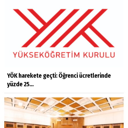
YÖK harekete geçti: Öğrenci ücretlerinde
yüzde 25...