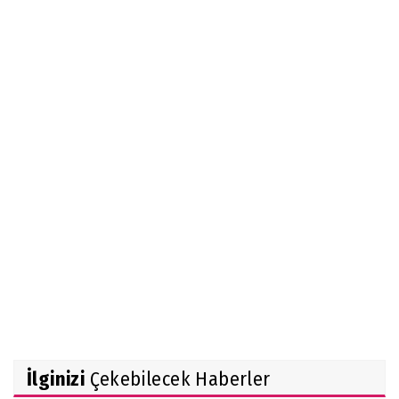
İlginizi
Çekebilecek Haberler