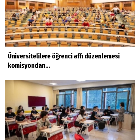
Üniversitelilere öğrenci affı düzenlemesi
komisyondan...