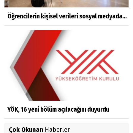
Öğrencilerin kişisel verileri sosyal medyada...
YÖK, 16 yeni bölüm açılacağını duyurdu
Çok Okunan
Haberler