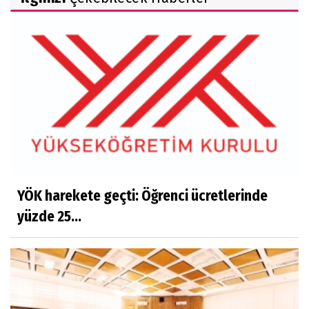
YÖK harekete geçti: Öğrenci ücretlerinde
yüzde 25...