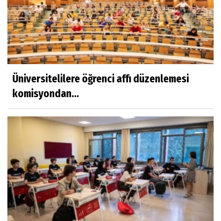
Üniversitelilere öğrenci affı düzenlemesi
komisyondan...