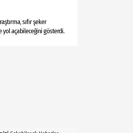
ştırma, sıfır şeker
 yol açabileceğini gösterdi.