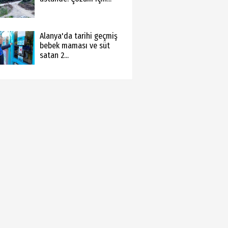
Alanya'da tarihi geçmiş
bebek maması ve süt
satan 2...