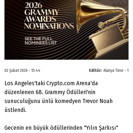
02 Şubat 2026 - 15:44
Editör:
Alanya Time - 1
Los Angeles'taki Crypto.com Arena'da
düzenlenen 68. Grammy Ödülleri'nin
sunuculuğunu ünlü komedyen Trevor Noah
üstlendi.
Gecenin en büyük ödüllerinden "Yılın Şarkısı"