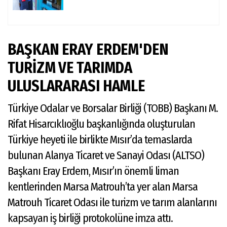
BAŞKAN ERAY ERDEM'DEN
TURİZM VE TARIMDA
ULUSLARARASI HAMLE
Türkiye Odalar ve Borsalar Birliği (TOBB) Başkanı M.
Rifat Hisarcıklıoğlu başkanlığında oluşturulan
Türkiye heyeti ile birlikte Mısır’da temaslarda
bulunan Alanya Ticaret ve Sanayi Odası (ALTSO)
Başkanı Eray Erdem, Mısır’ın önemli liman
kentlerinden Marsa Matrouh’ta yer alan Marsa
Matrouh Ticaret Odası ile turizm ve tarım alanlarını
kapsayan iş birliği protokolüne imza attı.