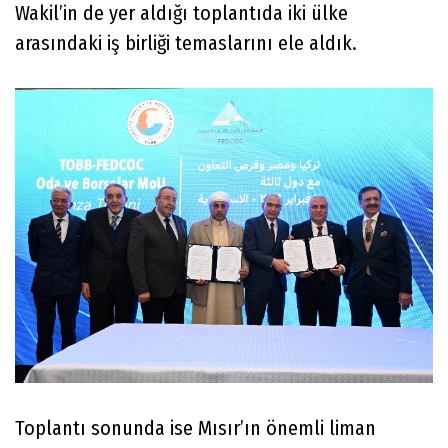
Wakil’in de yer aldığı toplantıda iki ülke
arasındaki iş birliği temaslarını ele aldık.
Toplantı sonunda ise Mısır’ın önemli liman