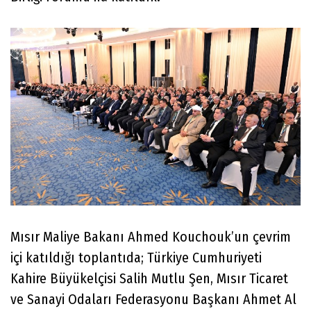
Mısır Maliye Bakanı Ahmed Kouchouk’un çevrim
içi katıldığı toplantıda; Türkiye Cumhuriyeti
Kahire Büyükelçisi Salih Mutlu Şen, Mısır Ticaret
ve Sanayi Odaları Federasyonu Başkanı Ahmet Al