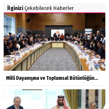
İlginizi
Çekebilecek Haberler
Milli Dayanışma ve Toplumsal Bütünlüğün...