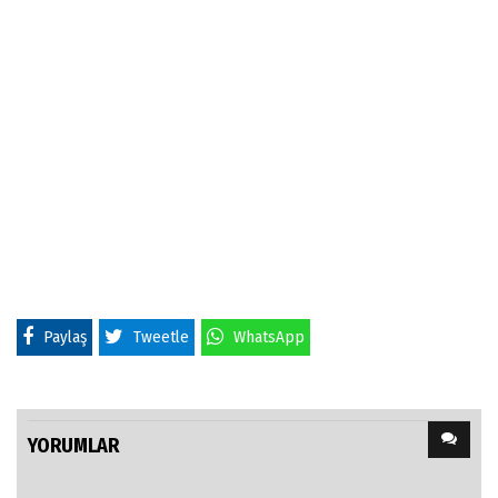
Paylaş
Tweetle
WhatsApp
YORUMLAR