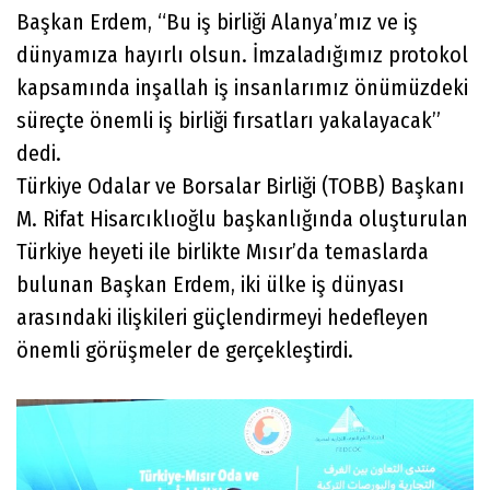
Başkan Erdem, “Bu iş birliği Alanya’mız ve iş
dünyamıza hayırlı olsun. İmzaladığımız protokol
kapsamında inşallah iş insanlarımız önümüzdeki
süreçte önemli iş birliği fırsatları yakalayacak”
dedi.
Türkiye Odalar ve Borsalar Birliği (TOBB) Başkanı
M. Rifat Hisarcıklıoğlu başkanlığında oluşturulan
Türkiye heyeti ile birlikte Mısır’da temaslarda
bulunan Başkan Erdem, iki ülke iş dünyası
arasındaki ilişkileri güçlendirmeyi hedefleyen
önemli görüşmeler de gerçekleştirdi.