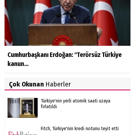
Cumhurbaşkanı Erdoğan: ''Terörsüz Türkiye
kanun...
Çok Okunan
Haberler
Türkiye'nin yerli atomik saati uzaya
fırlatıldı
Fitch, Türkiye'nin kredi notunu teyit etti