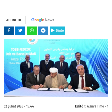
ABONE OL
Dinle
02 Şubat 2026 - 15:44
Editör:
Alanya Time - 1