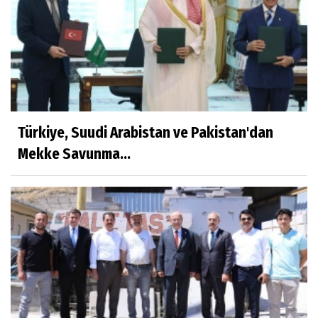
Türkiye, Suudi Arabistan ve Pakistan'dan
Mekke Savunma...