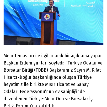
Mısır temasları ile ilgili olarak bir açıklama yapan
Başkan Erdem şunları söyledi: “Türkiye Odalar ve
Borsalar Birliği (TOBB) Başkanımız Sayın M. Rifat
Hisarcıklıoğlu başkanlığında oluşan Türkiye
heyetimiz ile birlikte Mısır Ticaret ve Sanayi
Odaları Federasyonu’nun ev sahipliğinde
düzenlenen Türkiye-Mısır Oda ve Borsalar İş
Birliği Forumu’na katıldık.