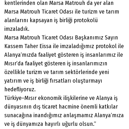
kentlerinden olan Marsa Matrouh da yer alan
Marsa Matrouh Ticaret Odası ile turizm ve tarım
alanlarını kapsayan iş birliği protokolü
imzaladık.
Marsa Matrouh Ticaret Odası Başkanımız Sayın
Kassem Taher Eissa ile imzaladığımız protokol ile
Alanya’mızda faaliyet gösteren iş insanlarımız ile
Mısır’da faaliyet gösteren iş insanlarımızın
özellikle turizm ve tarım sektörlerinde yeni
yatırım ve iş birliği fırsatları oluşturmayı
hedefliyoruz.
Türkiye–Mısır ekonomik ilişkilerine ve Alanya iş
dünyasının dış ticaret hacmine önemli katkılar
sunacağına inandığımız anlaşmamız Alanya’mıza
ve iş dünyamıza hayırlı uğurlu olsun.”