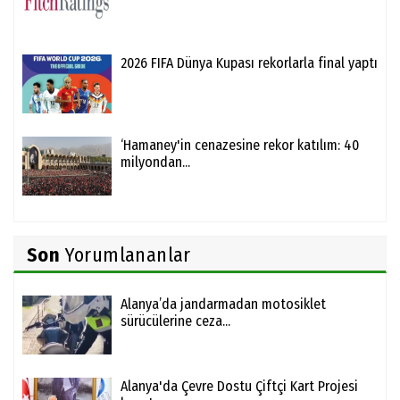
2026 FIFA Dünya Kupası rekorlarla final yaptı
‘Hamaney'in cenazesine rekor katılım: 40
milyondan...
Son
Yorumlananlar
Alanya’da jandarmadan motosiklet
sürücülerine ceza...
Alanya'da Çevre Dostu Çiftçi Kart Projesi