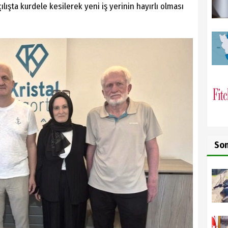
ılışta kurdele kesilerek yeni iş yerinin hayırlı olması
So