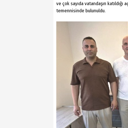
ve çok sayıda vatandaşın katıldığı aç
temennisinde bulunuldu.