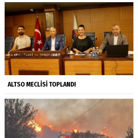
ALTSO MECLİSİ TOPLANDI