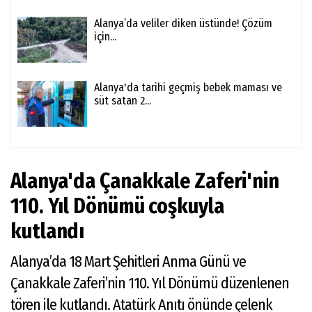
Alanya’da veliler diken üstünde! Çözüm
için...
Alanya'da tarihi geçmiş bebek maması ve
süt satan 2...
Alanya'da Çanakkale Zaferi'nin
110. Yıl Dönümü coşkuyla
kutlandı
Alanya’da 18 Mart Şehitleri Anma Günü ve
Çanakkale Zaferi’nin 110. Yıl Dönümü düzenlenen
tören ile kutlandı. Atatürk Anıtı önünde çelenk