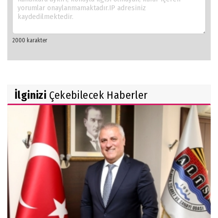
İlginizi
Çekebilecek Haberler