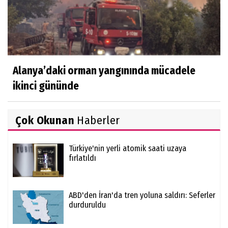
Alanya’daki orman yangınında mücadele
ikinci gününde
Çok Okunan
Haberler
Türkiye'nin yerli atomik saati uzaya
fırlatıldı
ABD'den İran'da tren yoluna saldırı: Seferler
durduruldu