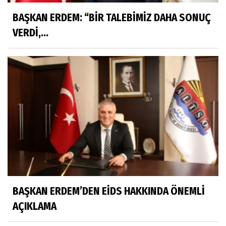
BAŞKAN ERDEM: “BİR TALEBİMİZ DAHA SONUÇ
VERDİ,...
BAŞKAN ERDEM’DEN EİDS HAKKINDA ÖNEMLİ
AÇIKLAMA