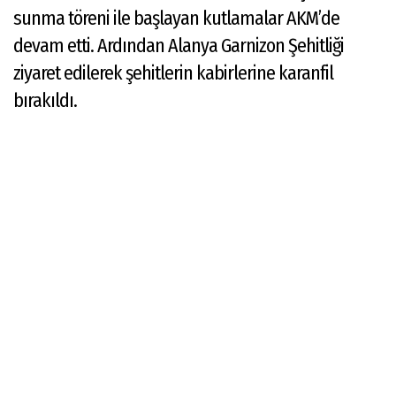
sunma töreni ile başlayan kutlamalar AKM’de
devam etti. Ardından Alanya Garnizon Şehitliği
ziyaret edilerek şehitlerin kabirlerine karanfil
bırakıldı.