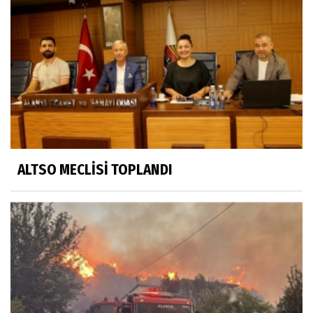
ALTSO MECLİSİ TOPLANDI