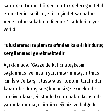
saldırgan tutum, bölgenin ortak geleceğini tehdit
etmektedir. İsrail’in yeni bir şiddet sarmalına
neden olması kabul edilemez." ifadelerine yer
verildi.
"Uluslararası toplum tarafından kararlı bir duruş
sergilenmesi gerekmektedir"
Açıklamada, "Gazze’de kalıcı ateşkesin
sağlanması ve insani yardımların ulaştırılması
için İsrail’e karşı uluslararası toplum tarafından
kararlı bir duruş sergilenmesi gerekmektedir.
Türkiye olarak, Filistin halkının haklı davasında
yanında durmayı sürdüreceğimizi ve bölgede