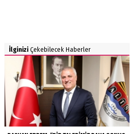
İlginizi
Çekebilecek Haberler