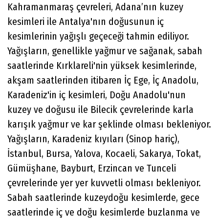
Kahramanmaraş çevreleri, Adana’nın kuzey
kesimleri ile Antalya'nın doğusunun iç
kesimlerinin yağışlı geçeceği tahmin ediliyor.
Yağışların, genellikle yağmur ve sağanak, sabah
saatlerinde Kırklareli'nin yüksek kesimlerinde,
akşam saatlerinden itibaren İç Ege, İç Anadolu,
Karadeniz'in iç kesimleri, Doğu Anadolu'nun
kuzey ve doğusu ile Bilecik çevrelerinde karla
karışık yağmur ve kar şeklinde olması bekleniyor.
Yağışların, Karadeniz kıyıları (Sinop hariç),
İstanbul, Bursa, Yalova, Kocaeli, Sakarya, Tokat,
Gümüşhane, Bayburt, Erzincan ve Tunceli
çevrelerinde yer yer kuvvetli olması bekleniyor.
Sabah saatlerinde kuzeydoğu kesimlerde, gece
saatlerinde iç ve doğu kesimlerde buzlanma ve