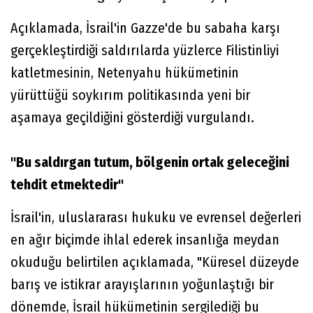
Açıklamada, İsrail'in Gazze'de bu sabaha karşı
gerçekleştirdiği saldırılarda yüzlerce Filistinliyi
katletmesinin, Netenyahu hükümetinin
yürüttüğü soykırım politikasında yeni bir
aşamaya geçildiğini gösterdiği vurgulandı.
"Bu saldırgan tutum, bölgenin ortak geleceğini
tehdit etmektedir"
İsrail'in, uluslararası hukuku ve evrensel değerleri
en ağır biçimde ihlal ederek insanlığa meydan
okuduğu belirtilen açıklamada, "Küresel düzeyde
barış ve istikrar arayışlarının yoğunlaştığı bir
dönemde, İsrail hükümetinin sergilediği bu