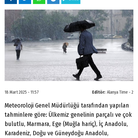
18 Mart 2025 - 11:57
Editör:
Alanya Time - 2
Meteoroloji Genel Müdürlüğü tarafından yapılan
tahminlere göre: Ülkemiz genelinin parçalı ve çok
bulutlu, Marmara, Ege (Muğla hariç), İç Anadolu,
Karadeniz, Doğu ve Güneydoğu Anadolu,