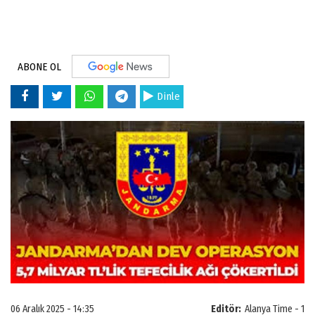
ABONE OL
Dinle
06 Aralık 2025 - 14:35
Editör:
Alanya Time - 1