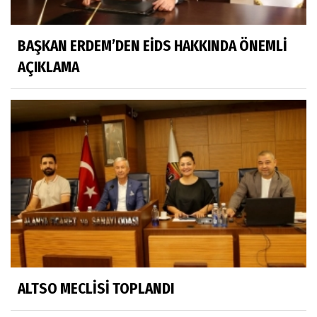
BAŞKAN ERDEM’DEN EİDS HAKKINDA ÖNEMLİ
AÇIKLAMA
ALTSO MECLİSİ TOPLANDI