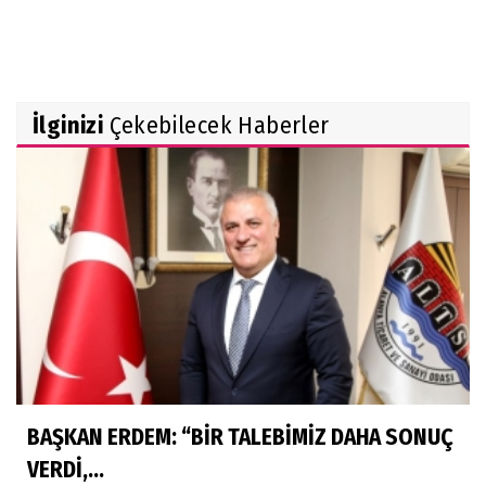
İlginizi
Çekebilecek Haberler
BAŞKAN ERDEM: “BİR TALEBİMİZ DAHA SONUÇ
VERDİ,...