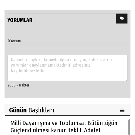
YORUMLAR
0 Yorum
Günün
Başlıkları
Milli Dayanışma ve Toplumsal Bütünlüğün
Güçlendirilmesi kanun teklifi Adalet