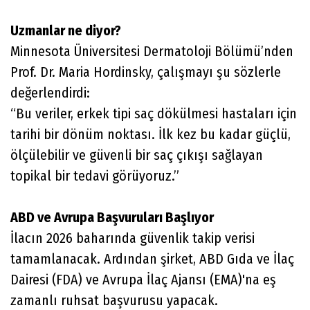
Uzmanlar ne diyor?
Minnesota Üniversitesi Dermatoloji Bölümü’nden
Prof. Dr. Maria Hordinsky, çalışmayı şu sözlerle
değerlendirdi:
“Bu veriler, erkek tipi saç dökülmesi hastaları için
tarihi bir dönüm noktası. İlk kez bu kadar güçlü,
ölçülebilir ve güvenli bir saç çıkışı sağlayan
topikal bir tedavi görüyoruz.”
ABD ve Avrupa Başvuruları Başlıyor
İlacın 2026 baharında güvenlik takip verisi
tamamlanacak. Ardından şirket, ABD Gıda ve İlaç
Dairesi (FDA) ve Avrupa İlaç Ajansı (EMA)'na eş
zamanlı ruhsat başvurusu yapacak.