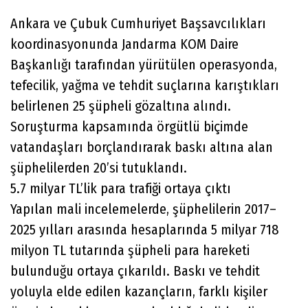
Ankara ve Çubuk Cumhuriyet Başsavcılıkları
koordinasyonunda Jandarma KOM Daire
Başkanlığı tarafından yürütülen operasyonda,
tefecilik, yağma ve tehdit suçlarına karıştıkları
belirlenen 25 şüpheli gözaltına alındı.
Soruşturma kapsamında örgütlü biçimde
vatandaşları borçlandırarak baskı altına alan
şüphelilerden 20’si tutuklandı.
5.7 milyar TL’lik para trafiği ortaya çıktı
Yapılan mali incelemelerde, şüphelilerin 2017–
2025 yılları arasında hesaplarında 5 milyar 718
milyon TL tutarında şüpheli para hareketi
bulunduğu ortaya çıkarıldı. Baskı ve tehdit
yoluyla elde edilen kazançların, farklı kişiler