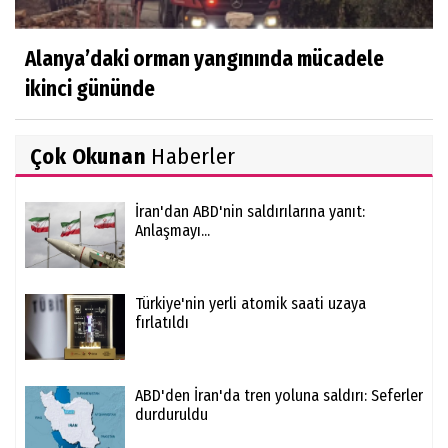
Alanya’daki orman yangınında mücadele
ikinci gününde
Çok Okunan
Haberler
İran'dan ABD'nin saldırılarına yanıt:
Anlaşmayı...
Türkiye'nin yerli atomik saati uzaya
fırlatıldı
ABD'den İran'da tren yoluna saldırı: Seferler
durduruldu