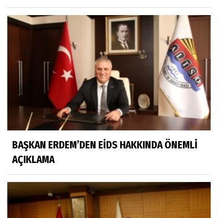
BAŞKAN ERDEM’DEN EİDS HAKKINDA ÖNEMLİ
AÇIKLAMA