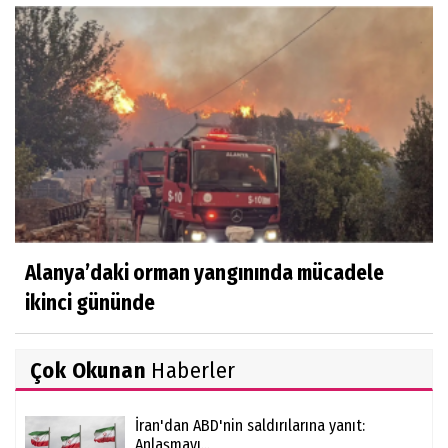
Alanya’daki orman yangınında mücadele
ikinci gününde
Çok Okunan
Haberler
İran'dan ABD'nin saldırılarına yanıt:
Anlaşmayı...