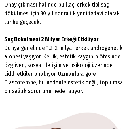
Onay çıkması halinde bu ilaç, erkek tipi saç
dökülmesi için 30 yıl sonra ilk yeni tedavi olarak
tarihe geçecek.
Saç Dökülmesi 2 Milyar Erkeği Etkiliyor
Dünya genelinde 1,2–2 milyar erkek androgenetik
alopesi yaşıyor. Kellik, estetik kaygının ötesinde
özgüven, sosyal iletişim ve psikoloji üzerinde
ciddi etkiler bırakıyor. Uzmanlara göre
Clascoterone, bu nedenle estetik değil, toplumsal
bir sağlık sorununu hedef alıyor.