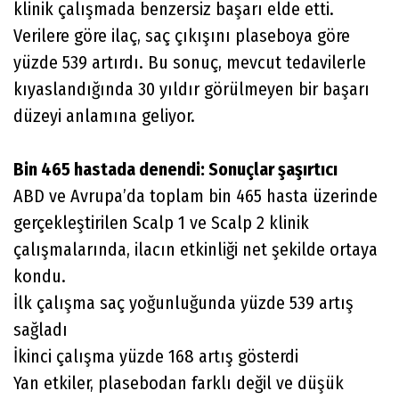
klinik çalışmada benzersiz başarı elde etti.
Verilere göre ilaç, saç çıkışını plaseboya göre
yüzde 539 artırdı. Bu sonuç, mevcut tedavilerle
kıyaslandığında 30 yıldır görülmeyen bir başarı
düzeyi anlamına geliyor.
Bin 465 hastada denendi: Sonuçlar şaşırtıcı
ABD ve Avrupa’da toplam bin 465 hasta üzerinde
gerçekleştirilen Scalp 1 ve Scalp 2 klinik
çalışmalarında, ilacın etkinliği net şekilde ortaya
kondu.
İlk çalışma saç yoğunluğunda yüzde 539 artış
sağladı
İkinci çalışma yüzde 168 artış gösterdi
Yan etkiler, plasebodan farklı değil ve düşük