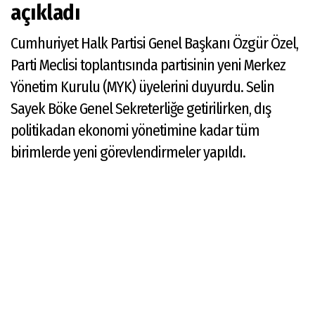
açıkladı
Cumhuriyet Halk Partisi Genel Başkanı Özgür Özel,
Parti Meclisi toplantısında partisinin yeni Merkez
Yönetim Kurulu (MYK) üyelerini duyurdu. Selin
Sayek Böke Genel Sekreterliğe getirilirken, dış
politikadan ekonomi yönetimine kadar tüm
birimlerde yeni görevlendirmeler yapıldı.