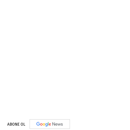
ABONE OL