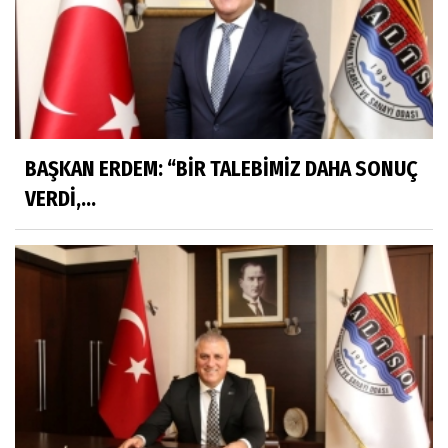
BAŞKAN ERDEM: “BİR TALEBİMİZ DAHA SONUÇ
VERDİ,...