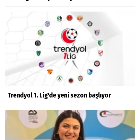
Trendyol 1. Lig'de yeni sezon başlıyor