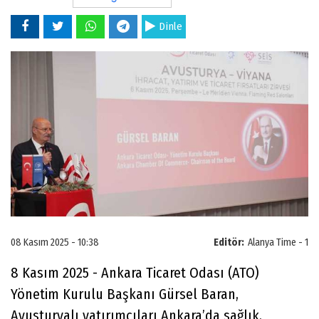
Dinle
08 Kasım 2025 - 10:38
Editör:
Alanya Time - 1
8 Kasım 2025 - Ankara Ticaret Odası (ATO)
Yönetim Kurulu Başkanı Gürsel Baran,
Avusturyalı yatırımcıları Ankara’da sağlık,