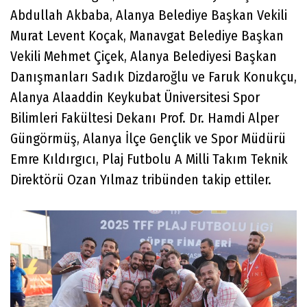
Abdullah Akbaba, Alanya Belediye Başkan Vekili
Murat Levent Koçak, Manavgat Belediye Başkan
Vekili Mehmet Çiçek, Alanya Belediyesi Başkan
Danışmanları Sadık Dizdaroğlu ve Faruk Konukçu,
Alanya Alaaddin Keykubat Üniversitesi Spor
Bilimleri Fakültesi Dekanı Prof. Dr. Hamdi Alper
Güngörmüş, Alanya İlçe Gençlik ve Spor Müdürü
Emre Kıldırgıcı, Plaj Futbolu A Milli Takım Teknik
Direktörü Ozan Yılmaz tribünden takip ettiler.