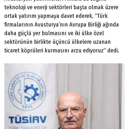
teknoloji ve enerji sektörleri başta olmak üzere
ortak yatırım yapmaya davet ederek, “Türk
firmalarının Avusturya’nın Avrupa Birliği ağında
daha güçlü yer bulmasını ve iki ülke özel
sektörünün birlikte üçüncü ülkelere uzanan
ticaret köprüleri kurmasını arzu ediyoruz” dedi.