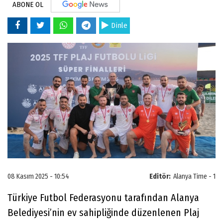
ABONE OL
Dinle
08 Kasım 2025 - 10:54
Editör:
Alanya Time - 1
Türkiye Futbol Federasyonu tarafından Alanya
Belediyesi’nin ev sahipliğinde düzenlenen Plaj