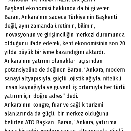
Başkent ekonomisi hakkında da bilgi veren
Baran, Ankara’nın sadece Türkiye’nin Başkenti
değil, aynı zamanda üretimin, bilimin,
inovasyonun ve girişimciliğin merkezi durumunda
olduğunu ifade ederek, kent ekonomisinin son 20
yılda büyük bir ivme kazandığını aktardı.
Ankara’nın yatırım olanakları açısından
potansiyeline de değinen Baran, “Ankara, modern
sanayi altyapısıyla, güçlü lojistik ağıyla, nitelikli
insan kaynağıyla ve güvenli iş ortamıyla her türlü
yatırım için doğru adres” dedi.
Ankara’nın kongre, fuar ve sağlık turizmi
alanlarında da güçlü bir merkez olduğunu
belirten ATO Başkanı Baran, “Ankara, yatırıma