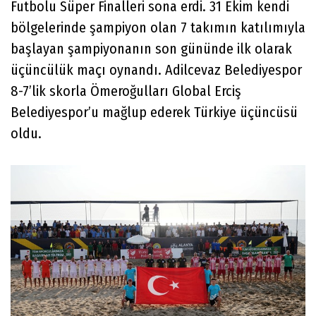
Futbolu Süper Finalleri sona erdi. 31 Ekim kendi
bölgelerinde şampiyon olan 7 takımın katılımıyla
başlayan şampiyonanın son gününde ilk olarak
üçüncülük maçı oynandı. Adilcevaz Belediyespor
8-7’lik skorla Ömeroğulları Global Erciş
Belediyespor’u mağlup ederek Türkiye üçüncüsü
oldu.