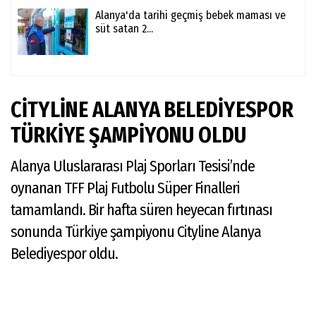
Alanya'da tarihi geçmiş bebek maması ve
süt satan 2...
CİTYLİNE ALANYA BELEDİYESPOR
TÜRKİYE ŞAMPİYONU OLDU
Alanya Uluslararası Plaj Sporları Tesisi’nde
oynanan TFF Plaj Futbolu Süper Finalleri
tamamlandı. Bir hafta süren heyecan fırtınası
sonunda Türkiye şampiyonu Cityline Alanya
Belediyespor oldu.