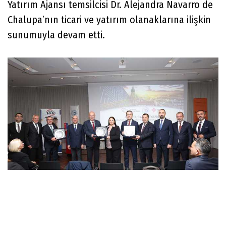
Yatırım Ajansı temsilcisi Dr. Alejandra Navarro de
Chalupa’nın ticari ve yatırım olanaklarına ilişkin
sunumuyla devam etti.