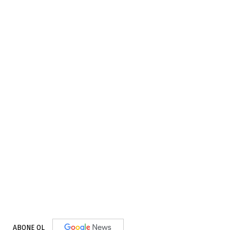
ABONE OL