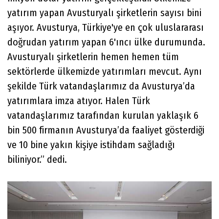
yatırım yapan Avusturyalı şirketlerin sayısı bini
aşıyor. Avusturya, Türkiye'ye en çok uluslararası
doğrudan yatırım yapan 6'ıncı ülke durumunda.
Avusturyalı şirketlerin hemen hemen tüm
sektörlerde ülkemizde yatırımları mevcut. Aynı
şekilde Türk vatandaşlarımız da Avusturya’da
yatırımlara imza atıyor. Halen Türk
vatandaşlarımız tarafından kurulan yaklaşık 6
bin 500 firmanın Avusturya’da faaliyet gösterdiği
ve 10 bine yakın kişiye istihdam sağladığı
biliniyor.” dedi.