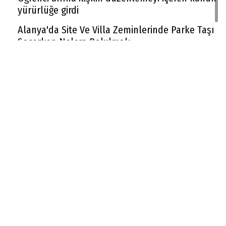
yürürlüğe girdi
Alanya'da Site Ve Villa Zeminlerinde Parke Taşı
Seçerken Nelere Bakılmalı