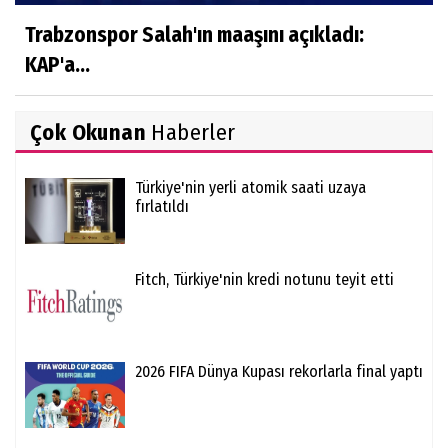
Trabzonspor Salah'ın maaşını açıkladı:
KAP'a...
Çok Okunan
Haberler
Türkiye'nin yerli atomik saati uzaya
fırlatıldı
Fitch, Türkiye'nin kredi notunu teyit etti
2026 FIFA Dünya Kupası rekorlarla final yaptı