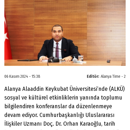
06 Kasım 2024 - 15:38
Editör:
Alanya Time - 2
Alanya Alaaddin Keykubat Üniversitesi’nde (ALKÜ)
sosyal ve kültürel etkinliklerin yanında toplumu
bilgilendiren konferanslar da düzenlenmeye
devam ediyor. Cumhurbaşkanlığı Uluslararası
İlişkiler Uzmanı Doç. Dr. Orhan Karaoğlu, tarih