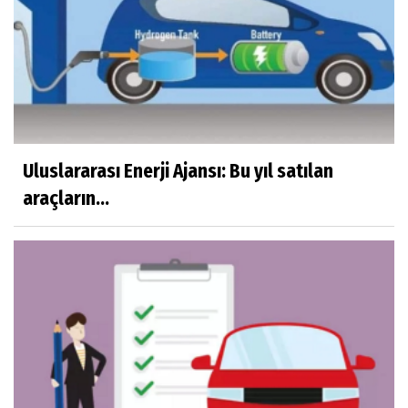
Uluslararası Enerji Ajansı: Bu yıl satılan
araçların...