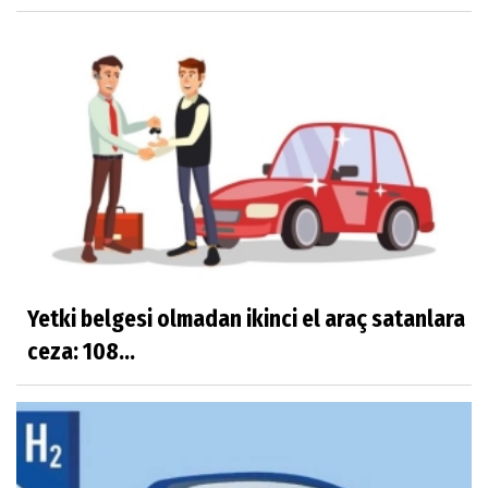
Yetki belgesi olmadan ikinci el araç satanlara
ceza: 108...