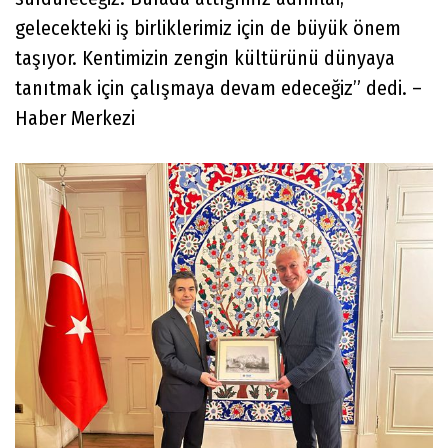
gelecekteki iş birliklerimiz için de büyük önem
taşıyor. Kentimizin zengin kültürünü dünyaya
tanıtmak için çalışmaya devam edeceğiz” dedi. –
Haber Merkezi