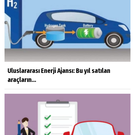
Uluslararası Enerji Ajansı: Bu yıl satılan
araçların...