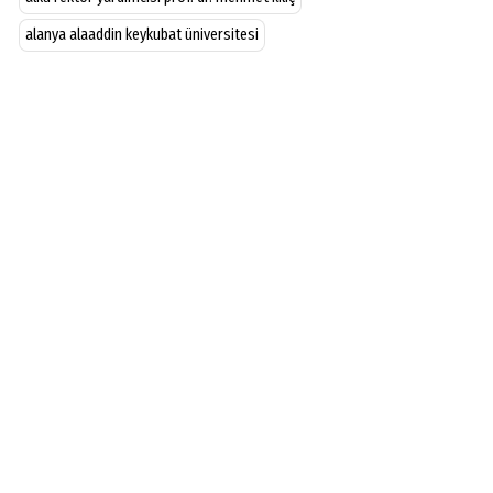
alanya alaaddin keykubat üniversitesi