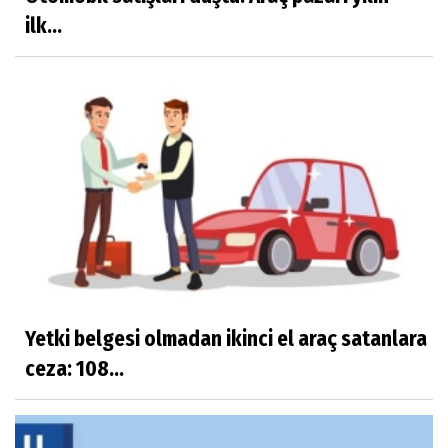
ilk...
Yetki belgesi olmadan ikinci el araç satanlara
ceza: 108...