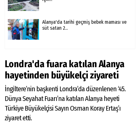
Alanya'da tarihi geçmiş bebek maması ve
süt satan 2...
Londra'da fuara katılan Alanya
hayetinden büyükelçi ziyareti
İngiltere’nin başkenti Londra’da düzenlenen ‘45.
Dünya Seyahat Fuarı’na katılan Alanya heyeti
Türkiye Büyükelçisi Sayın Osman Koray Ertaş’ı
ziyaret etti.