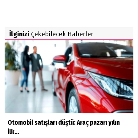
İlginizi
Çekebilecek Haberler
Otomobil satışları düştü: Araç pazarı yılın
ilk...