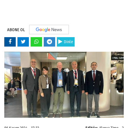
ABONE OL
Dinle