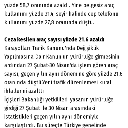
yüzde 58,7 oranında azaldı. Yine belgesiz araç
kullanımı yüzde 31,4, seyir halinde cep telefonu
kullanımı yüzde 27,8 oranında düştü.
Ceza kesilen araç sayısı yüzde 21.6 azaldı
Karayolları Trafik Kanunu'nda Değişiklik
Yapılmasına Dair Kanun'un yürürlüğe girmesinin
ardından 27 Şubat-30 Nisan'da işlem gören araç
sayısı, geçen yılın aynı dönemine göre yüzde 21,6
oranında düştü.Yeni trafik düzenlemesi kural
ihlallerini azalttı
İçişleri Bakanlığı yetkilileri, yasanın yürürlüğe
girdiği 27 Şubat ile 30 Nisan arasındaki
istatistikleri geçen yılın aynı dönemiyle
karşılaştırdı. Bu süreçte Türkiye genelinde