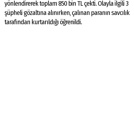
yönlendirerek toplam 850 bin TL çekti. Olayla ilgili 3
şüpheli gözaltına alınırken, çalınan paranın savcılık
tarafından kurtarıldığı öğrenildi.