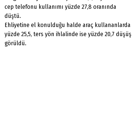
cep telefonu kullanımı yüzde 27,8 oranında
düştü.
Ehliyetine el konulduğu halde araç kullananlarda
yüzde 25,5, ters yön ihlalinde ise yüzde 20,7 düşüş
görüldü.