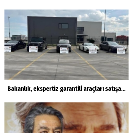
Bakanlık, ekspertiz garantili araçları satışa...