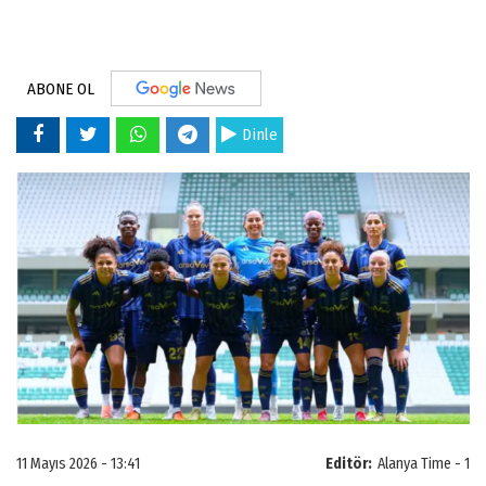
ABONE OL
Dinle
11 Mayıs 2026 - 13:41
Editör:
Alanya Time - 1