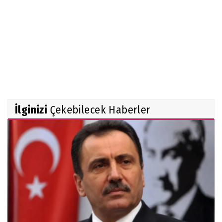
İlginizi
Çekebilecek Haberler