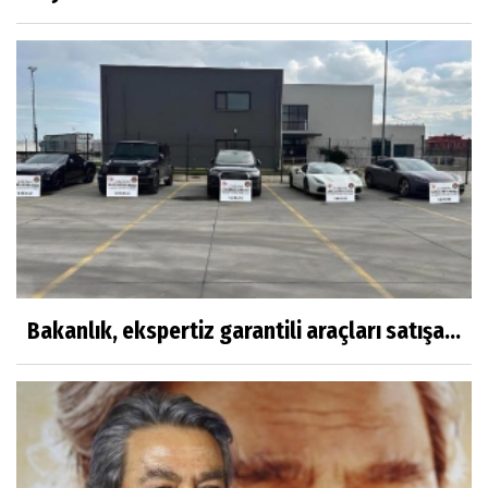
Bakanlık, ekspertiz garantili araçları satışa...