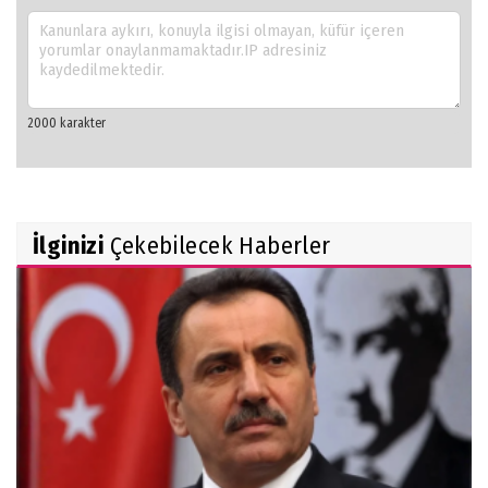
İlginizi
Çekebilecek Haberler