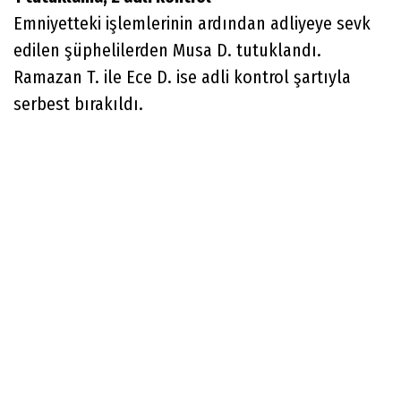
Emniyetteki işlemlerinin ardından adliyeye sevk
edilen şüphelilerden Musa D. tutuklandı.
Ramazan T. ile Ece D. ise adli kontrol şartıyla
serbest bırakıldı.