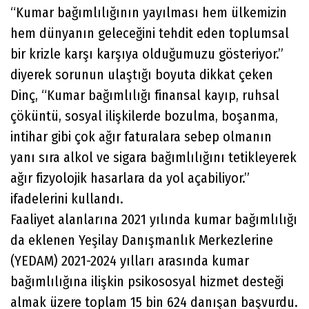
“Kumar bağımlılığının yayılması hem ülkemizin
hem dünyanın geleceğini tehdit eden toplumsal
bir krizle karşı karşıya olduğumuzu gösteriyor.”
diyerek sorunun ulaştığı boyuta dikkat çeken
Dinç, “Kumar bağımlılığı finansal kayıp, ruhsal
çöküntü, sosyal ilişkilerde bozulma, boşanma,
intihar gibi çok ağır faturalara sebep olmanın
yanı sıra alkol ve sigara bağımlılığını tetikleyerek
ağır fizyolojik hasarlara da yol açabiliyor.”
ifadelerini kullandı.
Faaliyet alanlarına 2021 yılında kumar bağımlılığı
da eklenen Yeşilay Danışmanlık Merkezlerine
(YEDAM) 2021-2024 yılları arasında kumar
bağımlılığına ilişkin psikososyal hizmet desteği
almak üzere toplam 15 bin 624 danışan başvurdu.