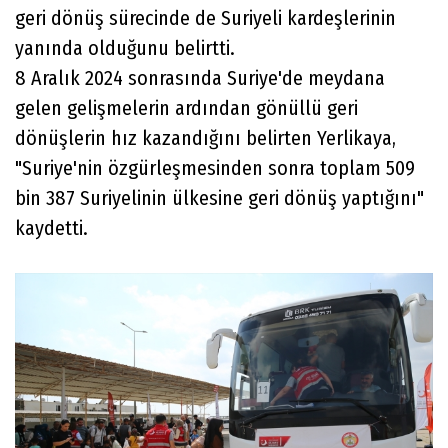
geri dönüş sürecinde de Suriyeli kardeşlerinin
yanında olduğunu belirtti.
8 Aralık 2024 sonrasında Suriye'de meydana
gelen gelişmelerin ardından gönüllü geri
dönüşlerin hız kazandığını belirten Yerlikaya,
"Suriye'nin özgürleşmesinden sonra toplam 509
bin 387 Suriyelinin ülkesine geri dönüş yaptığını"
kaydetti.