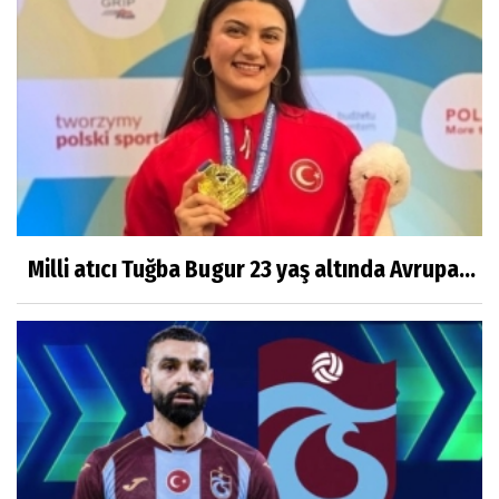
Milli atıcı Tuğba Bugur 23 yaş altında Avrupa...