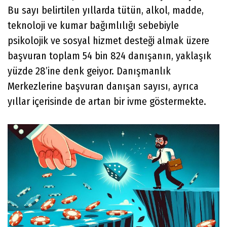
Bu sayı belirtilen yıllarda tütün, alkol, madde,
teknoloji ve kumar bağımlılığı sebebiyle
psikolojik ve sosyal hizmet desteği almak üzere
başvuran toplam 54 bin 824 danışanın, yaklaşık
yüzde 28’ine denk geiyor. Danışmanlık
Merkezlerine başvuran danışan sayısı, ayrıca
yıllar içerisinde de artan bir ivme göstermekte.