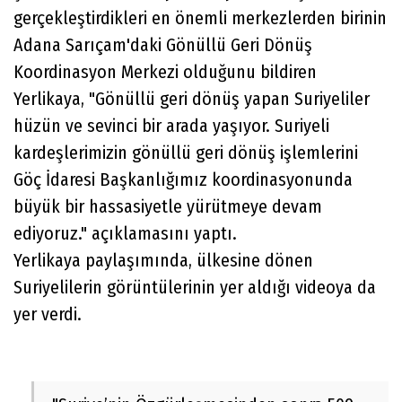
gerçekleştirdikleri en önemli merkezlerden birinin
Adana Sarıçam'daki Gönüllü Geri Dönüş
Koordinasyon Merkezi olduğunu bildiren
Yerlikaya, "Gönüllü geri dönüş yapan Suriyeliler
hüzün ve sevinci bir arada yaşıyor. Suriyeli
kardeşlerimizin gönüllü geri dönüş işlemlerini
Göç İdaresi Başkanlığımız koordinasyonunda
büyük bir hassasiyetle yürütmeye devam
ediyoruz." açıklamasını yaptı.
Yerlikaya paylaşımında, ülkesine dönen
Suriyelilerin görüntülerinin yer aldığı videoya da
yer verdi.