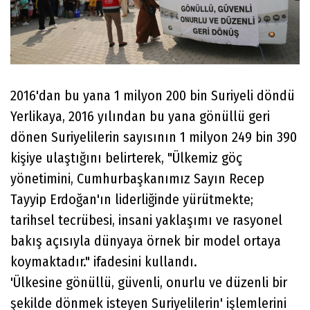
2016'dan bu yana 1 milyon 200 bin Suriyeli döndü
Yerlikaya, 2016 yılından bu yana gönüllü geri
dönen Suriyelilerin sayısının 1 milyon 249 bin 390
kişiye ulaştığını belirterek, "Ülkemiz göç
yönetimini, Cumhurbaşkanımız Sayın Recep
Tayyip Erdoğan'ın liderliğinde yürütmekte;
tarihsel tecrübesi, insani yaklaşımı ve rasyonel
bakış açısıyla dünyaya örnek bir model ortaya
koymaktadır." ifadesini kullandı.
'Ülkesine gönüllü, güvenli, onurlu ve düzenli bir
şekilde dönmek isteyen Suriyelilerin' işlemlerini