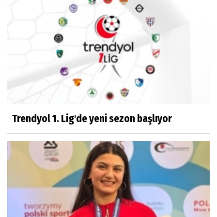
Trendyol 1. Lig'de yeni sezon başlıyor