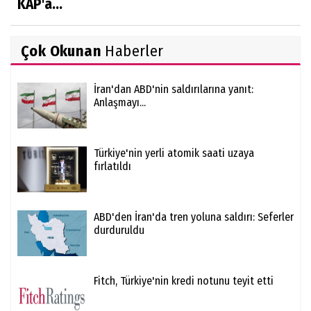
KAP'a...
Çok Okunan
Haberler
İran'dan ABD'nin saldırılarına yanıt:
Anlaşmayı...
Türkiye'nin yerli atomik saati uzaya
fırlatıldı
ABD'den İran'da tren yoluna saldırı: Seferler
durduruldu
Fitch, Türkiye'nin kredi notunu teyit etti