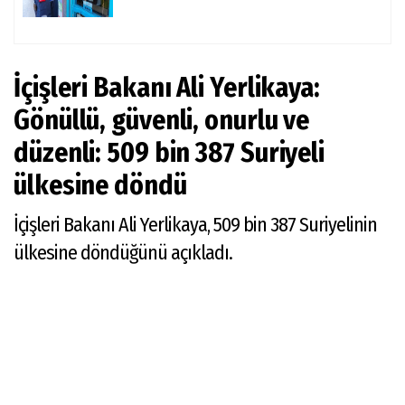
İçişleri Bakanı Ali Yerlikaya:
Gönüllü, güvenli, onurlu ve
düzenli: 509 bin 387 Suriyeli
ülkesine döndü
İçişleri Bakanı Ali Yerlikaya, 509 bin 387 Suriyelinin
ülkesine döndüğünü açıkladı.