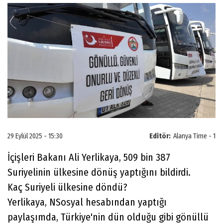
29 Eylül 2025 - 15:30
Editör:
Alanya Time - 1
İçişleri Bakanı Ali Yerlikaya, 509 bin 387
Suriyelinin ülkesine dönüş yaptığını bildirdi.
Kaç Suriyeli ülkesine döndü?
Yerlikaya, NSosyal hesabından yaptığı
paylaşımda, Türkiye'nin dün olduğu gibi gönüllü