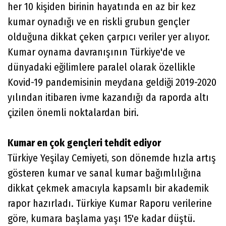
her 10 kişiden birinin hayatında en az bir kez
kumar oynadığı ve en riskli grubun gençler
olduğuna dikkat çeken çarpıcı veriler yer alıyor.
Kumar oynama davranışının Türkiye'de ve
dünyadaki eğilimlere paralel olarak özellikle
Kovid-19 pandemisinin meydana geldiği 2019-2020
yılından itibaren ivme kazandığı da raporda altı
çizilen önemli noktalardan biri.
Kumar en çok gençleri tehdit ediyor
Türkiye Yeşilay Cemiyeti, son dönemde hızla artış
gösteren kumar ve sanal kumar bağımlılığına
dikkat çekmek amacıyla kapsamlı bir akademik
rapor hazırladı. Türkiye Kumar Raporu verilerine
göre, kumara başlama yaşı 15'e kadar düştü.