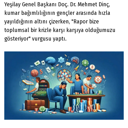
Yeşilay Genel Başkanı Doç. Dr. Mehmet Dinç,
kumar bağımlılığının gençler arasında hızla
yayıldığının altını çizerken, "Rapor bize
toplumsal bir krizle karşı karşıya olduğumuzu
gösteriyor" vurgusu yaptı.