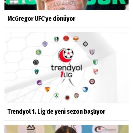
McGregor UFC'ye dönüyor
Trendyol 1. Lig'de yeni sezon başlıyor