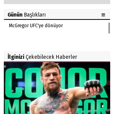
Günün
Başlıkları
McGregor UFC'ye dönüyor
İlginizi
Çekebilecek Haberler