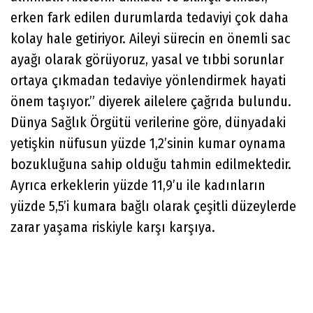
erken fark edilen durumlarda tedaviyi çok daha
kolay hale getiriyor. Aileyi sürecin en önemli sac
ayağı olarak görüyoruz, yasal ve tıbbi sorunlar
ortaya çıkmadan tedaviye yönlendirmek hayati
önem taşıyor.” diyerek ailelere çağrıda bulundu.
Dünya Sağlık Örgütü verilerine göre, dünyadaki
yetişkin nüfusun yüzde 1,2’sinin kumar oynama
bozukluğuna sahip olduğu tahmin edilmektedir.
Ayrıca erkeklerin yüzde 11,9’u ile kadınların
yüzde 5,5’i kumara bağlı olarak çeşitli düzeylerde
zarar yaşama riskiyle karşı karşıya.