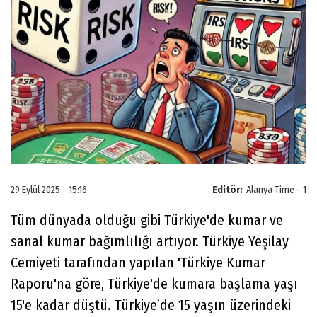
29 Eylül 2025 - 15:16
Editör:
Alanya Time - 1
Tüm dünyada olduğu gibi Türkiye'de kumar ve
sanal kumar bağımlılığı artıyor. Türkiye Yeşilay
Cemiyeti tarafından yapılan 'Türkiye Kumar
Raporu'na göre, Türkiye'de kumara başlama yaşı
15'e kadar düştü. Türkiye’de 15 yaşın üzerindeki