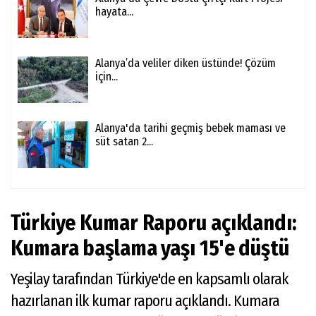
hayata...
Alanya’da veliler diken üstünde! Çözüm
için...
Alanya'da tarihi geçmiş bebek maması ve
süt satan 2...
Türkiye Kumar Raporu açıklandı:
Kumara başlama yaşı 15'e düştü
Yeşilay tarafından Türkiye'de en kapsamlı olarak
hazırlanan ilk kumar raporu açıklandı. Kumara