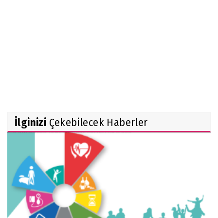
İlginizi
Çekebilecek Haberler