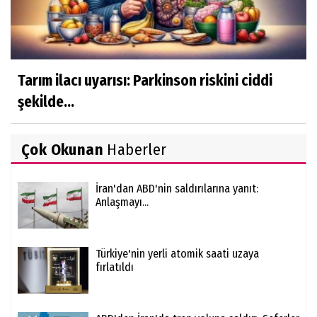
Tarım ilacı uyarısı: Parkinson riskini ciddi
şekilde...
Çok Okunan
Haberler
İran'dan ABD'nin saldırılarına yanıt:
Anlaşmayı...
Türkiye'nin yerli atomik saati uzaya
fırlatıldı