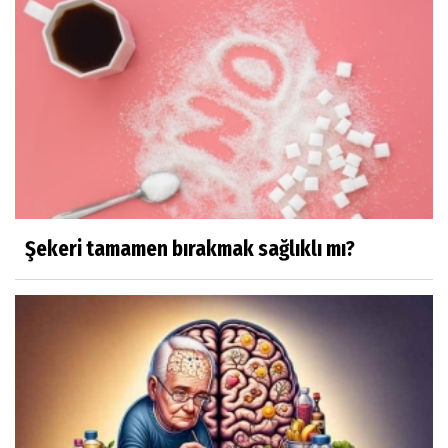
Şekeri tamamen bırakmak sağlıklı mı?