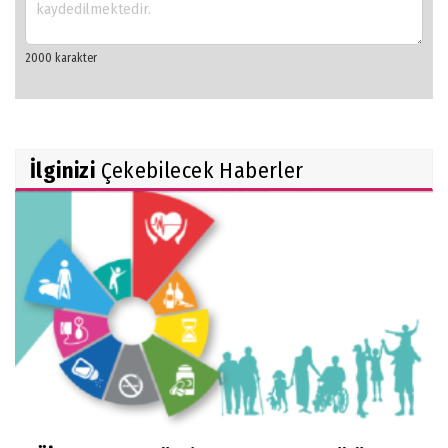
İlginizi
Çekebilecek Haberler