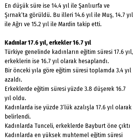
En düşük süre ise 14.4 yıl ile Şanlıurfa ve
Şırnak’ta görüldü. Bu illeri 14.6 yıl ile Muş, 14.7 yıl
ile Ağrı ve 15.2 yıl ile Mardin takip etti.
Kadınlar 17.6 yıl, erkekler 16.7 yıl
Türkiye genelinde kadınların eğitim süresi 17.6 yıl,
erkeklerin ise 16.7 yıl olarak hesaplandı.
Bir önceki yıla göre eğitim süresi toplamda 3.4 yıl
azaldı.
Erkeklerde eğitim süresi yüzde 3.8 düşerek 16.7
yıl oldu.
Kadınlarda ise yüzde 3’lük azalışla 17.6 yıl olarak
belirlendi.
Kadınlarda Tunceli, erkeklerde Bayburt öne çıktı
Kadınlarda en yüksek muhtemel eğitim süresi