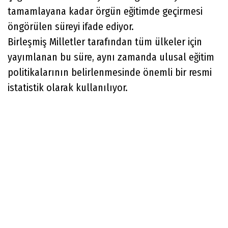
tamamlayana kadar örgün eğitimde geçirmesi
öngörülen süreyi ifade ediyor.
Birleşmiş Milletler tarafından tüm ülkeler için
yayımlanan bu süre, aynı zamanda ulusal eğitim
politikalarının belirlenmesinde önemli bir resmi
istatistik olarak kullanılıyor.