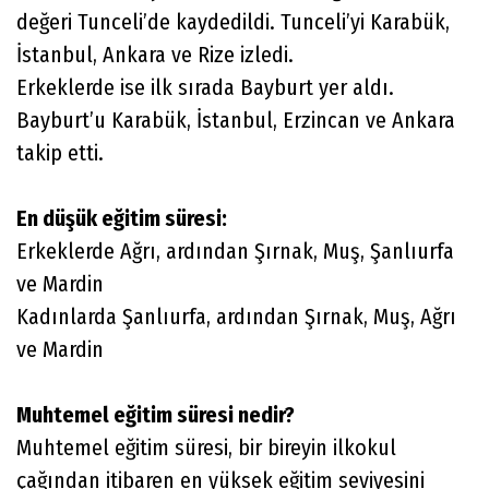
değeri Tunceli’de kaydedildi. Tunceli’yi Karabük,
İstanbul, Ankara ve Rize izledi.
Erkeklerde ise ilk sırada Bayburt yer aldı.
Bayburt’u Karabük, İstanbul, Erzincan ve Ankara
takip etti.
En düşük eğitim süresi:
Erkeklerde Ağrı, ardından Şırnak, Muş, Şanlıurfa
ve Mardin
Kadınlarda Şanlıurfa, ardından Şırnak, Muş, Ağrı
ve Mardin
Muhtemel eğitim süresi nedir?
Muhtemel eğitim süresi, bir bireyin ilkokul
çağından itibaren en yüksek eğitim seviyesini