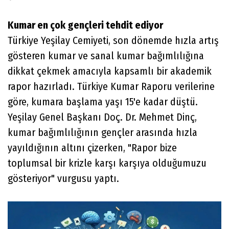
Kumar en çok gençleri tehdit ediyor
Türkiye Yeşilay Cemiyeti, son dönemde hızla artış
gösteren kumar ve sanal kumar bağımlılığına
dikkat çekmek amacıyla kapsamlı bir akademik
rapor hazırladı. Türkiye Kumar Raporu verilerine
göre, kumara başlama yaşı 15'e kadar düştü.
Yeşilay Genel Başkanı Doç. Dr. Mehmet Dinç,
kumar bağımlılığının gençler arasında hızla
yayıldığının altını çizerken, "Rapor bize
toplumsal bir krizle karşı karşıya olduğumuzu
gösteriyor" vurgusu yaptı.