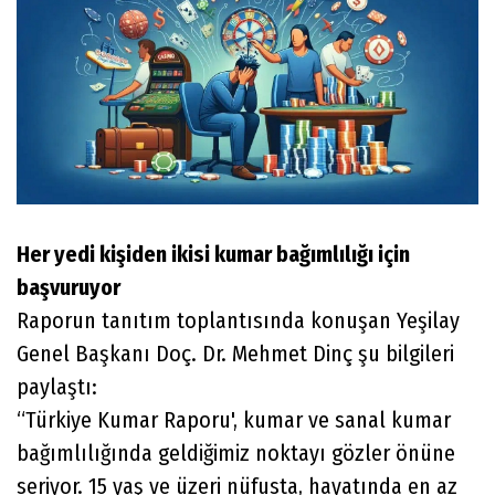
Her yedi kişiden ikisi kumar bağımlılığı için
başvuruyor
Raporun tanıtım toplantısında konuşan Yeşilay
Genel Başkanı Doç. Dr. Mehmet Dinç şu bilgileri
paylaştı:
“Türkiye Kumar Raporu', kumar ve sanal kumar
bağımlılığında geldiğimiz noktayı gözler önüne
seriyor. 15 yaş ve üzeri nüfusta, hayatında en az