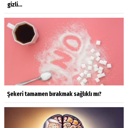
gizli...
Şekeri tamamen bırakmak sağlıklı mı?