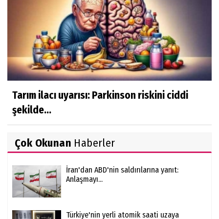
Tarım ilacı uyarısı: Parkinson riskini ciddi
şekilde...
Çok Okunan
Haberler
İran'dan ABD'nin saldırılarına yanıt:
Anlaşmayı...
Türkiye'nin yerli atomik saati uzaya