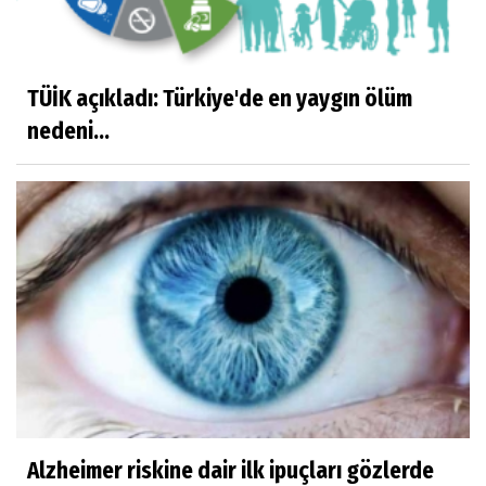
TÜİK açıkladı: Türkiye'de en yaygın ölüm
nedeni...
Alzheimer riskine dair ilk ipuçları gözlerde