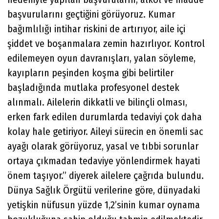
başvurularını geçtiğini görüyoruz. Kumar
bağımlılığı intihar riskini de artırıyor, aile içi
şiddet ve boşanmalara zemin hazırlıyor. Kontrol
edilemeyen oyun davranışları, yalan söyleme,
kayıpların peşinden koşma gibi belirtiler
başladığında mutlaka profesyonel destek
alınmalı. Ailelerin dikkatli ve bilinçli olması,
erken fark edilen durumlarda tedaviyi çok daha
kolay hale getiriyor. Aileyi sürecin en önemli sac
ayağı olarak görüyoruz, yasal ve tıbbi sorunlar
ortaya çıkmadan tedaviye yönlendirmek hayati
önem taşıyor.” diyerek ailelere çağrıda bulundu.
Dünya Sağlık Örgütü verilerine göre, dünyadaki
yetişkin nüfusun yüzde 1,2’sinin kumar oynama