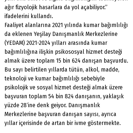
ağır fizyolojik hasarlara da yol açabiliyor.”
ifadelerini kullandı.
Faaliyet alanlarına 2021 yılında kumar bağımlılığı
da eklenen Yeşilay Danışmanlık Merkezlerine
(YEDAM) 2021-2024 yılları arasında kumar
bağımlılığına ilişkin psikososyal hizmet desteği
almak üzere toplam 15 bin 624 danışan başvurdu.
Bu sayı belirtilen yıllarda tütün, alkol, madde,
teknoloji ve kumar bağımlılığı sebebiyle
psikolojik ve sosyal hizmet desteği almak üzere
başvuran toplam 54 bin 824 danışanın, yaklaşık
yüzde 28’ine denk geiyor. Danışmanlık
Merkezlerine başvuran danışan sayısı, ayrıca
yıllar içerisinde de artan bir ivme göstermekte.