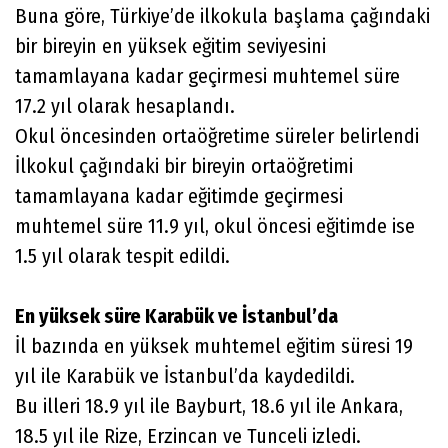
Buna göre, Türkiye’de ilkokula başlama çağındaki
bir bireyin en yüksek eğitim seviyesini
tamamlayana kadar geçirmesi muhtemel süre
17.2 yıl olarak hesaplandı.
Okul öncesinden ortaöğretime süreler belirlendi
İlkokul çağındaki bir bireyin ortaöğretimi
tamamlayana kadar eğitimde geçirmesi
muhtemel süre 11.9 yıl, okul öncesi eğitimde ise
1.5 yıl olarak tespit edildi.
En yüksek süre Karabük ve İstanbul’da
İl bazında en yüksek muhtemel eğitim süresi 19
yıl ile Karabük ve İstanbul’da kaydedildi.
Bu illeri 18.9 yıl ile Bayburt, 18.6 yıl ile Ankara,
18.5 yıl ile Rize, Erzincan ve Tunceli izledi.