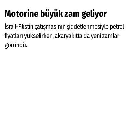
Motorine büyük zam geliyor
İsrail-Filistin çatışmasının şiddetlenmesiyle petrol
fiyatları yükselirken, akaryakıtta da yeni zamlar
göründü.