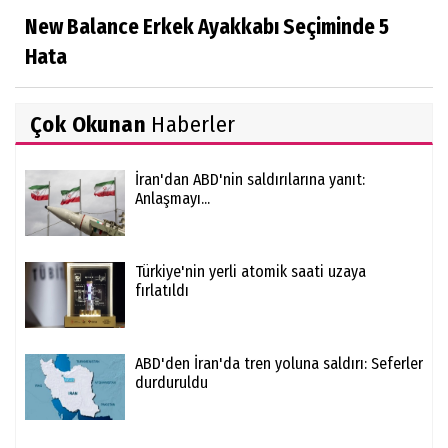
New Balance Erkek Ayakkabı Seçiminde 5
Hata
Çok Okunan
Haberler
İran'dan ABD'nin saldırılarına yanıt:
Anlaşmayı...
Türkiye'nin yerli atomik saati uzaya
fırlatıldı
ABD'den İran'da tren yoluna saldırı: Seferler
durduruldu