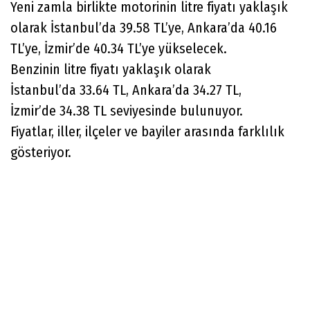
Yeni zamla birlikte motorinin litre fiyatı yaklaşık
olarak İstanbul’da 39.58 TL’ye, Ankara’da 40.16
TL’ye, İzmir’de 40.34 TL’ye yükselecek.
Benzinin litre fiyatı yaklaşık olarak
İstanbul’da 33.64 TL, Ankara’da 34.27 TL,
İzmir’de 34.38 TL seviyesinde bulunuyor.
Fiyatlar, iller, ilçeler ve bayiler arasında farklılık
gösteriyor.