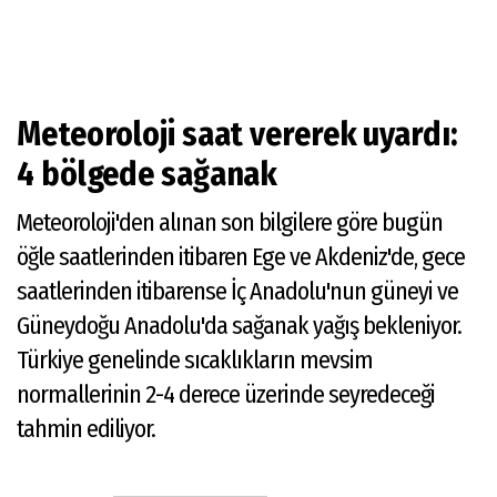
Meteoroloji saat vererek uyardı:
4 bölgede sağanak
Meteoroloji'den alınan son bilgilere göre bugün
öğle saatlerinden itibaren Ege ve Akdeniz'de, gece
saatlerinden itibarense İç Anadolu'nun güneyi ve
Güneydoğu Anadolu'da sağanak yağış bekleniyor.
Türkiye genelinde sıcaklıkların mevsim
normallerinin 2-4 derece üzerinde seyredeceği
tahmin ediliyor.