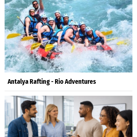
Antalya Rafting - Rio Adventures