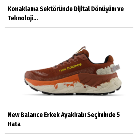
Konaklama Sektöründe Dijital Dönüşüm ve
Teknoloji...
New Balance Erkek Ayakkabı Seçiminde 5
Hata