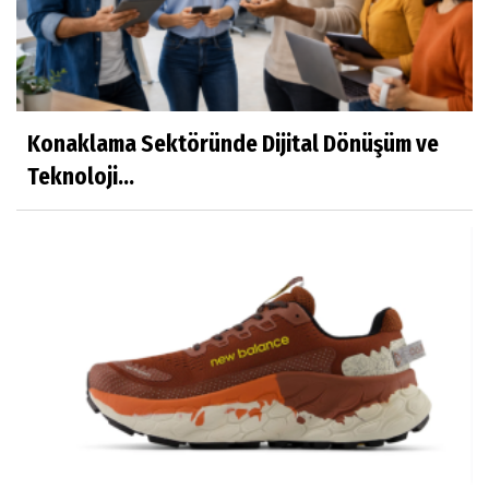
Konaklama Sektöründe Dijital Dönüşüm ve
Teknoloji...