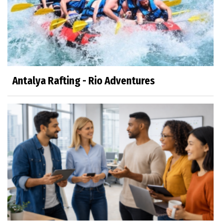
Antalya Rafting - Rio Adventures