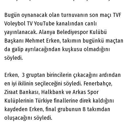
Bugün oynanacak olan turnuvanın son maçı TVF
Voleybol TV YouTube kanalından canlı
yayınlanacak. Alanya Belediyespor Kulübü
Başkanı Mehmet Erken, takımın bugünkü maçtan
da galip ayrılacağından kuşkusu olmadığını
söyledi.
Erken, 3 gruptan birincilerin çıkacağını ardından
en iyi ikilinin seçileceğini söyledi. Fenerbahçe,
Ziraat Bankası, Halkbank ve Arkas Spor
Kulüplerinin Türkiye finallerine direk kaldığını
kaydeden Erken, final grubunun 8 takımdan
oluşacağını söyledi.