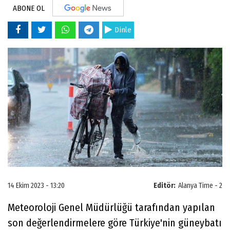
ABONE OL
Dinle
14 Ekim 2023 - 13:20
Editör:
Alanya Time - 2
Meteoroloji Genel Müdürlüğü tarafından yapılan
son değerlendirmelere göre Türkiye'nin güneybatı