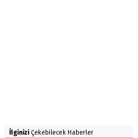
İlginizi
Çekebilecek Haberler