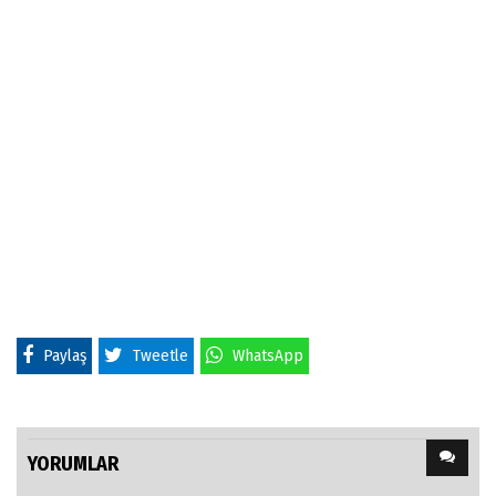
Paylaş
Tweetle
WhatsApp
YORUMLAR