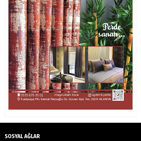
SOSYAL AĞLAR