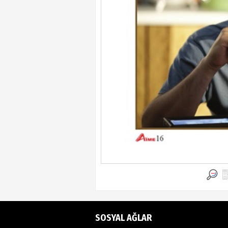
SOSYAL AĞLAR