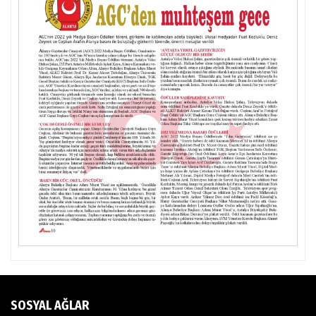
SOSYAL AĞLAR