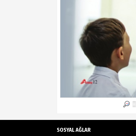
SOSYAL AĞLAR