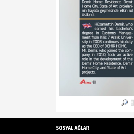
SOSYAL AĞLAR