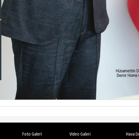
Foto Galeri
Video Galeri
Hava D