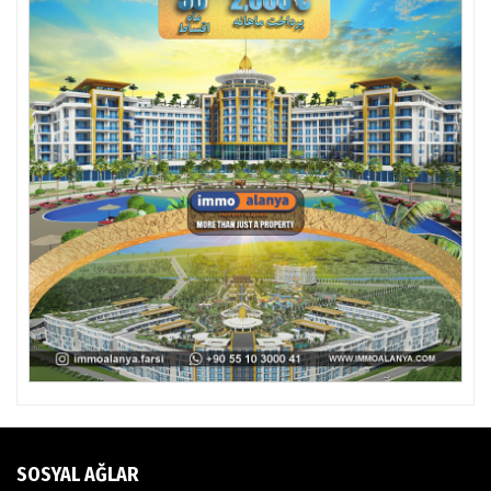
SOSYAL AĞLAR