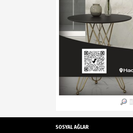
SOSYAL AĞLAR