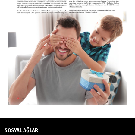
SOSYAL AĞLAR