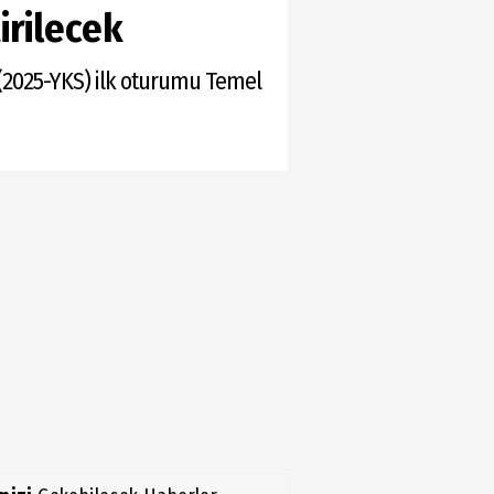
irilecek
(2025-YKS) ilk oturumu Temel