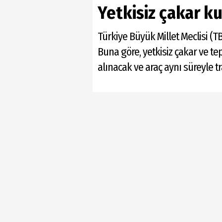
Yetkisiz çakar ku
Türkiye Büyük Millet Meclisi (
Buna göre, yetkisiz çakar ve te
alınacak ve araç aynı süreyle t