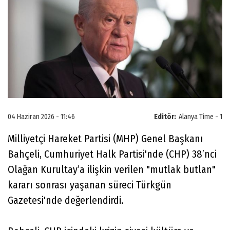
04 Haziran 2026 - 11:46
Editör:
Alanya Time - 1
Milliyetçi Hareket Partisi (MHP) Genel Başkanı
Bahçeli, Cumhuriyet Halk Partisi'nde (CHP) 38’nci
Olağan Kurultay’a ilişkin verilen "mutlak butlan"
kararı sonrası yaşanan süreci Türkgün
Gazetesi'nde değerlendirdi.