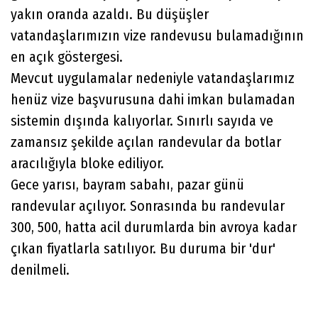
yakın oranda azaldı. Bu düşüşler
vatandaşlarımızın vize randevusu bulamadığının
en açık göstergesi.
Mevcut uygulamalar nedeniyle vatandaşlarımız
henüz vize başvurusuna dahi imkan bulamadan
sistemin dışında kalıyorlar. Sınırlı sayıda ve
zamansız şekilde açılan randevular da botlar
aracılığıyla bloke ediliyor.
Gece yarısı, bayram sabahı, pazar günü
randevular açılıyor. Sonrasında bu randevular
300, 500, hatta acil durumlarda bin avroya kadar
çıkan fiyatlarla satılıyor. Bu duruma bir 'dur'
denilmeli.