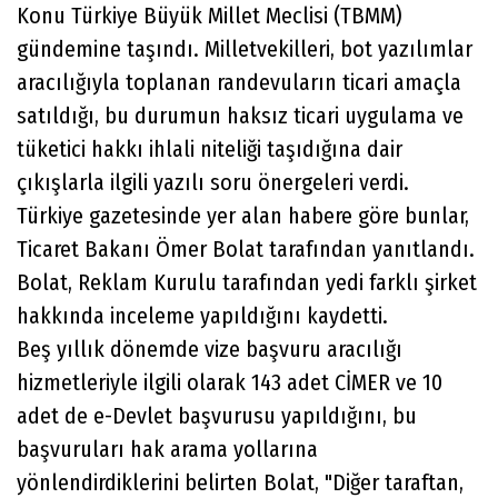
Konu Türkiye Büyük Millet Meclisi (TBMM)
gündemine taşındı. Milletvekilleri, bot yazılımlar
aracılığıyla toplanan randevuların ticari amaçla
satıldığı, bu durumun haksız ticari uygulama ve
tüketici hakkı ihlali niteliği taşıdığına dair
çıkışlarla ilgili yazılı soru önergeleri verdi.
Türkiye gazetesinde yer alan habere göre bunlar,
Ticaret Bakanı Ömer Bolat tarafından yanıtlandı.
Bolat, Reklam Kurulu tarafından yedi farklı şirket
hakkında inceleme yapıldığını kaydetti.
Beş yıllık dönemde vize başvuru aracılığı
hizmetleriyle ilgili olarak 143 adet CİMER ve 10
adet de e-Devlet başvurusu yapıldığını, bu
başvuruları hak arama yollarına
yönlendirdiklerini belirten Bolat, "Diğer taraftan,