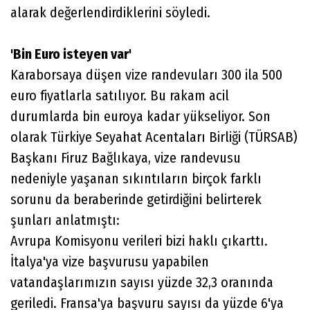
alarak değerlendirdiklerini söyledi.
'Bin Euro isteyen var'
Karaborsaya düşen vize randevuları 300 ila 500
euro fiyatlarla satılıyor. Bu rakam acil
durumlarda bin euroya kadar yükseliyor. Son
olarak Türkiye Seyahat Acentaları Birliği (TÜRSAB)
Başkanı Firuz Bağlıkaya, vize randevusu
nedeniyle yaşanan sıkıntıların birçok farklı
sorunu da beraberinde getirdiğini belirterek
şunları anlatmıştı:
Avrupa Komisyonu verileri bizi haklı çıkarttı.
İtalya'ya vize başvurusu yapabilen
vatandaşlarımızın sayısı yüzde 32,3 oranında
geriledi. Fransa'ya başvuru sayısı da yüzde 6'ya