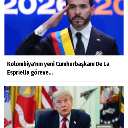
Kolombiya'nın yeni Cumhurbaşkanı De La
Espriella göreve...