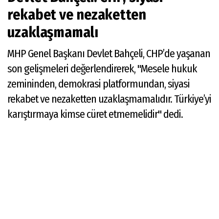
rekabet ve nezaketten
uzaklaşmamalı
MHP Genel Başkanı Devlet Bahçeli, CHP’de yaşanan
son gelişmeleri değerlendirerek, "Mesele hukuk
zemininden, demokrasi platformundan, siyasi
rekabet ve nezaketten uzaklaşmamalıdır. Türkiye’yi
karıştırmaya kimse cüret etmemelidir" dedi.