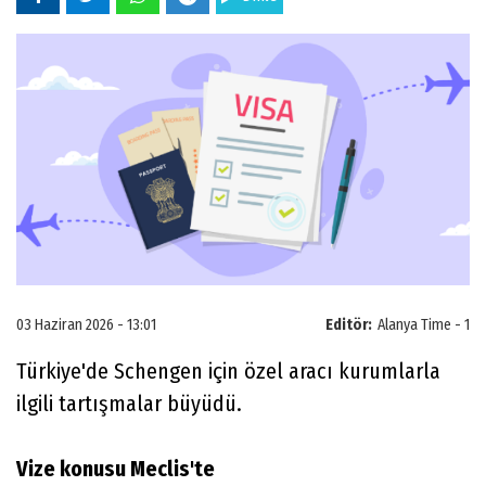
03 Haziran 2026 - 13:01
Editör:
Alanya Time - 1
Türkiye'de Schengen için özel aracı kurumlarla
ilgili tartışmalar büyüdü.
Vize konusu Meclis'te