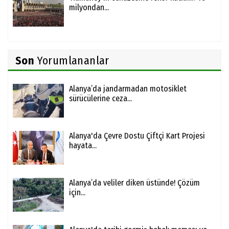
milyondan...
Son
Yorumlananlar
Alanya’da jandarmadan motosiklet
sürücülerine ceza...
Alanya'da Çevre Dostu Çiftçi Kart Projesi
hayata...
Alanya’da veliler diken üstünde! Çözüm
için...