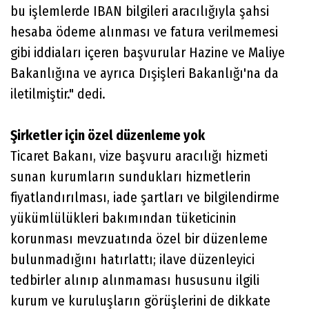
bu işlemlerde IBAN bilgileri aracılığıyla şahsi
hesaba ödeme alınması ve fatura verilmemesi
gibi iddiaları içeren başvurular Hazine ve Maliye
Bakanlığına ve ayrıca Dışişleri Bakanlığı'na da
iletilmiştir." dedi.
Şirketler için özel düzenleme yok
Ticaret Bakanı, vize başvuru aracılığı hizmeti
sunan kurumların sundukları hizmetlerin
fiyatlandırılması, iade şartları ve bilgilendirme
yükümlülükleri bakımından tüketicinin
korunması mevzuatında özel bir düzenleme
bulunmadığını hatırlattı; ilave düzenleyici
tedbirler alınıp alınmaması hususunu ilgili
kurum ve kuruluşların görüşlerini de dikkate