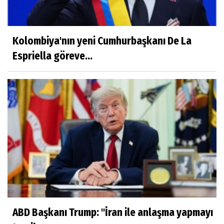
Kolombiya'nın yeni Cumhurbaşkanı De La
Espriella göreve...
ABD Başkanı Trump: "İran ile anlaşma yapmayı