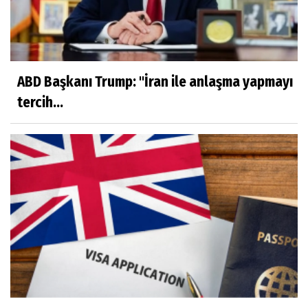
ABD Başkanı Trump: "İran ile anlaşma yapmayı
tercih...