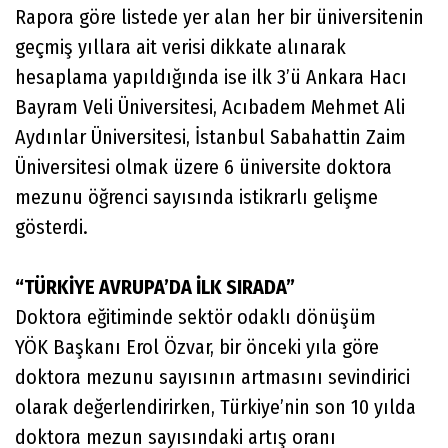
Rapora göre listede yer alan her bir üniversitenin
geçmiş yıllara ait verisi dikkate alınarak
hesaplama yapıldığında ise ilk 3’ü Ankara Hacı
Bayram Veli Üniversitesi, Acıbadem Mehmet Ali
Aydınlar Üniversitesi, İstanbul Sabahattin Zaim
Üniversitesi olmak üzere 6 üniversite doktora
mezunu öğrenci sayısında istikrarlı gelişme
gösterdi.
“TÜRKİYE AVRUPA’DA İLK SIRADA”
Doktora eğitiminde sektör odaklı dönüşüm
YÖK Başkanı Erol Özvar, bir önceki yıla göre
doktora mezunu sayısının artmasını sevindirici
olarak değerlendirirken, Türkiye’nin son 10 yılda
doktora mezun sayısındaki artış oranı