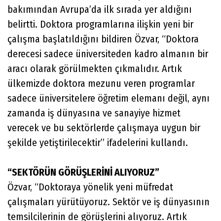
bakımından Avrupa’da ilk sırada yer aldığını
belirtti. Doktora programlarına ilişkin yeni bir
çalışma başlatıldığını bildiren Özvar, “Doktora
derecesi sadece üniversiteden kadro almanın bir
aracı olarak görülmekten çıkmalıdır. Artık
ülkemizde doktora mezunu veren programlar
sadece üniversitelere öğretim elemanı değil, aynı
zamanda iş dünyasına ve sanayiye hizmet
verecek ve bu sektörlerde çalışmaya uygun bir
şekilde yetiştirilecektir” ifadelerini kullandı.
“SEKTÖRÜN GÖRÜŞLERİNİ ALIYORUZ”
Özvar, “Doktoraya yönelik yeni müfredat
çalışmaları yürütüyoruz. Sektör ve iş dünyasının
temsilcilerinin de görüşlerini alıyoruz. Artık