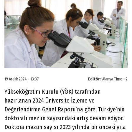
19 Aralık 2024 - 13:37
Editör:
Alanya Time - 2
Yükseköğretim Kurulu (YÖK) tarafından
hazırlanan 2024 Üniversite İzleme ve
Değerlendirme Genel Raporu’na göre, Türkiye’nin
doktoralı mezun sayısındaki artış devam ediyor.
Doktora mezun sayısı 2023 yılında bir önceki yıla