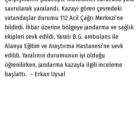
savrularak yaralandı. Kazayı gören çevredeki
vatandaşlar durumu 112 Acil Çağrı Merkezi’ne
bildirdi. İhbar üzerine bölgeye jandarma ve sağlık
ekipleri sevk edildi. Yaralı B.G. ambulans ile
Alanya Eğitim ve Araştırma Hastanesi’ne sevk
edildi. Yaralının durumunun iyi olduğu
öğrenilirken, jandarma kazayla ilgili inceleme
başlattı. – Erkan Uysal