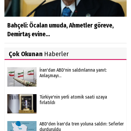
Bahçeli: Öcalan umuda, Ahmetler göreve,
Demirtaş evine...
Çok Okunan
Haberler
İran'dan ABD'nin saldırılarına yanıt:
Anlaşmayı...
Türkiye'nin yerli atomik saati uzaya
fırlatıldı
ABD'den İran'da tren yoluna saldırı: Seferler
durduruldu