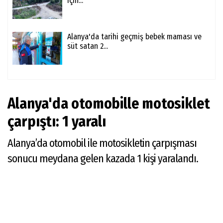
için...
Alanya'da tarihi geçmiş bebek maması ve
süt satan 2...
Alanya'da otomobille motosiklet
çarpıştı: 1 yaralı
Alanya’da otomobil ile motosikletin çarpışması
sonucu meydana gelen kazada 1 kişi yaralandı.