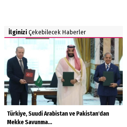
İlginizi
Çekebilecek Haberler
Türkiye, Suudi Arabistan ve Pakistan'dan
Mekke Savunma...