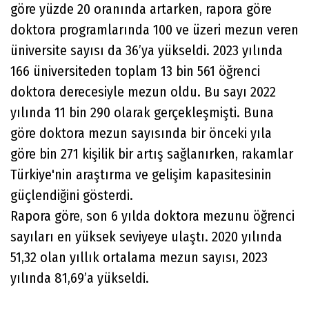
göre yüzde 20 oranında artarken, rapora göre
doktora programlarında 100 ve üzeri mezun veren
üniversite sayısı da 36’ya yükseldi. 2023 yılında
166 üniversiteden toplam 13 bin 561 öğrenci
doktora derecesiyle mezun oldu. Bu sayı 2022
yılında 11 bin 290 olarak gerçekleşmişti. Buna
göre doktora mezun sayısında bir önceki yıla
göre bin 271 kişilik bir artış sağlanırken, rakamlar
Türkiye'nin araştırma ve gelişim kapasitesinin
güçlendiğini gösterdi.
Rapora göre, son 6 yılda doktora mezunu öğrenci
sayıları en yüksek seviyeye ulaştı. 2020 yılında
51,32 olan yıllık ortalama mezun sayısı, 2023
yılında 81,69’a yükseldi.