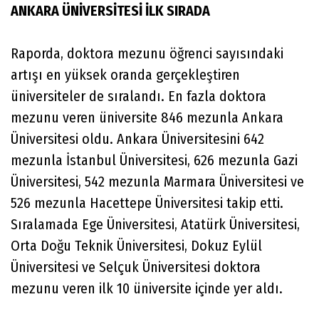
ANKARA ÜNİVERSİTESİ İLK SIRADA
Raporda, doktora mezunu öğrenci sayısındaki
artışı en yüksek oranda gerçekleştiren
üniversiteler de sıralandı. En fazla doktora
mezunu veren üniversite 846 mezunla Ankara
Üniversitesi oldu. Ankara Üniversitesini 642
mezunla İstanbul Üniversitesi, 626 mezunla Gazi
Üniversitesi, 542 mezunla Marmara Üniversitesi ve
526 mezunla Hacettepe Üniversitesi takip etti.
Sıralamada Ege Üniversitesi, Atatürk Üniversitesi,
Orta Doğu Teknik Üniversitesi, Dokuz Eylül
Üniversitesi ve Selçuk Üniversitesi doktora
mezunu veren ilk 10 üniversite içinde yer aldı.