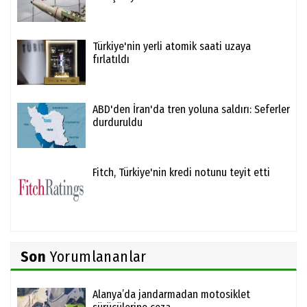
Türkiye'nin yerli atomik saati uzaya
fırlatıldı
ABD'den İran'da tren yoluna saldırı: Seferler
durduruldu
Fitch, Türkiye'nin kredi notunu teyit etti
Son
Yorumlananlar
Alanya’da jandarmadan motosiklet