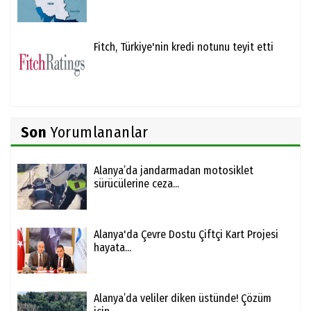
Fitch, Türkiye'nin kredi notunu teyit etti
Son
Yorumlananlar
Alanya’da jandarmadan motosiklet
sürücülerine ceza...
Alanya'da Çevre Dostu Çiftçi Kart Projesi
hayata...
Alanya’da veliler diken üstünde! Çözüm