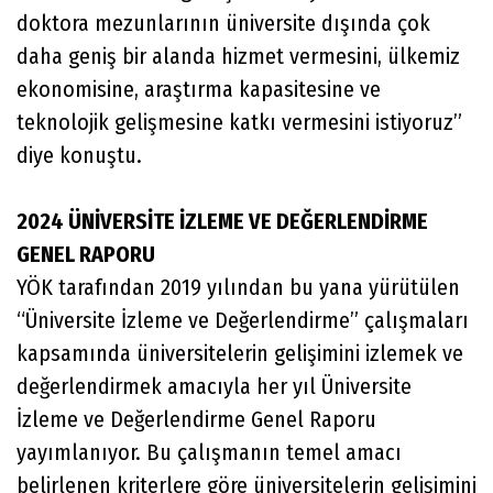
doktora mezunlarının üniversite dışında çok
daha geniş bir alanda hizmet vermesini, ülkemiz
ekonomisine, araştırma kapasitesine ve
teknolojik gelişmesine katkı vermesini istiyoruz”
diye konuştu.
2024 ÜNİVERSİTE İZLEME VE DEĞERLENDİRME
GENEL RAPORU
YÖK tarafından 2019 yılından bu yana yürütülen
“Üniversite İzleme ve Değerlendirme” çalışmaları
kapsamında üniversitelerin gelişimini izlemek ve
değerlendirmek amacıyla her yıl Üniversite
İzleme ve Değerlendirme Genel Raporu
yayımlanıyor. Bu çalışmanın temel amacı
belirlenen kriterlere göre üniversitelerin gelişimini