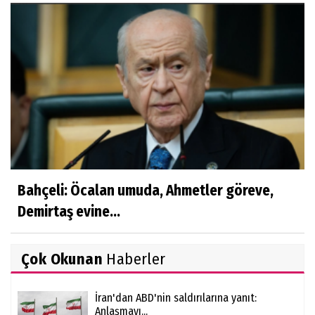
Bahçeli: Öcalan umuda, Ahmetler göreve,
Demirtaş evine...
Çok Okunan
Haberler
İran'dan ABD'nin saldırılarına yanıt:
Anlaşmayı...