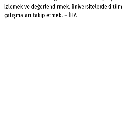
izlemek ve değerlendirmek, üniversitelerdeki tüm
çalışmaları takip etmek. – İHA