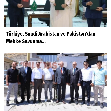
Türkiye, Suudi Arabistan ve Pakistan'dan
Mekke Savunma...