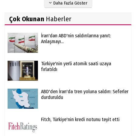
Daha Fazla Göster
Çok Okunan
Haberler
İran'dan ABD'nin saldırılarına yanıt:
Anlaşmayı...
Türkiye'nin yerli atomik saati uzaya
fırlatıldı
ABD'den İran'da tren yoluna saldırı: Seferler
durduruldu
Fitch, Türkiye'nin kredi notunu teyit etti