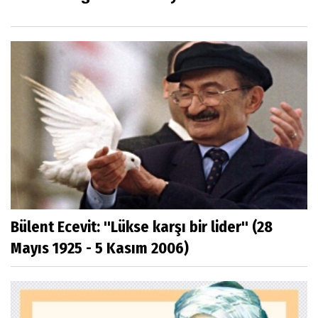
Bülent Ecevit: ''Lükse karşı bir lider'' (28
Mayıs 1925 - 5 Kasım 2006)