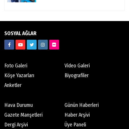
SOSYAL AĞLAR
Foto Galeri
Video Galeri
Köşe Yazarları
Biyografiler
Anketler
Hava Durumu
Günün Haberleri
Gazete Manşetleri
Haber Arşivi
Dergi Arşivi
Üye Paneli