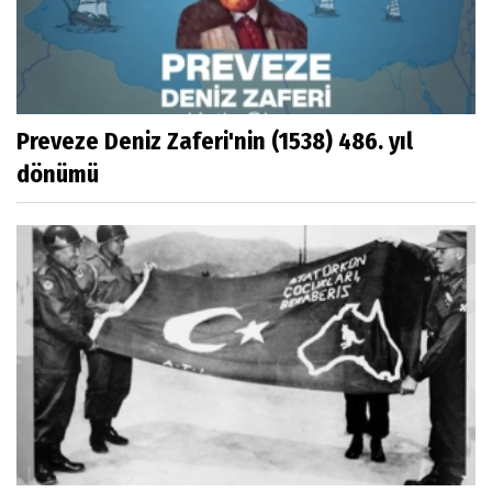
Preveze Deniz Zaferi'nin (1538) 486. yıl
dönümü