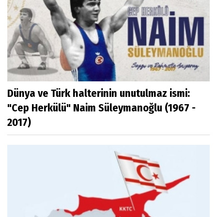
Dünya ve Türk halterinin unutulmaz ismi:
"Cep Herkülü" Naim Süleymanoğlu (1967 -
2017)