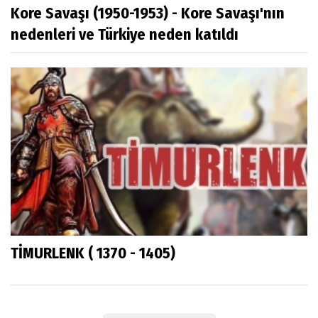
Kore Savaşı (1950-1953) - Kore Savaşı'nın
nedenleri ve Türkiye neden katıldı
TİMURLENK ( 1370 - 1405)