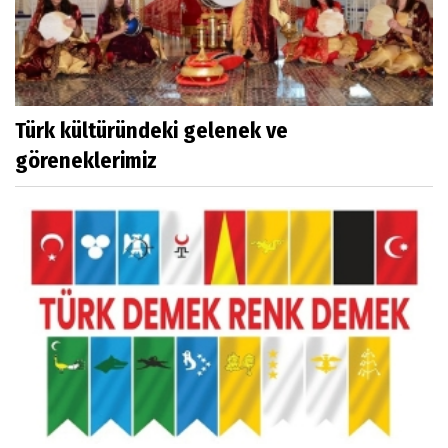
Türk kültüründeki gelenek ve
göreneklerimiz