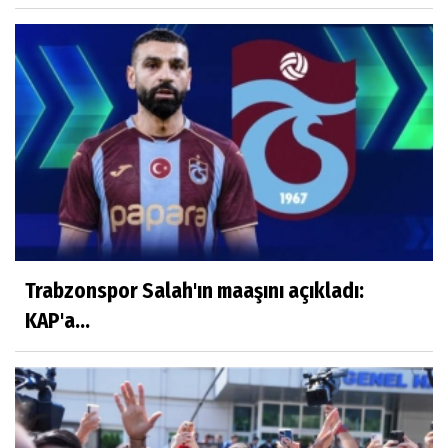
Trabzonspor Salah'ın maaşını açıkladı:
KAP'a...