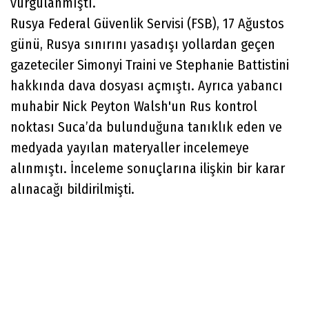
vurgulanmıştı.
Rusya Federal Güvenlik Servisi (FSB), 17 Ağustos
günü, Rusya sınırını yasadışı yollardan geçen
gazeteciler Simonyi Traini ve Stephanie Battistini
hakkında dava dosyası açmıştı. Ayrıca yabancı
muhabir Nick Peyton Walsh'un Rus kontrol
noktası Suca’da bulunduğuna tanıklık eden ve
medyada yayılan materyaller incelemeye
alınmıştı. İnceleme sonuçlarına ilişkin bir karar
alınacağı bildirilmişti.