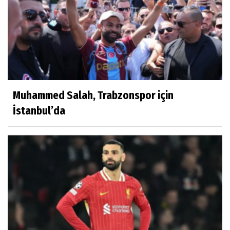
Muhammed Salah, Trabzonspor için
İstanbul’da