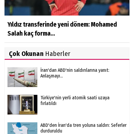
Yıldız transferinde yeni dönem: Mohamed
Salah kaç forma...
Çok Okunan
Haberler
İran'dan ABD'nin saldırılarına yanıt:
Anlaşmayı...
Türkiye'nin yerli atomik saati uzaya
fırlatıldı
ABD'den İran'da tren yoluna saldırı: Seferler
durduruldu