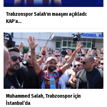
Trabzonspor Salah'ın maaşını açıkladı:
KAP'a...
Muhammed Salah, Trabzonspor için
İstanbul’da