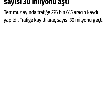
sayısı 30 milyonu aştı
Temmuz ayında trafiğe 276 bin 615 aracın kaydı
yapıldı. Trafiğe kayıtlı araç sayısı 30 milyonu geçti.