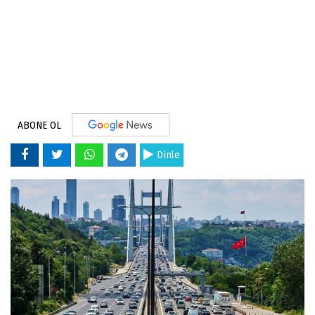
ABONE OL
Dinle