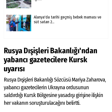
Alanya'da tarihi geçmiş bebek maması ve
süt satan 2...
Rusya Dışişleri Bakanlığı'ndan
yabancı gazetecilere Kursk
uyarısı
Rusya Dışişleri Bakanlığı Sözcüsü Mariya Zaharova,
yabancı gazetecilerin Ukrayna ordusunun
saldırdığı Kursk Bölgesine yasadışı girişine ilişkin
her vakanın soruşturulacağını belirtti.