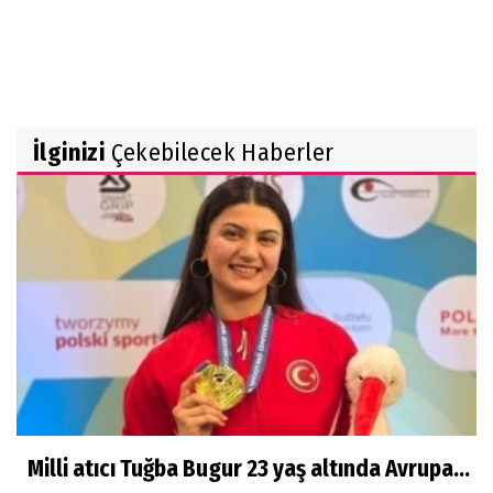
İlginizi
Çekebilecek Haberler
Milli atıcı Tuğba Bugur 23 yaş altında Avrupa...