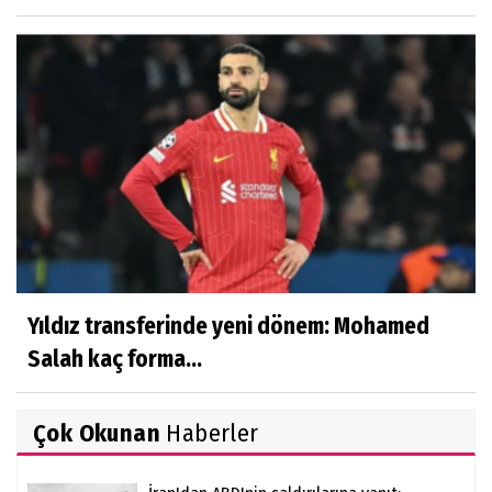
Yıldız transferinde yeni dönem: Mohamed
Salah kaç forma...
Çok Okunan
Haberler