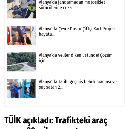
Alanya’da jandarmadan motosiklet
sürücülerine ceza...
Alanya'da Çevre Dostu Çiftçi Kart Projesi
hayata...
Alanya’da veliler diken üstünde! Çözüm
için...
Alanya'da tarihi geçmiş bebek maması ve
süt satan 2...
TÜİK açıkladı: Trafikteki araç