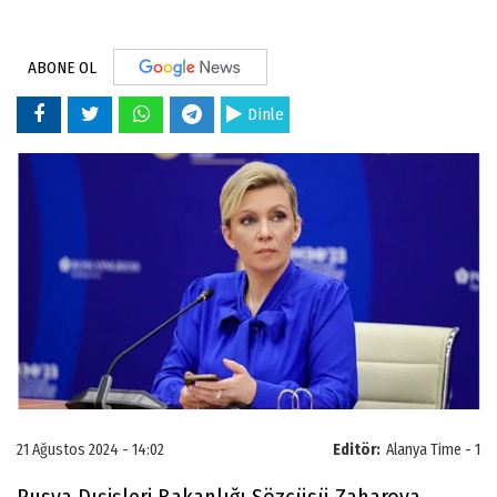
ABONE OL
Dinle
21 Ağustos 2024 - 14:02
Editör:
Alanya Time - 1