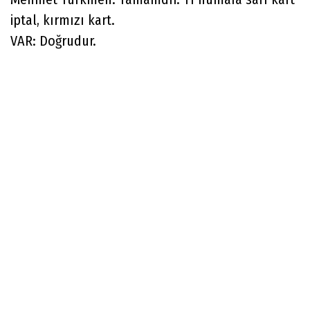
iptal, kırmızı kart.
VAR: Doğrudur.