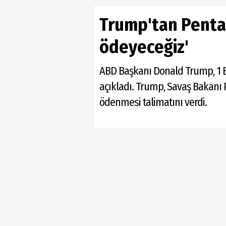
Trump'tan Pentag
ödeyeceğiz'
ABD Başkanı Donald Trump, 1 
açıkladı. Trump, Savaş Bakanı 
ödenmesi talimatını verdi.