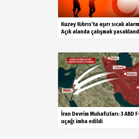
Kuzey Kıbrıs'ta aşırı sıcak alarm
Açık alanda çalışmak yasakland
İran Devrim Muhafızları: 3 ABD F
uçağı imha edildi