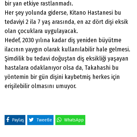
bir yan etkiye rastlanmadı.
Her şey yolunda giderse, Kitano Hastanesi bu
tedaviyi 2 ila 7 yaş arasında, en az dört dişi eksik
olan çocuklara uygulayacak.
Hedef, 2030 yılına kadar diş yeniden büyütme
ilacının yaygın olarak kullanılabilir hale gelmesi.
Şimdilik bu tedavi doğuştan diş eksikliği yaşayan
hastalara odaklanıyor olsa da, Takahashi bu
yöntemin bir gün dişini kaybetmiş herkes için
erişilebilir olmasını umuyor.
Paylaş
Tweetle
WhatsApp