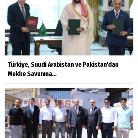
Türkiye, Suudi Arabistan ve Pakistan'dan
Mekke Savunma...