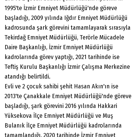
1995'te İzmir Emniyet Müdürlüğü'nde göreve
başladığı, 2009 yılında Iğdır Emniyet Müdürlüğü
kadrosunda şark görevini tamamlayarak sırasıyla
Tekirdağ Emniyet Müdürlüğü, Terörle Mücadele
Daire Başkanlığı, İzmir Emniyet Müdürlüğü
kadrolarında görev yaptığı, 2021 tarihinde ise
Teftiş Kurulu Başkanlığı İzmir Çalışma Merkezine
atandığı belirtildi.
Evli ve 2 çocuk sahibi şehit Hasan Akın'ın ise
2013'te Çanakkale Emniyet Müdürlüğü'nde göreve
başladığı, şark görevini 2016 yılında Hakkari
Yüksekova İlçe Emniyet Müdürlüğü ve Muş
Bulanık İlçe Emniyet Müdürlüğü kadrolarında
tamamlandığı, 2020 tarihinde İzmir Emniyet