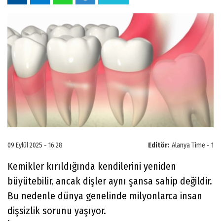
09 Eylül 2025 - 16:28
Editör:
Alanya Time - 1
Kemikler kırıldığında kendilerini yeniden
büyütebilir, ancak dişler aynı şansa sahip değildir.
Bu nedenle dünya genelinde milyonlarca insan
dişsizlik sorunu yaşıyor.