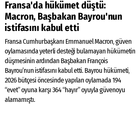
Fransa'da hükümet düştü:
Macron, Başbakan Bayrou'nun
istifasını kabul etti
Fransa Cumhurbaşkanı Emmanuel Macron, güven
oylamasında yeterli desteği bulamayan hükümetin
düşmesinin ardından Başbakan François
Bayrou’nun istifasını kabul etti. Bayrou hükümeti,
2026 bütçesi öncesinde yapılan oylamada 194
“evet” oyuna karşı 364 “hayır” oyuyla güvenoyu
alamamıştı.