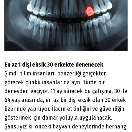
En az 1 dişi eksik 30 erkekte denenecek
Şimdi bilim insanları, benzerliği gerçekten
görecek çünkü insanlar da aynı türde bir
deneyden geçiyor. 11 ay sürecek bu çalışma, 30 ile
64 yaş arasında, en az bir dişi eksik olan 30 erkek
üzerinde yapılıyor. İlacın etkinliğini ve güvenliğini
göstermek için damar yoluyla uygulanacak.
Şanslıyız ki, önceki hayvan deneylerinde herhangi