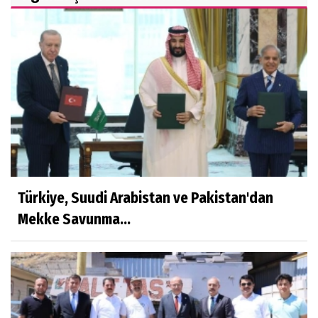
Türkiye, Suudi Arabistan ve Pakistan'dan
Mekke Savunma...