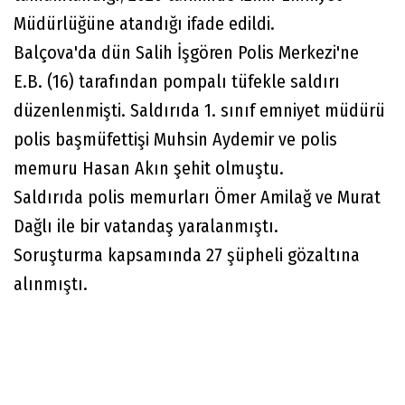
Müdürlüğüne atandığı ifade edildi.
Balçova'da dün Salih İşgören Polis Merkezi'ne
E.B. (16) tarafından pompalı tüfekle saldırı
düzenlenmişti. Saldırıda 1. sınıf emniyet müdürü
polis başmüfettişi Muhsin Aydemir ve polis
memuru Hasan Akın şehit olmuştu.
Saldırıda polis memurları Ömer Amilağ ve Murat
Dağlı ile bir vatandaş yaralanmıştı.
Soruşturma kapsamında 27 şüpheli gözaltına
alınmıştı.