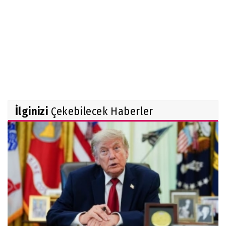
İlginizi
Çekebilecek Haberler