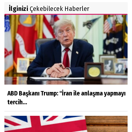
İlginizi
Çekebilecek Haberler
ABD Başkanı Trump: "İran ile anlaşma yapmayı
tercih...