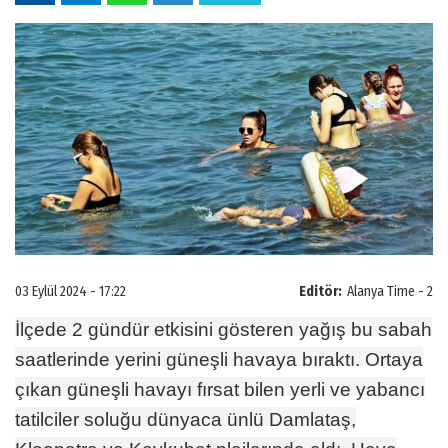
03 Eylül 2024 - 17:22
Editör:
Alanya Time - 2
İlçede 2 gündür etkisini gösteren yağış bu sabah
saatlerinde yerini güneşli havaya bıraktı. Ortaya
çıkan güneşli havayı fırsat bilen yerli ve yabancı
tatilciler soluğu dünyaca ünlü Damlataş,