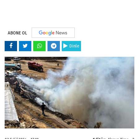
ABONE OL
Dinle