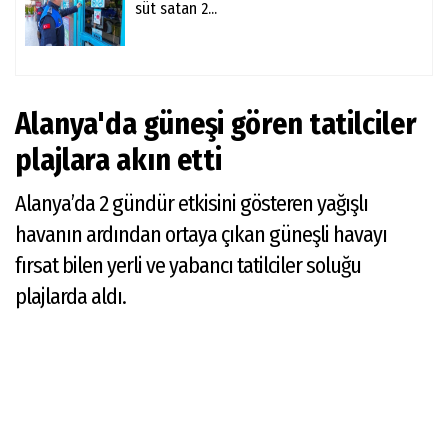
süt satan 2...
Alanya'da güneşi gören tatilciler
plajlara akın etti
Alanya’da 2 gündür etkisini gösteren yağışlı
havanın ardından ortaya çıkan güneşli havayı
fırsat bilen yerli ve yabancı tatilciler soluğu
plajlarda aldı.