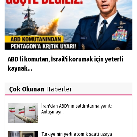
ABD'li komutan, İsrail'i korumak için yeterli
kaynak...
Çok Okunan
Haberler
İran'dan ABD'nin saldırılarına yanıt:
Anlaşmayı...
Türkiye'nin yerli atomik saati uzaya