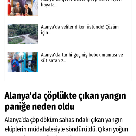
hayata...
Alanya’da veliler diken üstünde! Çözüm
için...
Alanya'da tarihi geçmiş bebek maması ve
süt satan 2...
Alanya'da çöplükte çıkan yangın
paniğe neden oldu
Alanya’da çöp döküm sahasındaki çıkan yangın
ekiplerin müdahalesiyle söndürüldü. Çıkan yoğun