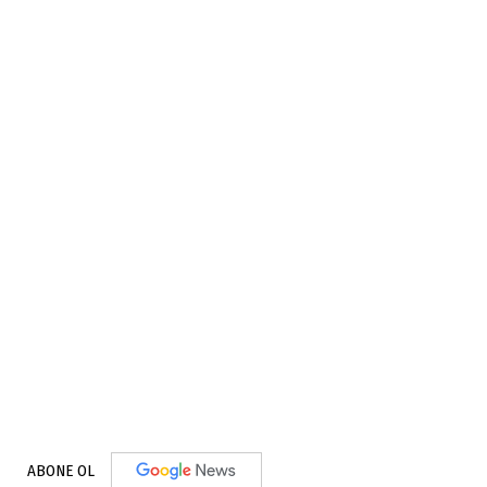
ABONE OL