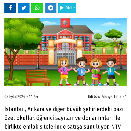
Dinle
03 Eylül 2024 - 14:44
Editör:
Alanya Time - 1
İstanbul, Ankara ve diğer büyük şehirlerdeki bazı
özel okullar, öğrenci sayıları ve donanımları ile
birlikte emlak sitelerinde satışa sunuluyor. NTV