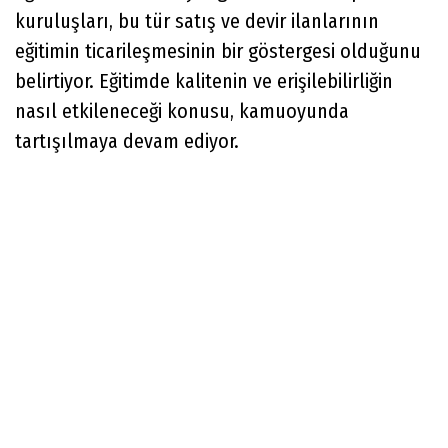
kuruluşları, bu tür satış ve devir ilanlarının
eğitimin ticarileşmesinin bir göstergesi olduğunu
belirtiyor. Eğitimde kalitenin ve erişilebilirliğin
nasıl etkileneceği konusu, kamuoyunda
tartışılmaya devam ediyor.