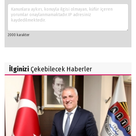
İlginizi
Çekebilecek Haberler