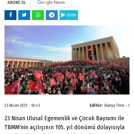
ABONE OL
Dinle
23 Nisan 2025 - 10:43
Editör:
Alanya Time - 1
23 Nisan Ulusal Egemenlik ve Çocuk Bayramı ile
TBMM'nin açılışının 105. yıl dönümü dolayısıyla