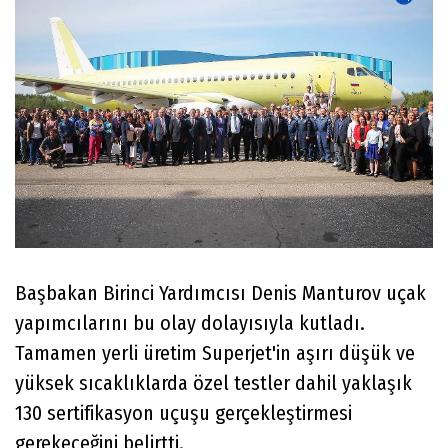
Başbakan Birinci Yardımcısı Denis Manturov uçak
yapımcılarını bu olay dolayısıyla kutladı.
Tamamen yerli üretim Superjet'in aşırı düşük ve
yüksek sıcaklıklarda özel testler dahil yaklaşık
130 sertifikasyon uçuşu gerçekleştirmesi
gerekeceğini belirtti.