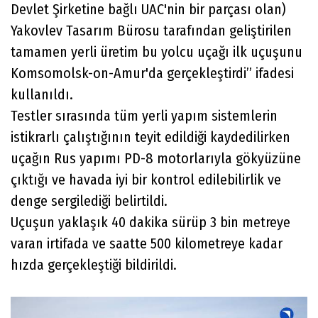
Devlet Şirketine bağlı UAC'nin bir parçası olan)
Yakovlev Tasarım Bürosu tarafından geliştirilen
tamamen yerli üretim bu yolcu uçağı ilk uçuşunu
Komsomolsk-on-Amur'da gerçekleştirdi” ifadesi
kullanıldı.
Testler sırasında tüm yerli yapım sistemlerin
istikrarlı çalıştığının teyit edildiği kaydedilirken
uçağın Rus yapımı PD-8 motorlarıyla gökyüzüne
çıktığı ve havada iyi bir kontrol edilebilirlik ve
denge sergilediği belirtildi.
Uçuşun yaklaşık 40 dakika sürüp 3 bin metreye
varan irtifada ve saatte 500 kilometreye kadar
hızda gerçekleştiği bildirildi.