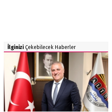
İlginizi
Çekebilecek Haberler