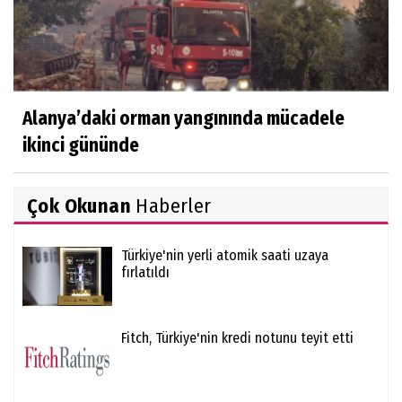
Alanya’daki orman yangınında mücadele
ikinci gününde
Çok Okunan
Haberler
Türkiye'nin yerli atomik saati uzaya
fırlatıldı
Fitch, Türkiye'nin kredi notunu teyit etti