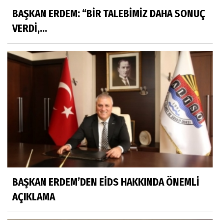
BAŞKAN ERDEM: “BİR TALEBİMİZ DAHA SONUÇ
VERDİ,...
BAŞKAN ERDEM’DEN EİDS HAKKINDA ÖNEMLİ
AÇIKLAMA