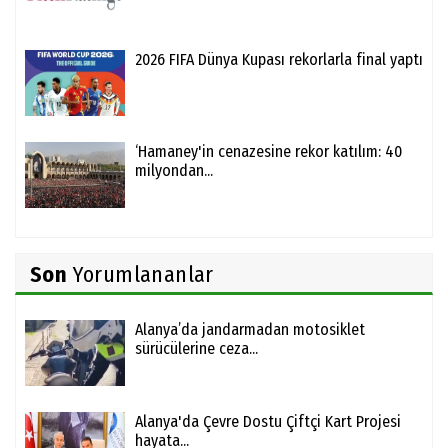
2026 FIFA Dünya Kupası rekorlarla final yaptı
‘Hamaney'in cenazesine rekor katılım: 40
milyondan...
Son
Yorumlananlar
Alanya’da jandarmadan motosiklet
sürücülerine ceza...
Alanya'da Çevre Dostu Çiftçi Kart Projesi
hayata...