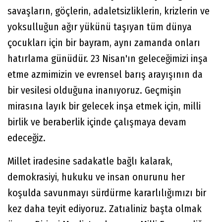
savaşların, göçlerin, adaletsizliklerin, krizlerin ve
yoksulluğun ağır yükünü taşıyan tüm dünya
çocukları için bir bayram, aynı zamanda onları
hatırlama günüdür. 23 Nisan'ın geleceğimizi inşa
etme azmimizin ve evrensel barış arayışının da
bir vesilesi olduğuna inanıyoruz. Geçmişin
mirasına layık bir gelecek inşa etmek için, milli
birlik ve beraberlik içinde çalışmaya devam
edeceğiz.
Millet iradesine sadakatle bağlı kalarak,
demokrasiyi, hukuku ve insan onurunu her
koşulda savunmayı sürdürme kararlılığımızı bir
kez daha teyit ediyoruz. Zatıaliniz başta olmak