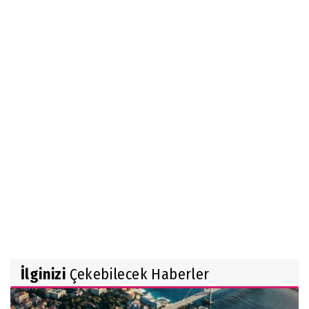
İlginizi
Çekebilecek Haberler