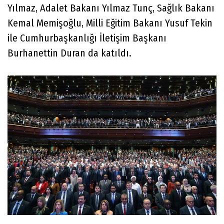
Yılmaz, Adalet Bakanı Yılmaz Tunç, Sağlık Bakanı
Kemal Memişoğlu, Milli Eğitim Bakanı Yusuf Tekin
ile Cumhurbaşkanlığı İletişim Başkanı
Burhanettin Duran da katıldı.