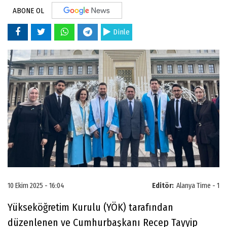
ABONE OL
Dinle
10 Ekim 2025 - 16:04
Editör:
Alanya Time - 1
Yükseköğretim Kurulu (YÖK) tarafından
düzenlenen ve Cumhurbaşkanı Recep Tayyip