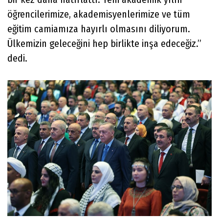
öğrencilerimize, akademisyenlerimize ve tüm
eğitim camiamıza hayırlı olmasını diliyorum.
Ülkemizin geleceğini hep birlikte inşa edeceğiz.”
dedi.