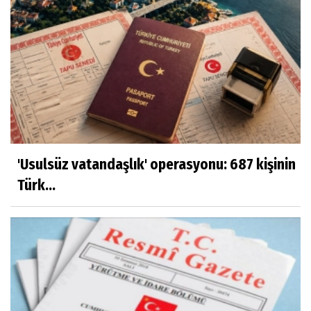
'Usulsüz vatandaşlık' operasyonu: 687 kişinin
Türk...