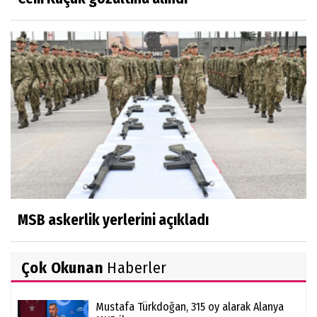
MSB askerlik yerlerini açıkladı
Çok Okunan
Haberler
Mustafa Türkdoğan, 315 oy alarak Alanya