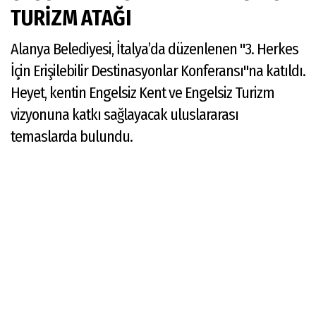
TURİZM ATAĞI
Alanya Belediyesi, İtalya’da düzenlenen "3. Herkes
İçin Erişilebilir Destinasyonlar Konferansı"na katıldı.
Heyet, kentin Engelsiz Kent ve Engelsiz Turizm
vizyonuna katkı sağlayacak uluslararası
temaslarda bulundu.