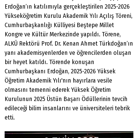
Erdoğan’ın katılımıyla gerçekleştirilen 2025-2026
Yükseköğretim Kurulu Akademik Yılı Açılış Töreni,
Cumhurbaşkanlığı Külliyesi Beştepe Millet
Kongre ve Kültür Merkezinde yapıldı. Törene,
ALKÜ Rektörü Prof. Dr. Kenan Ahmet Türkdoğan’ın
yanı akademisyenlerden ve öğrencilerden oluşan
bir heyet katıldı. Törende konuşan
Cumhurbaşkanı Erdoğan, 2025-2026 Yüksek
Öğretim Akademik Yılı'nın hayırlara vesile
olmasını temenni ederek Yüksek Öğretim
Kurulunun 2025 Üstün Başarı Ödüllerinin tevcih
edileceği bilim insanlarını ve üniversiteleri tebrik
etti.