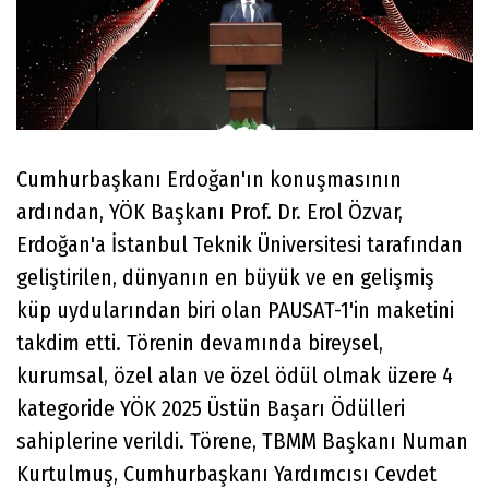
Cumhurbaşkanı Erdoğan'ın konuşmasının
ardından, YÖK Başkanı Prof. Dr. Erol Özvar,
Erdoğan'a İstanbul Teknik Üniversitesi tarafından
geliştirilen, dünyanın en büyük ve en gelişmiş
küp uydularından biri olan PAUSAT-1'in maketini
takdim etti. Törenin devamında bireysel,
kurumsal, özel alan ve özel ödül olmak üzere 4
kategoride YÖK 2025 Üstün Başarı Ödülleri
sahiplerine verildi. Törene, TBMM Başkanı Numan
Kurtulmuş, Cumhurbaşkanı Yardımcısı Cevdet