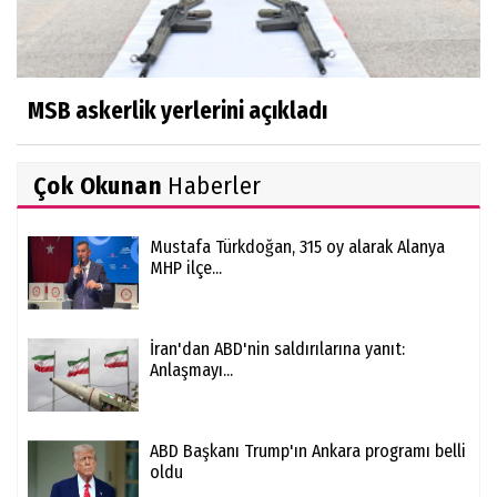
MSB askerlik yerlerini açıkladı
Çok Okunan
Haberler
Mustafa Türkdoğan, 315 oy alarak Alanya
MHP ilçe...
İran'dan ABD'nin saldırılarına yanıt:
Anlaşmayı...
ABD Başkanı Trump'ın Ankara programı belli
oldu