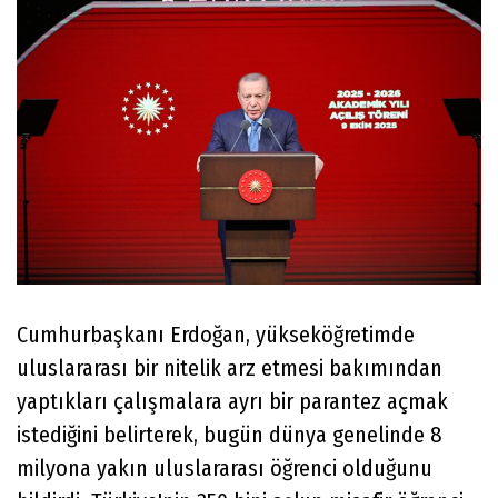
Cumhurbaşkanı Erdoğan, yükseköğretimde
uluslararası bir nitelik arz etmesi bakımından
yaptıkları çalışmalara ayrı bir parantez açmak
istediğini belirterek, bugün dünya genelinde 8
milyona yakın uluslararası öğrenci olduğunu