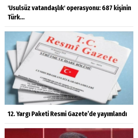
'Usulsüz vatandaşlık' operasyonu: 687 kişinin
Türk...
12. Yargı Paketi Resmi Gazete’de yayımlandı