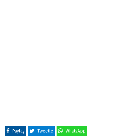
Paylaş
Tweetle
WhatsApp