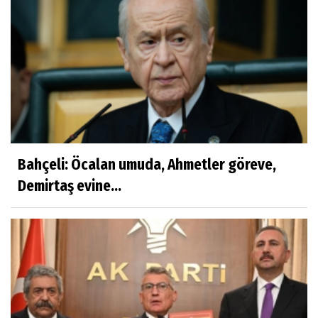
Bahçeli: Öcalan umuda, Ahmetler göreve,
Demirtaş evine...