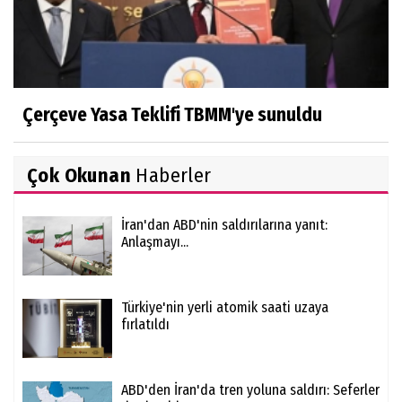
Çerçeve Yasa Teklifi TBMM'ye sunuldu
Çok Okunan
Haberler
İran'dan ABD'nin saldırılarına yanıt:
Anlaşmayı...
Türkiye'nin yerli atomik saati uzaya
fırlatıldı
ABD'den İran'da tren yoluna saldırı: Seferler