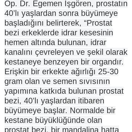
Op. Dr. Egemen İşgören, prostatın
40’lı yaşlardan sonra büyümeye
başladığını belirterek, “Prostat
bezi erkeklerde idrar kesesinin
hemen altında bulunan, idrar
kanalını çevreleyen ve şekil olarak
kestaneye benzeyen bir organdır.
Erişkin bir erkekte ağırlığı 25-30
gram olan ve semen sıvısının
yapımına katkıda bulunan prostat
bezi, 40’lı yaşlardan itibaren
büyümeye başlar. Normalde bir
kestane büyüklüğünde olan
prostat bezi, bir mandalina hatta