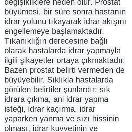
değişikliklere neden olur. Prostat
büyümesi, bir süre sonra hastanın
idrar yolunu tıkayarak idrar akışını
engellemeye başlamaktadır.
Tıkanıklığın derecesine bağlı
olarak hastalarda idrar yapmayla
ilgili şikayetler ortaya çıkmaktadır.
Bazen prostat belirti vermeden de
büyüyebilir. Sıklıkla hastalarda
görülen belirtiler şunlardır; sık
idrara çıkma, ani idrar yapma
isteği, idrar kaçırma, idrar
yaparken yanma ve sızı hissinin
olması, idrar kuvvetinin ve