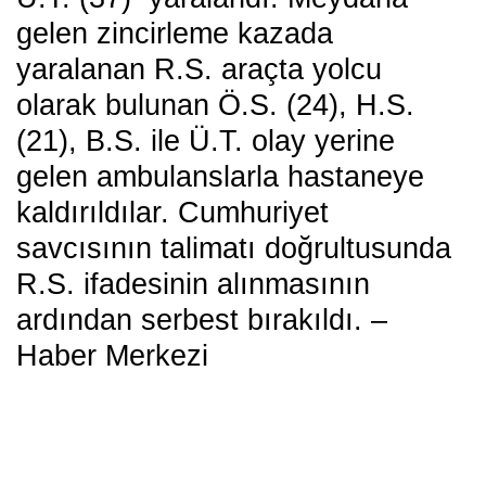
gelen zincirleme kazada
yaralanan R.S. araçta yolcu
olarak bulunan Ö.S. (24), H.S.
(21), B.S. ile Ü.T. olay yerine
gelen ambulanslarla hastaneye
kaldırıldılar. Cumhuriyet
savcısının talimatı doğrultusunda
R.S. ifadesinin alınmasının
ardından serbest bırakıldı. –
Haber Merkezi