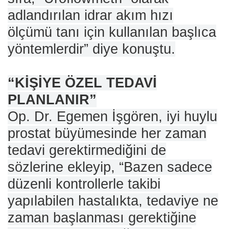
adlandırılan idrar akım hızı
ölçümü tanı için kullanılan başlıca
yöntemlerdir” diye konuştu.
“KİŞİYE ÖZEL TEDAVİ
PLANLANIR”
Op. Dr. Egemen İşgören, iyi huylu
prostat büyümesinde her zaman
tedavi gerektirmediğini de
sözlerine ekleyip, “Bazen sadece
düzenli kontrollerle takibi
yapılabilen hastalıkta, tedaviye ne
zaman başlanması gerektiğine