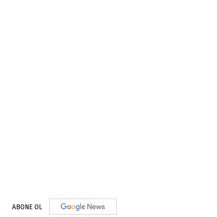
ABONE OL