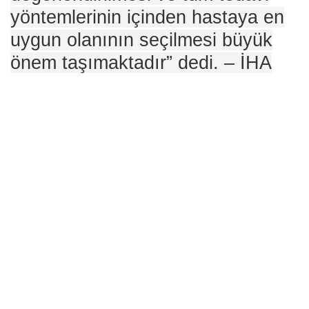
yöntemlerinin içinden hastaya en
uygun olanının seçilmesi büyük
önem taşımaktadır” dedi.
– İHA