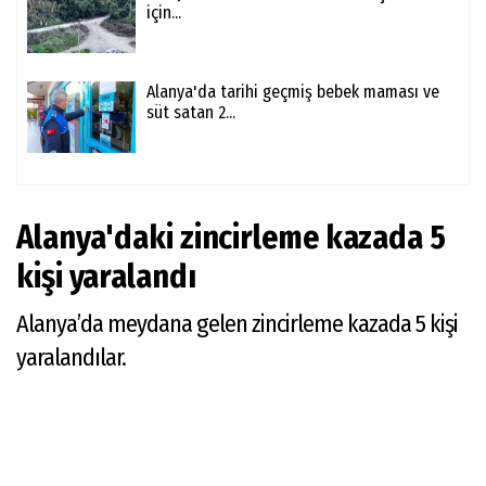
için...
Alanya'da tarihi geçmiş bebek maması ve
süt satan 2...
Alanya'daki zincirleme kazada 5
kişi yaralandı
Alanya’da meydana gelen zincirleme kazada 5 kişi
yaralandılar.