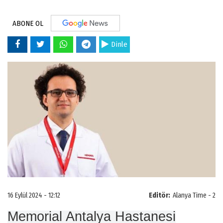
ABONE OL
Dinle
16 Eylül 2024 - 12:12
Editör:
Alanya Time - 2
Memorial Antalya Hastanesi