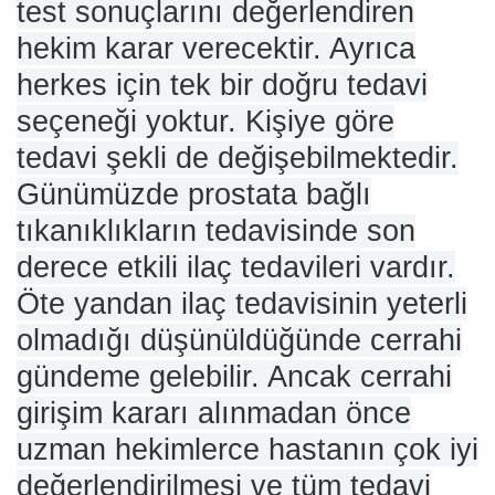
test sonuçlarını değerlendiren
hekim karar verecektir. Ayrıca
herkes için tek bir doğru tedavi
seçeneği yoktur. Kişiye göre
tedavi şekli de değişebilmektedir.
Günümüzde prostata bağlı
tıkanıklıkların tedavisinde son
derece etkili ilaç tedavileri vardır.
Öte yandan ilaç tedavisinin yeterli
olmadığı düşünüldüğünde cerrahi
gündeme gelebilir. Ancak cerrahi
girişim kararı alınmadan önce
uzman hekimlerce hastanın çok iyi
değerlendirilmesi ve tüm tedavi