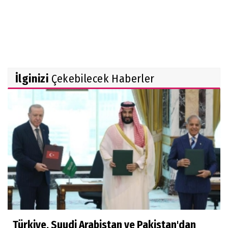
İlginizi
Çekebilecek Haberler
Türkiye, Suudi Arabistan ve Pakistan'dan