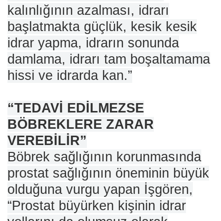
kalınlığının azalması, idrarı
başlatmakta güçlük, kesik kesik
idrar yapma, idrarın sonunda
damlama, idrarı tam boşaltamama
hissi ve idrarda kan.”
“TEDAVİ EDİLMEZSE
BÖBREKLERE ZARAR
VEREBİLİR”
Böbrek sağlığının korunmasında
prostat sağlığının öneminin büyük
olduğuna vurgu yapan İşgören,
“Prostat büyürken kişinin idrar