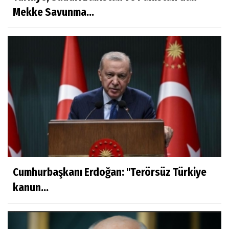
Mekke Savunma...
Cumhurbaşkanı Erdoğan: ''Terörsüz Türkiye
kanun...