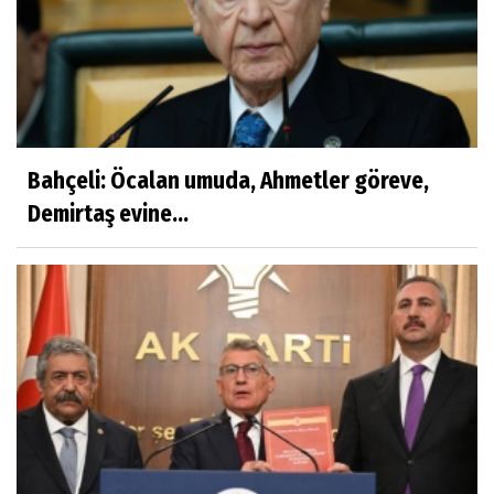
Bahçeli: Öcalan umuda, Ahmetler göreve,
Demirtaş evine...