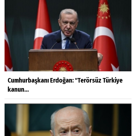
Cumhurbaşkanı Erdoğan: ''Terörsüz Türkiye
kanun...