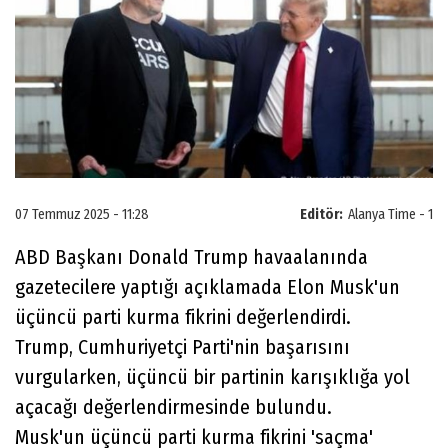
07 Temmuz 2025 - 11:28
Editör:
Alanya Time - 1
ABD Başkanı Donald Trump havaalanında
gazetecilere yaptığı açıklamada Elon Musk'un
üçüncü parti kurma fikrini değerlendirdi.
Trump, Cumhuriyetçi Parti'nin başarısını
vurgularken, üçüncü bir partinin karışıklığa yol
açacağı değerlendirmesinde bulundu.
Musk'un üçüncü parti kurma fikrini 'saçma'