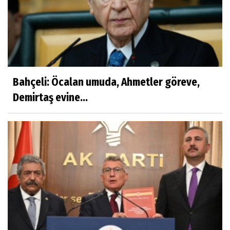
Bahçeli: Öcalan umuda, Ahmetler göreve,
Demirtaş evine...