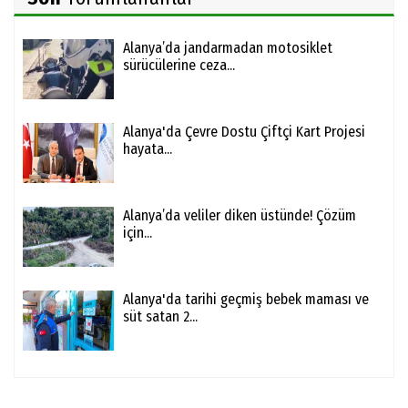
Alanya’da jandarmadan motosiklet
sürücülerine ceza...
Alanya'da Çevre Dostu Çiftçi Kart Projesi
hayata...
Alanya’da veliler diken üstünde! Çözüm
için...
Alanya'da tarihi geçmiş bebek maması ve
süt satan 2...