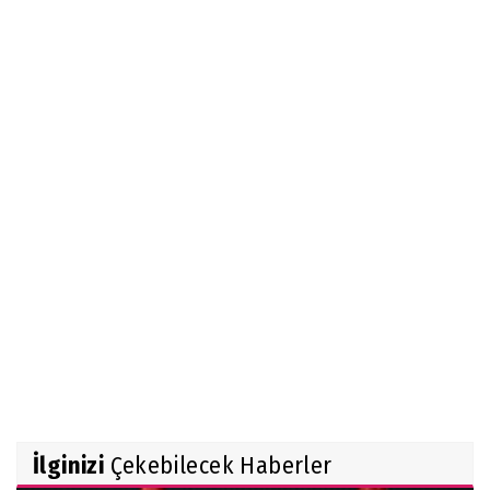
İlginizi
Çekebilecek Haberler