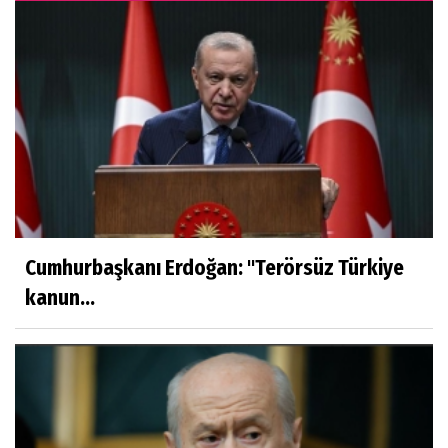
Cumhurbaşkanı Erdoğan: ''Terörsüz Türkiye
kanun...