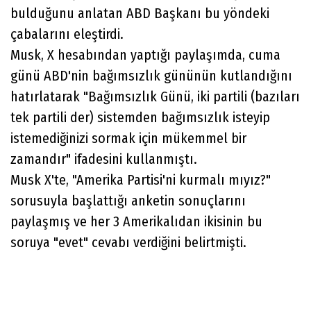
bulduğunu anlatan ABD Başkanı bu yöndeki
çabalarını eleştirdi.
Musk, X hesabından yaptığı paylaşımda, cuma
günü ABD'nin bağımsızlık gününün kutlandığını
hatırlatarak "Bağımsızlık Günü, iki partili (bazıları
tek partili der) sistemden bağımsızlık isteyip
istemediğinizi sormak için mükemmel bir
zamandır" ifadesini kullanmıştı.
Musk X'te, "Amerika Partisi'ni kurmalı mıyız?"
sorusuyla başlattığı anketin sonuçlarını
paylaşmış ve her 3 Amerikalıdan ikisinin bu
soruya "evet" cevabı verdiğini belirtmişti.