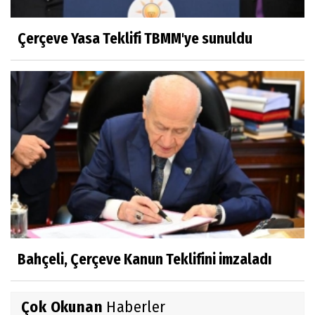
Çerçeve Yasa Teklifi TBMM'ye sunuldu
Bahçeli, Çerçeve Kanun Teklifini imzaladı
Çok Okunan
Haberler