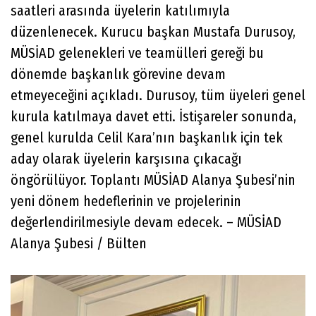
saatleri arasında üyelerin katılımıyla
düzenlenecek. Kurucu başkan Mustafa Durusoy,
MÜSİAD gelenekleri ve teamülleri gereği bu
dönemde başkanlık görevine devam
etmeyeceğini açıkladı. Durusoy, tüm üyeleri genel
kurula katılmaya davet etti. İstişareler sonunda,
genel kurulda Celil Kara’nın başkanlık için tek
aday olarak üyelerin karşısına çıkacağı
öngörülüyor. Toplantı MÜSİAD Alanya Şubesi’nin
yeni dönem hedeflerinin ve projelerinin
değerlendirilmesiyle devam edecek. – MÜSİAD
Alanya Şubesi / Bülten