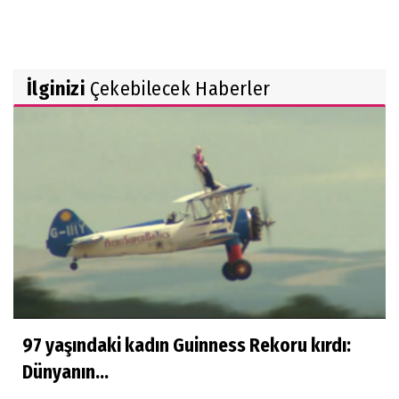
İlginizi
Çekebilecek Haberler
97 yaşındaki kadın Guinness Rekoru kırdı:
Dünyanın...