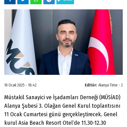
10 Ocak 2025 - 18:42
Editör:
Alanya Time - 2
Müstakil Sanayici ve İşadamları Derneği (MÜSİAD)
Alanya Şubesi 3. Olağan Genel Kurul toplantısını
11 Ocak Cumartesi günü gerçekleştirecek. Genel
kurul Asia Beach Resort Otel’de 11.30-12.30