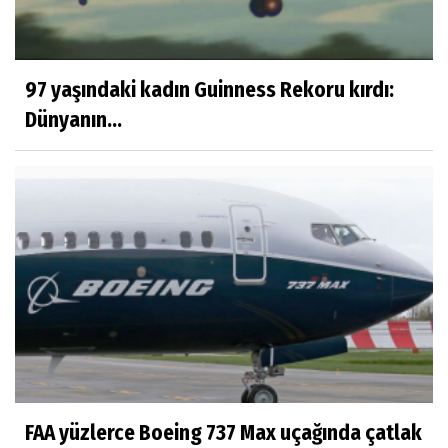
97 yaşındaki kadın Guinness Rekoru kırdı:
Dünyanın...
FAA yüzlerce Boeing 737 Max uçağında çatlak