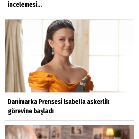
incelemesi...
Danimarka Prensesi Isabella askerlik
görevine başladı