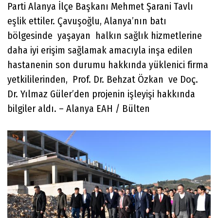
Parti Alanya İlçe Başkanı Mehmet Şarani Tavlı
eşlik ettiler. Çavuşoğlu, Alanya’nın batı
bölgesinde yaşayan halkın sağlık hizmetlerine
daha iyi erişim sağlamak amacıyla inşa edilen
hastanenin son durumu hakkında yüklenici firma
yetkililerinden, Prof. Dr. Behzat Özkan ve Doç.
Dr. Yılmaz Güler’den projenin işleyişi hakkında
bilgiler aldı. – Alanya EAH / Bülten