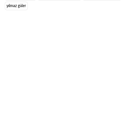
yılmaz güler