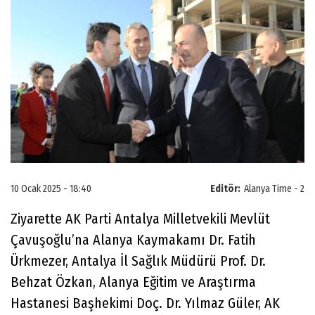
10 Ocak 2025 - 18:40
Editör:
Alanya Time - 2
Ziyarette AK Parti Antalya Milletvekili Mevlüt
Çavuşoğlu’na Alanya Kaymakamı Dr. Fatih
Ürkmezer, Antalya İl Sağlık Müdürü Prof. Dr.
Behzat Özkan, Alanya Eğitim ve Araştırma
Hastanesi Başhekimi Doç. Dr. Yılmaz Güler, AK