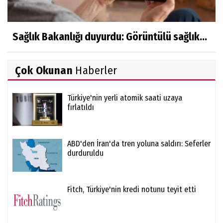
Sağlık Bakanlığı duyurdu: Görüntülü sağlık...
Çok Okunan
Haberler
Türkiye'nin yerli atomik saati uzaya
fırlatıldı
ABD'den İran'da tren yoluna saldırı: Seferler
durduruldu
Fitch, Türkiye'nin kredi notunu teyit etti