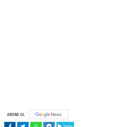
ABONE OL
Dinle