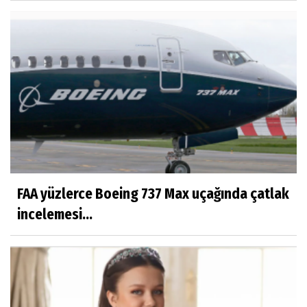
FAA yüzlerce Boeing 737 Max uçağında çatlak
incelemesi...