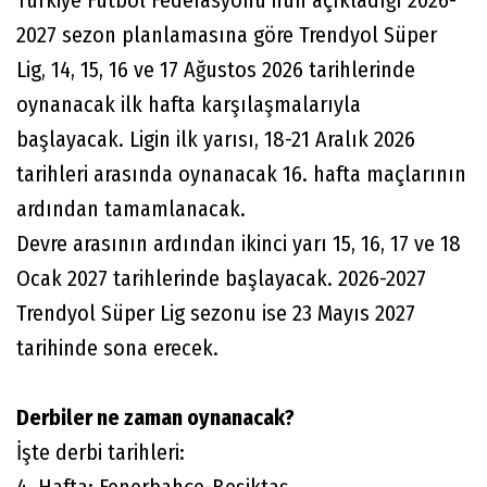
2027 sezon planlamasına göre Trendyol Süper
Lig, 14, 15, 16 ve 17 Ağustos 2026 tarihlerinde
oynanacak ilk hafta karşılaşmalarıyla
başlayacak. Ligin ilk yarısı, 18-21 Aralık 2026
tarihleri arasında oynanacak 16. hafta maçlarının
ardından tamamlanacak.
Devre arasının ardından ikinci yarı 15, 16, 17 ve 18
Ocak 2027 tarihlerinde başlayacak. 2026-2027
Trendyol Süper Lig sezonu ise 23 Mayıs 2027
tarihinde sona erecek.
Derbiler ne zaman oynanacak?
İşte derbi tarihleri:
4. Hafta: Fenerbahçe-Beşiktaş