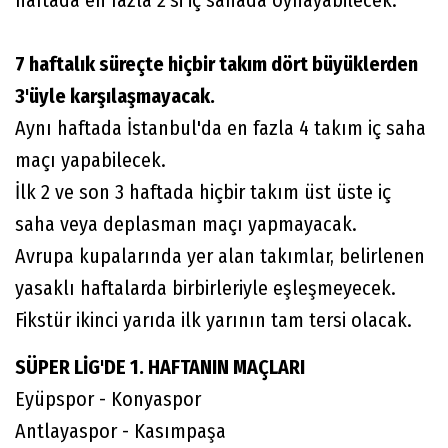
7 haftalık süreçte hiçbir takım dört büyüklerden
3'üyle karşılaşmayacak.
Aynı haftada İstanbul'da en fazla 4 takım iç saha
maçı yapabilecek.
İlk 2 ve son 3 haftada hiçbir takım üst üste iç
saha veya deplasman maçı yapmayacak.
Avrupa kupalarında yer alan takımlar, belirlenen
yasaklı haftalarda birbirleriyle eşleşmeyecek.
Fikstür ikinci yarıda ilk yarının tam tersi olacak.
SÜPER LİG'DE 1. HAFTANIN MAÇLARI
Eyüpspor - Konyaspor
Antlayaspor - Kasımpaşa