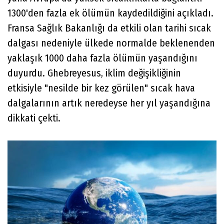
1300'den fazla ek ölümün kaydedildiğini açıkladı.
Fransa Sağlık Bakanlığı da etkili olan tarihi sıcak
dalgası nedeniyle ülkede normalde beklenenden
yaklaşık 1000 daha fazla ölümün yaşandığını
duyurdu. Ghebreyesus, iklim değişikliğinin
etkisiyle "nesilde bir kez görülen" sıcak hava
dalgalarının artık neredeyse her yıl yaşandığına
dikkati çekti.