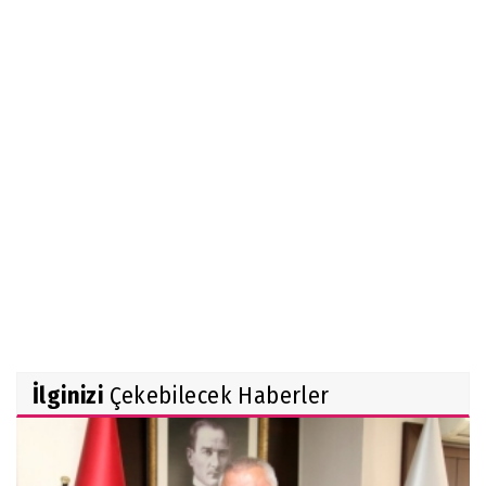
İlginizi
Çekebilecek Haberler