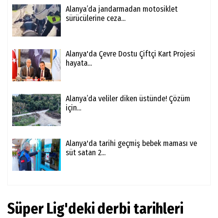
Alanya’da jandarmadan motosiklet
sürücülerine ceza...
Alanya'da Çevre Dostu Çiftçi Kart Projesi
hayata...
Alanya’da veliler diken üstünde! Çözüm
için...
Alanya'da tarihi geçmiş bebek maması ve
süt satan 2...
Süper Lig'deki derbi tarihleri