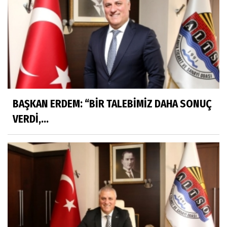
BAŞKAN ERDEM: “BİR TALEBİMİZ DAHA SONUÇ
VERDİ,...