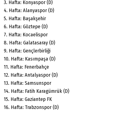
3. Hafta: Konyaspor (D)
4. Hafta: Alanyaspor (D)
5. Hafta: Başakşehir
6. Hafta: Göztepe (D)
7. Hafta: Kocaelispor
8. Hafta: Galatasaray (D)
9. Hafta: Gençlerbirliği
10. Hafta: Kasımpaşa (D)
11. Hafta: Fenerbahçe
12. Hafta: Antalyaspor (D)
13. Hafta: Samsunspor
14. Hafta: Fatih Karagümrük (D)
15. Hafta: Gaziantep FK
16. Hafta: Trabzonspor (D)