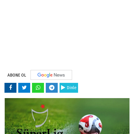
ABONE OL
Dinle