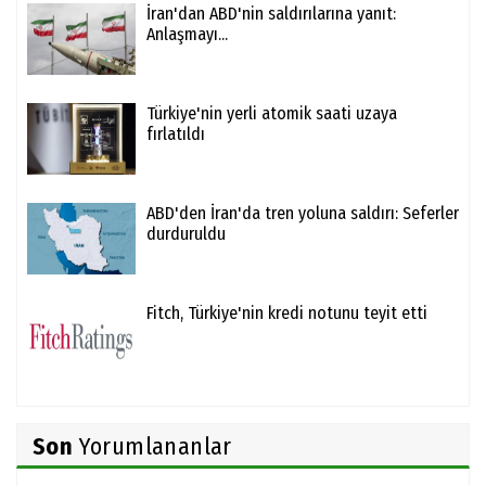
İran'dan ABD'nin saldırılarına yanıt:
Anlaşmayı...
Türkiye'nin yerli atomik saati uzaya
fırlatıldı
ABD'den İran'da tren yoluna saldırı: Seferler
durduruldu
Fitch, Türkiye'nin kredi notunu teyit etti
Son
Yorumlananlar