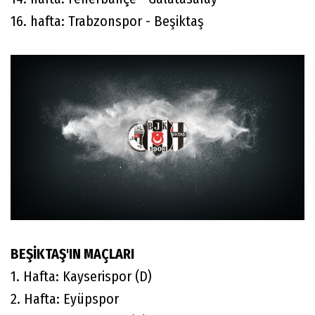
16. hafta: Trabzonspor - Beşiktaş
BEŞİKTAŞ'IN MAÇLARI
1. Hafta: Kayserispor (D)
2. Hafta: Eyüpspor