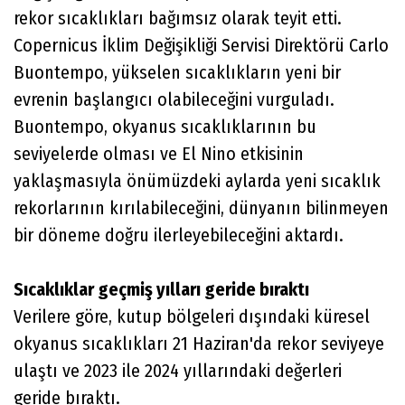
rekor sıcaklıkları bağımsız olarak teyit etti.
Copernicus İklim Değişikliği Servisi Direktörü Carlo
Buontempo, yükselen sıcaklıkların yeni bir
evrenin başlangıcı olabileceğini vurguladı.
Buontempo, okyanus sıcaklıklarının bu
seviyelerde olması ve El Nino etkisinin
yaklaşmasıyla önümüzdeki aylarda yeni sıcaklık
rekorlarının kırılabileceğini, dünyanın bilinmeyen
bir döneme doğru ilerleyebileceğini aktardı.
Sıcaklıklar geçmiş yılları geride bıraktı
Verilere göre, kutup bölgeleri dışındaki küresel
okyanus sıcaklıkları 21 Haziran'da rekor seviyeye
ulaştı ve 2023 ile 2024 yıllarındaki değerleri
geride bıraktı.