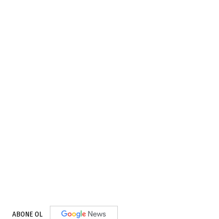
ABONE OL