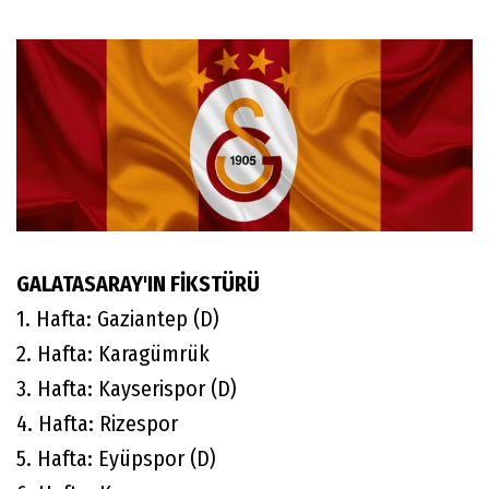
GALATASARAY'IN FİKSTÜRÜ
1. Hafta: Gaziantep (D)
2. Hafta: Karagümrük
3. Hafta: Kayserispor (D)
4. Hafta: Rizespor
5. Hafta: Eyüpspor (D)