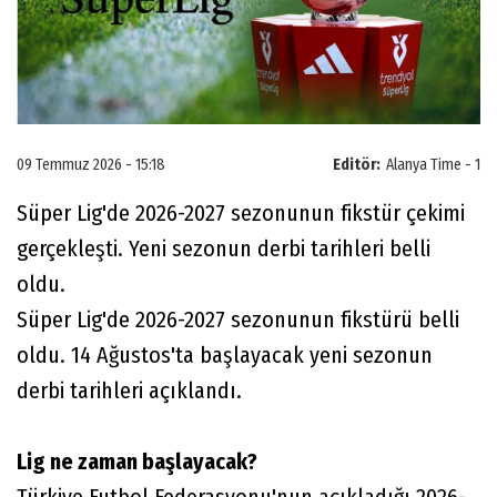
09 Temmuz 2026 - 15:18
Editör:
Alanya Time - 1
Süper Lig'de 2026-2027 sezonunun fikstür çekimi
gerçekleşti. Yeni sezonun derbi tarihleri belli
oldu.
Süper Lig'de 2026-2027 sezonunun fikstürü belli
oldu. 14 Ağustos'ta başlayacak yeni sezonun
derbi tarihleri açıklandı.
Lig ne zaman başlayacak?
Türkiye Futbol Federasyonu'nun açıkladığı 2026-