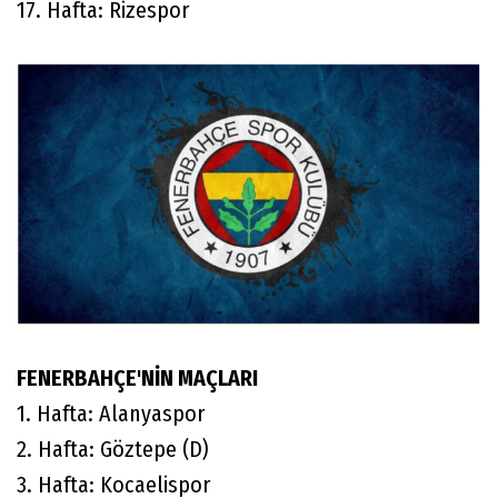
17. Hafta: Rizespor
FENERBAHÇE'NİN MAÇLARI
1. Hafta: Alanyaspor
2. Hafta: Göztepe (D)
3. Hafta: Kocaelispor