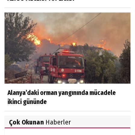
Alanya’daki orman yangınında mücadele
ikinci gününde
Çok Okunan
Haberler