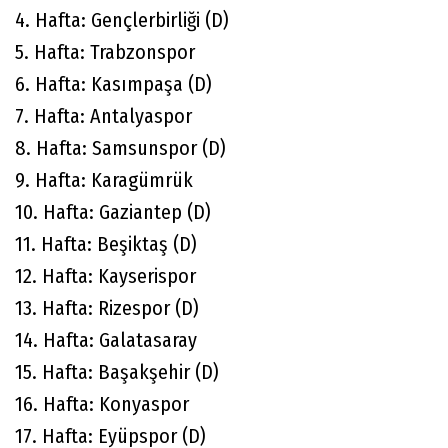
4. Hafta: Gençlerbirliği (D)
5. Hafta: Trabzonspor
6. Hafta: Kasımpaşa (D)
7. Hafta: Antalyaspor
8. Hafta: Samsunspor (D)
9. Hafta: Karagümrük
10. Hafta: Gaziantep (D)
11. Hafta: Beşiktaş (D)
12. Hafta: Kayserispor
13. Hafta: Rizespor (D)
14. Hafta: Galatasaray
15. Hafta: Başakşehir (D)
16. Hafta: Konyaspor
17. Hafta: Eyüpspor (D)