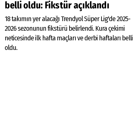
belli oldu: Fikstür açıklandı
18 takımın yer alacağı Trendyol Süper Lig'de 2025-
2026 sezonunun fikstürü belirlendi. Kura çekimi
neticesinde ilk hafta maçları ve derbi haftaları belli
oldu.