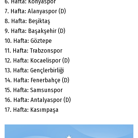
6. Hafta: Konyaspor
7. Hafta: Alanyaspor (D)
8. Hafta: Beşiktaş
9. Hafta: Başakşehir (D)
10. Hafta: Göztepe
11. Hafta: Trabzonspor
12. Hafta: Kocaelispor (D)
13. Hafta: Gençlerbirliği
14. Hafta: Fenerbahçe (D)
15. Hafta: Samsunspor
16. Hafta: Antalyaspor (D)
17. Hafta: Kasımpaşa