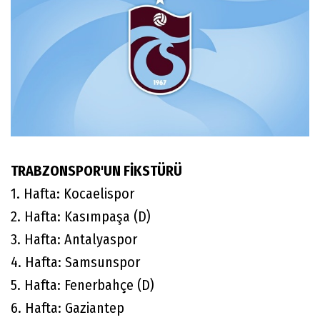
TRABZONSPOR'UN FİKSTÜRÜ
1. Hafta: Kocaelispor
2. Hafta: Kasımpaşa (D)
3. Hafta: Antalyaspor
4. Hafta: Samsunspor
5. Hafta: Fenerbahçe (D)
6. Hafta: Gaziantep