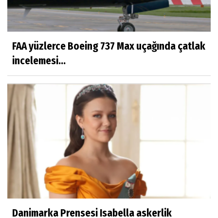
FAA yüzlerce Boeing 737 Max uçağında çatlak
incelemesi...
Danimarka Prensesi Isabella askerlik