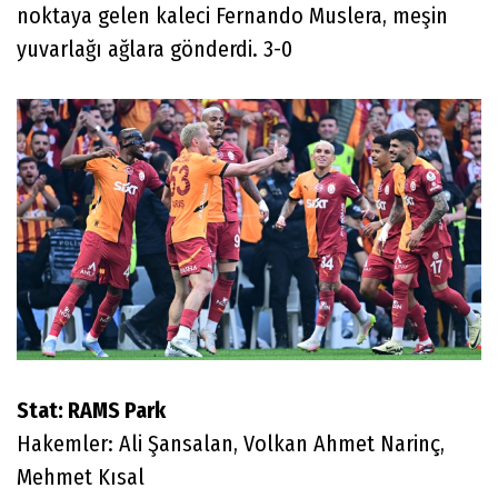
noktaya gelen kaleci Fernando Muslera, meşin
yuvarlağı ağlara gönderdi. 3-0
Stat: RAMS Park
Hakemler: Ali Şansalan, Volkan Ahmet Narinç,
Mehmet Kısal