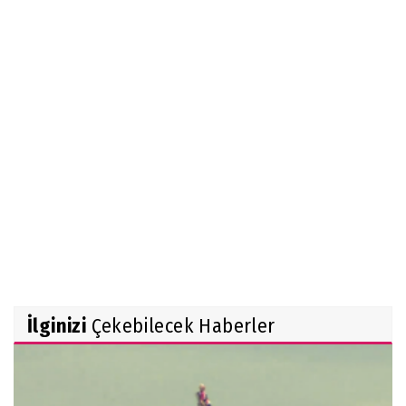
İlginizi
Çekebilecek Haberler