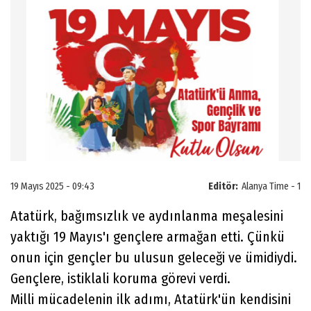
19 Mayıs 2025 - 09:43
Editör:
Alanya Time - 1
Atatürk, bağımsızlık ve aydınlanma meşalesini
yaktığı 19 Mayıs'ı gençlere armağan etti. Çünkü
onun için gençler bu ulusun geleceği ve ümidiydi.
Gençlere, istiklali koruma görevi verdi.
Milli mücadelenin ilk adımı, Atatürk'ün kendisini