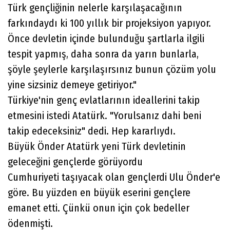
Türk gençliğinin nelerle karşılaşacağının
farkındaydı ki 100 yıllık bir projeksiyon yapıyor.
Önce devletin içinde bulunduğu şartlarla ilgili
tespit yapmış, daha sonra da yarın bunlarla,
şöyle şeylerle karşılaşırsınız bunun çözüm yolu
yine sizsiniz demeye getiriyor."
Türkiye'nin genç evlatlarının ideallerini takip
etmesini istedi Atatürk. "Yorulsanız dahi beni
takip edeceksiniz" dedi. Hep kararlıydı.
Büyük Önder Atatürk yeni Türk devletinin
geleceğini gençlerde görüyordu
Cumhuriyeti taşıyacak olan gençlerdi Ulu Önder'e
göre. Bu yüzden en büyük eserini gençlere
emanet etti. Çünkü onun için çok bedeller
ödenmişti.