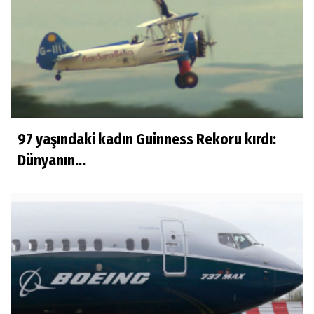
97 yaşındaki kadın Guinness Rekoru kırdı:
Dünyanın...