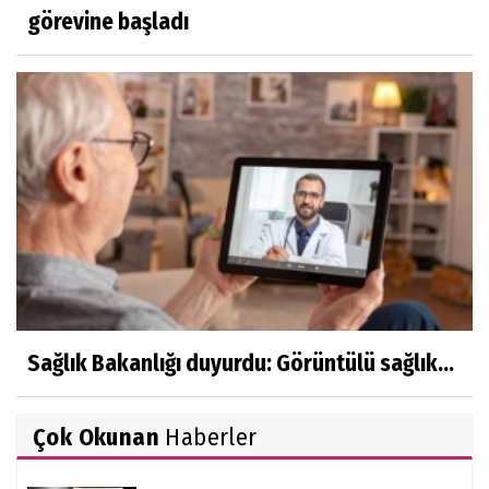
görevine başladı
Sağlık Bakanlığı duyurdu: Görüntülü sağlık...
Çok Okunan
Haberler