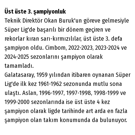
Üst üste 3. şampiyonluk
Teknik Direktör Okan Buruk'un göreve gelmesiyle
Süper Lig'de başarılı bir dönem geçiren ve
rekorlar kıran sarı-kırmızılılar, üst üste 3. defa
şampiyon oldu. Cimbom, 2022-2023, 2023-2024 ve
2024-2025 sezonlarını şampiyon olarak
tamamladı.
Galatasaray, 1959 yılından itibaren oynanan Süper
Lig'de ilk kez 1961-1962 sezonunda mutlu sona
ulaştı. Aslan, 1996-1997, 1997-1998, 1998-1999 ve
1999-2000 sezonlarında ise üst üste 4 kez
şampiyon olarak ligde tarihinde art arda en fazla
şampiyon olan takım konumunda da bulunuyor.