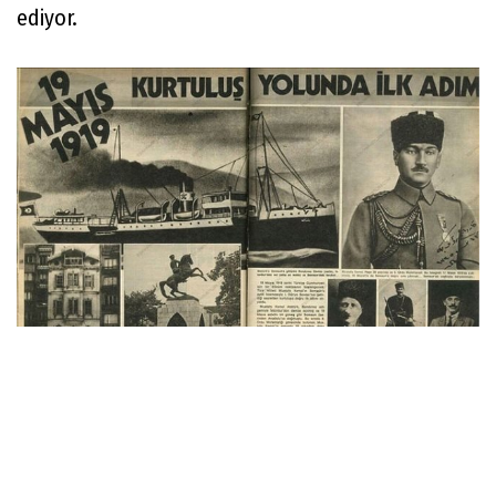
ediyor.