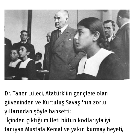
Dr. Taner Lüleci, Atatürk'ün gençlere olan
güveninden ve Kurtuluş Savaşı'nın zorlu
yıllarından şöyle bahsetti:
"İçinden çıktığı milleti bütün kodlarıyla iyi
tanıyan Mustafa Kemal ve yakın kurmay heyeti,