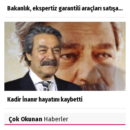
Bakanlık, ekspertiz garantili araçları satışa...
Kadir İnanır hayatını kaybetti
Çok Okunan
Haberler