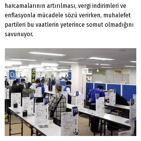
harcamalarının artırılması, vergi indirimleri ve
enflasyonla mücadele sözü verirken, muhalefet
partileri bu vaatlerin yeterince somut olmadığını
savunuyor.