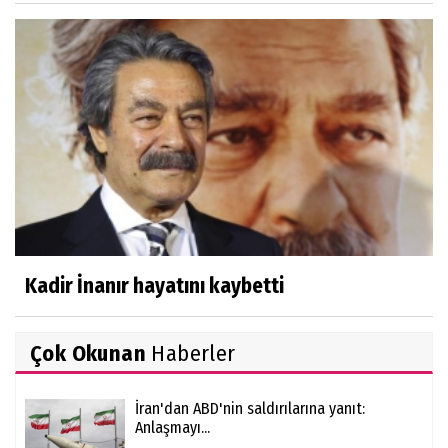
Kadir İnanır hayatını kaybetti
Çok Okunan
Haberler
İran'dan ABD'nin saldırılarına yanıt:
Anlaşmayı...