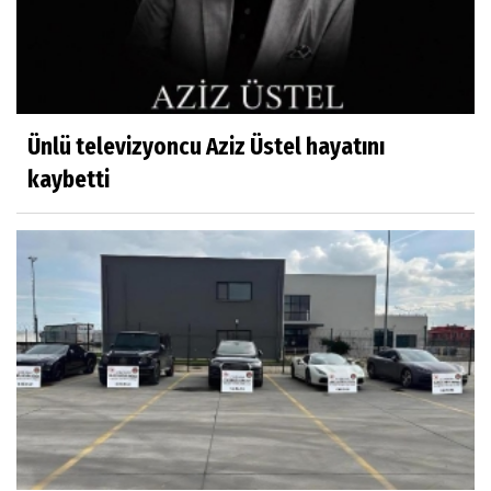
Ünlü televizyoncu Aziz Üstel hayatını
kaybetti