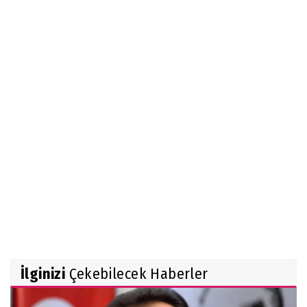
İlginizi
Çekebilecek Haberler