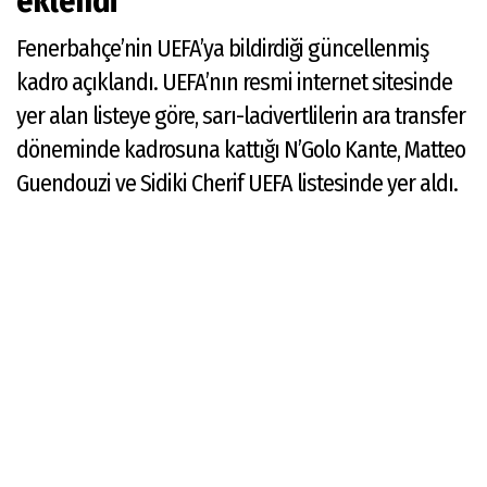
eklendi
Fenerbahçe’nin UEFA’ya bildirdiği güncellenmiş
kadro açıklandı. UEFA’nın resmi internet sitesinde
yer alan listeye göre, sarı-lacivertlilerin ara transfer
döneminde kadrosuna kattığı N’Golo Kante, Matteo
Guendouzi ve Sidiki Cherif UEFA listesinde yer aldı.