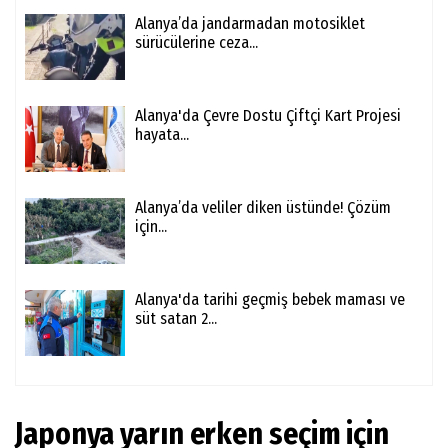
Alanya’da jandarmadan motosiklet
sürücülerine ceza...
Alanya'da Çevre Dostu Çiftçi Kart Projesi
hayata...
Alanya’da veliler diken üstünde! Çözüm
için...
Alanya'da tarihi geçmiş bebek maması ve
süt satan 2...
Japonya yarın erken seçim için