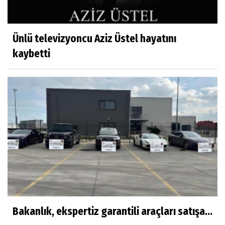
Ünlü televizyoncu Aziz Üstel hayatını
kaybetti
Bakanlık, ekspertiz garantili araçları satışa...