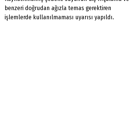
benzeri doğrudan ağızla temas gerektiren
işlemlerde kullanılmaması uyarısı yapıldı.