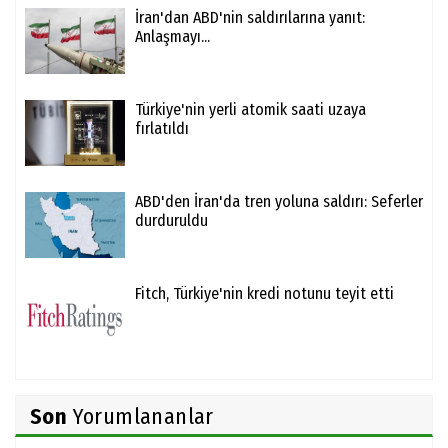
İran'dan ABD'nin saldırılarına yanıt:
Anlaşmayı...
Türkiye'nin yerli atomik saati uzaya
fırlatıldı
ABD'den İran'da tren yoluna saldırı: Seferler
durduruldu
Fitch, Türkiye'nin kredi notunu teyit etti
Son
Yorumlananlar