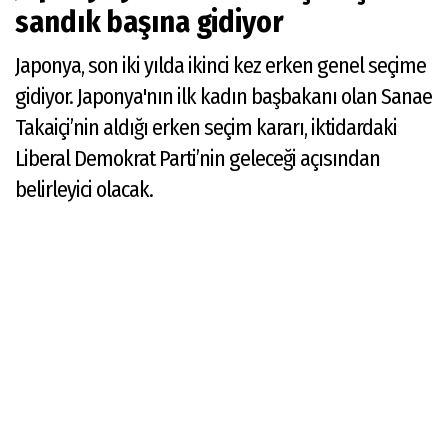
sandık başına gidiyor
Japonya, son iki yılda ikinci kez erken genel seçime
gidiyor. Japonya'nın ilk kadın başbakanı olan Sanae
Takaiçi’nin aldığı erken seçim kararı, iktidardaki
Liberal Demokrat Parti’nin geleceği açısından
belirleyici olacak.