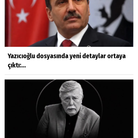
Yazıcıoğlu dosyasında yeni detaylar ortaya
çıktı:...