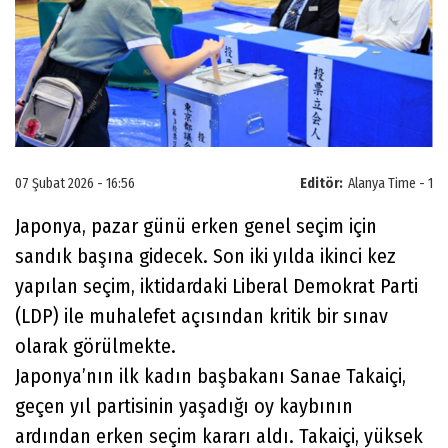
07 Şubat 2026 - 16:56
Editör:
Alanya Time - 1
Japonya, pazar günü erken genel seçim için
sandık başına gidecek. Son iki yılda ikinci kez
yapılan seçim, iktidardaki Liberal Demokrat Parti
(LDP) ile muhalefet açısından kritik bir sınav
olarak görülmekte.
Japonya’nın ilk kadın başbakanı Sanae Takaiçi,
geçen yıl partisinin yaşadığı oy kaybının
ardından erken seçim kararı aldı. Takaiçi, yüksek