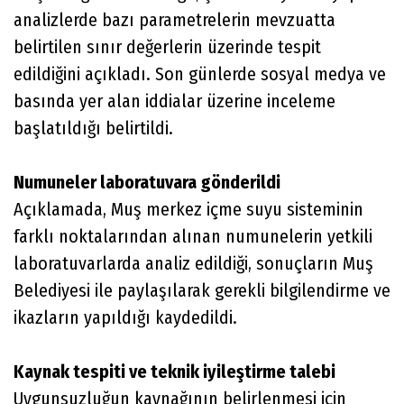
analizlerde bazı parametrelerin mevzuatta
belirtilen sınır değerlerin üzerinde tespit
edildiğini açıkladı. Son günlerde sosyal medya ve
basında yer alan iddialar üzerine inceleme
başlatıldığı belirtildi.
Numuneler laboratuvara gönderildi
Açıklamada, Muş merkez içme suyu sisteminin
farklı noktalarından alınan numunelerin yetkili
laboratuvarlarda analiz edildiği, sonuçların Muş
Belediyesi ile paylaşılarak gerekli bilgilendirme ve
ikazların yapıldığı kaydedildi.
Kaynak tespiti ve teknik iyileştirme talebi
Uygunsuzluğun kaynağının belirlenmesi için