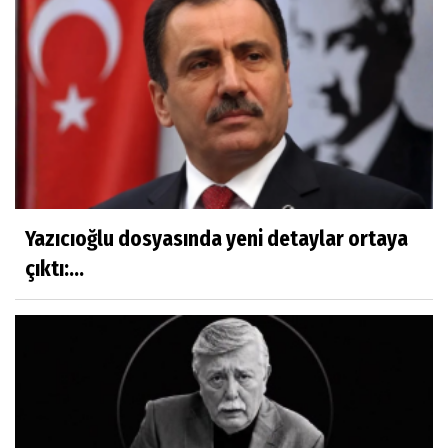
Yazıcıoğlu dosyasında yeni detaylar ortaya
çıktı:...