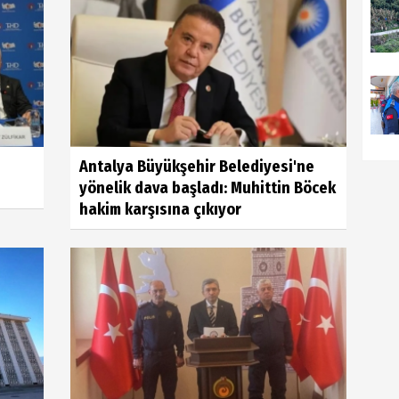
Antalya Büyükşehir Belediyesi'ne
yönelik dava başladı: Muhittin Böcek
hakim karşısına çıkıyor