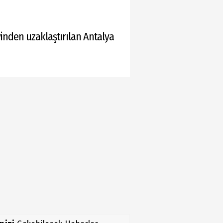
inden uzaklaştırılan Antalya