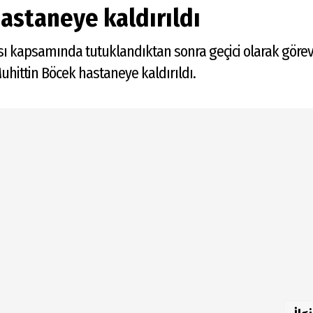
astaneye kaldırıldı
sı kapsamında tutuklandıktan sonra geçici olarak görev
hittin Böcek hastaneye kaldırıldı.