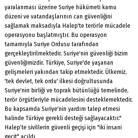
yaralanması üzerine Suriye hükümeti kamu
düzeni ve vatandaşlarının can güvenliğini
sağlamak maksadıyla Halep'te terörle mücadele
operasyonu başlatmıştır. Bu operasyon
tamamıyla Suriye Ordusu tarafından
gerçekleştirilmektedir. Suriye'nin güvenliği bizim
güvenliğimizdir. Türkiye, Suriye'de yaşanan
gelişmeleri yakından takip etmektedir. Ülkemiz,
'tek devlet, tek ordu' ilkesi doğrultusunda
Suriye'nin birliği ve toprak bütünlüğü temelinde,
terör örgütleriyle mücadelesini desteklemektedir.
Bu kapsamda Suriye'nin yardım talep etmesi
halinde Türkiye gerekli desteği sağlayacaktır."
Halep’te sivillerin güvenli geçişi için "iki insani
geçit" açıldı