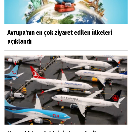
Avrupa'nın en çok ziyaret edilen ülkeleri
açıklandı