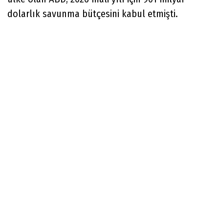
dolarlık savunma bütçesini kabul etmişti.