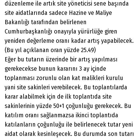
düzenleme ile artık site yöneticisi sene başında
site aidatlarında sadece Hazine ve Maliye
Bakanlığı tarafından belirlenen
Cumhurbaşkanlığı onayıyla yürürlüğe giren
yeniden değerleme oranı kadar artış yapabilecek.
(Bu yıl açıklanan oran yüzde 25.49)
Eğer bu tutarın üzerinde bir artış yapılması
gerekecekse bunun kararını 3 ay içinde
toplanması zorunlu olan kat malikleri kurulu
yani site sakinleri verebilecek. Bu toplantılarda
karar alabilmek için de ilk toplantıda site
sakinlerinin yüzde 50+1 çoğunluğu gerekecek. Bu
katılım oranı sağlanmazsa ikinci toplantıda
katılanların çoğunluğu ile belirlenecek tutar yeni
aidat olarak kesinleşecek. Bu durumda son tutarı