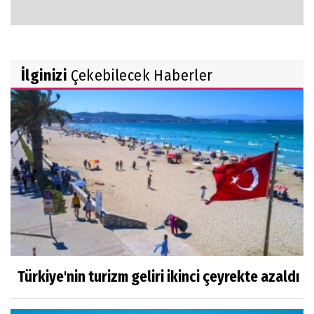
İlginizi
Çekebilecek Haberler
Türkiye'nin turizm geliri ikinci çeyrekte azaldı