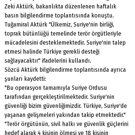
Zeki Aktürk, bakanlıkta düzenlenen haftalık
basın bilgilendirme toplantısında konuştu.
Tuğamiral Aktürk "Ülkemiz, Suriye'nin birliği,
toprak bütünlüğü temelinde terör örgütleriyle
mücadelesini desteklemektedir. Suriye'nin talep
etmesi halinde Türkiye gerekli desteği
sağlayacaktır" ifadelerini kullandı.
Sözcü Aktürk bilgilendirme toplantısında ayrıca
şunları kaydetti:
"Bu operasyon tamamıyla Suriye Ordusu
tarafından gerçekleştirilmektedir. Suriye'nin
güvenliği bizim güvenliğimizdir. Türkiye, Suriye'de
yaşanan gelişmeleri yakından takip etmektedir."
"Terör örgütünün, sivil halkı ve güvenlik güçlerini
hedef alarak 4 kişinin ölmesi ve 18 kişinin