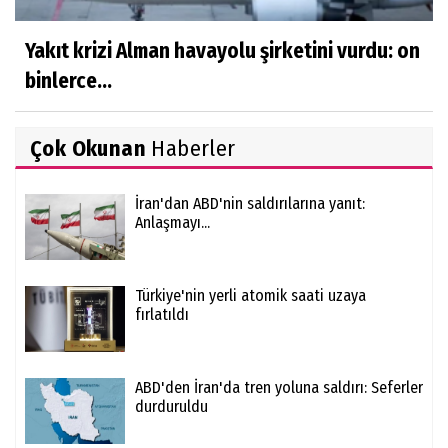
Yakıt krizi Alman havayolu şirketini vurdu: on
binlerce...
Çok Okunan
Haberler
İran'dan ABD'nin saldırılarına yanıt:
Anlaşmayı...
Türkiye'nin yerli atomik saati uzaya
fırlatıldı
ABD'den İran'da tren yoluna saldırı: Seferler
durduruldu