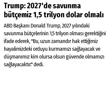
Trump: 2027'de savunma
bütçemiz 1,5 trilyon dolar olmalı
ABD Başkanı Donald Trump, 2027 yılındaki
savunma bütçelerinin 1,5 trilyon olması gerektiğini
ifade ederek, "Bu, uzun zamandır hak ettiğimiz
hayalimizdeki orduyu kurmamızı sağlayacak ve
düşmanımız kim olursa olsun güvende olmamızı
sağlayacaktır." dedi.