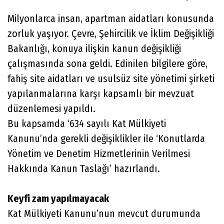
Milyonlarca insan, apartman aidatları konusunda
zorluk yaşıyor. Çevre, Şehircilik ve İklim Değişikliği
Bakanlığı, konuya ilişkin kanun değişikliği
çalışmasında sona geldi. Edinilen bilgilere göre,
fahiş site aidatları ve usulsüz site yönetimi şirketi
yapılanmalarına karşı kapsamlı bir mevzuat
düzenlemesi yapıldı.
Bu kapsamda ‘634 sayılı Kat Mülkiyeti
Kanunu’nda gerekli değişiklikler ile ‘Konutlarda
Yönetim ve Denetim Hizmetlerinin Verilmesi
Hakkında Kanun Taslağı’ hazırlandı.
Keyfi zam yapılmayacak
Kat Mülkiyeti Kanunu’nun mevcut durumunda