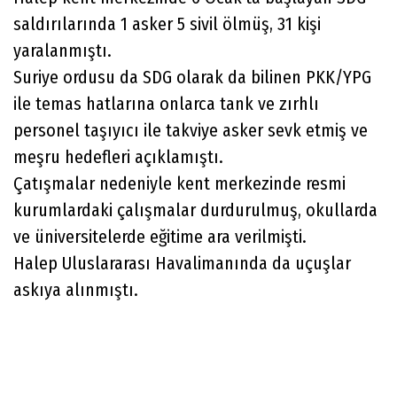
saldırılarında 1 asker 5 sivil ölmüş, 31 kişi
yaralanmıştı.
Suriye ordusu da SDG olarak da bilinen PKK/YPG
ile temas hatlarına onlarca tank ve zırhlı
personel taşıyıcı ile takviye asker sevk etmiş ve
meşru hedefleri açıklamıştı.
Çatışmalar nedeniyle kent merkezinde resmi
kurumlardaki çalışmalar durdurulmuş, okullarda
ve üniversitelerde eğitime ara verilmişti.
Halep Uluslararası Havalimanında da uçuşlar
askıya alınmıştı.