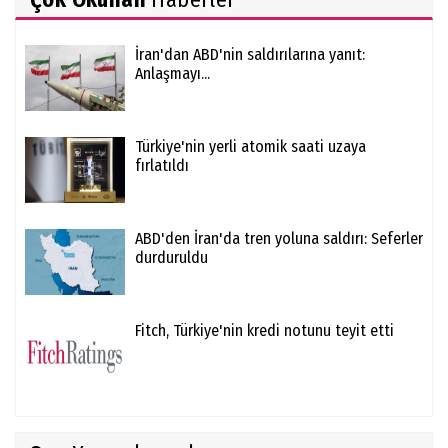
İran'dan ABD'nin saldırılarına yanıt:
Anlaşmayı...
Türkiye'nin yerli atomik saati uzaya
fırlatıldı
ABD'den İran'da tren yoluna saldırı: Seferler
durduruldu
Fitch, Türkiye'nin kredi notunu teyit etti