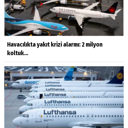
Havacılıkta yakıt krizi alarmı: 2 milyon
koltuk...