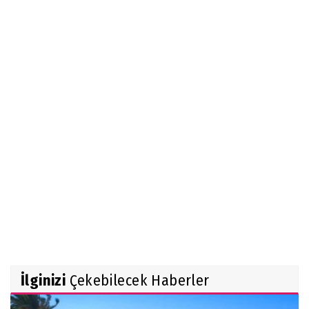
İlginizi
Çekebilecek Haberler