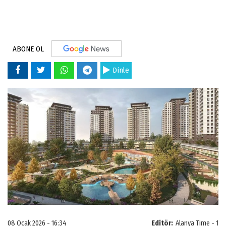
ABONE OL
Dinle
08 Ocak 2026 - 16:34
Editör:
Alanya Time - 1