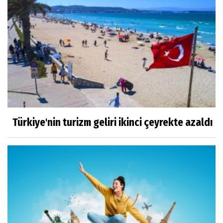
Türkiye'nin turizm geliri ikinci çeyrekte azaldı