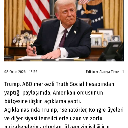
08 Ocak 2026 - 13:56
Editör:
Alanya Time - 1
Trump, ABD merkezli Truth Social hesabından
yaptığı paylaşımda, Amerikan ordusunun
bütçesine ilişkin açıklama yaptı.
Açıklamasında Trump, "Senatörler, Kongre üyeleri
ve diğer siyasi temsilcilerle uzun ve zorlu
müzakerelerin ardından, ülkemizin iyiliği için