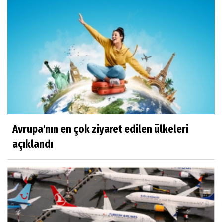
Avrupa'nın en çok ziyaret edilen ülkeleri
açıklandı