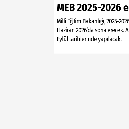
MEB 2025-2026 eğ
Milli Eğitim Bakanlığı, 2025-202
Haziran 2026’da sona erecek. Ara 
Eylül tarihlerinde yapılacak.