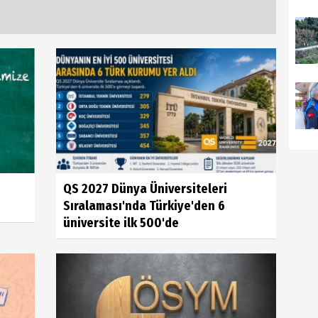
QS 2027 Dünya Üniversiteleri
Sıralaması'nda Türkiye'den 6
üniversite ilk 500'de