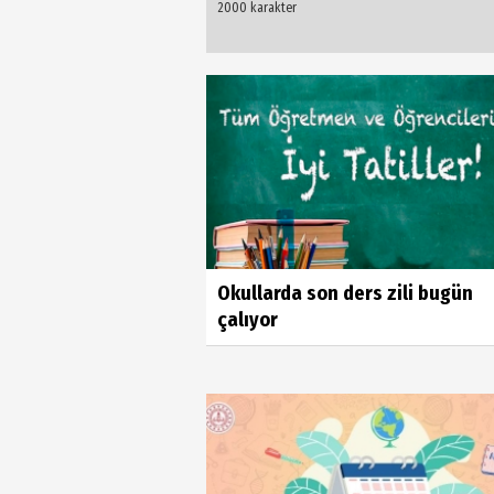
Okullarda son ders zili bugün
çalıyor