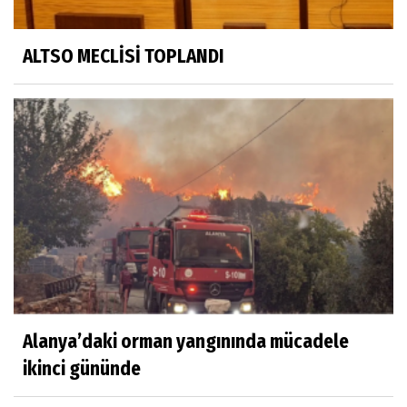
ALTSO MECLİSİ TOPLANDI
Alanya’daki orman yangınında mücadele
ikinci gününde