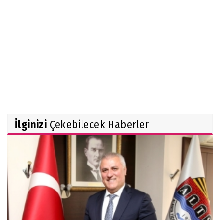
İlginizi
Çekebilecek Haberler