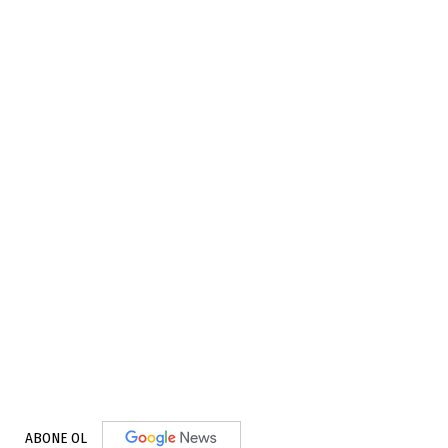
ABONE OL