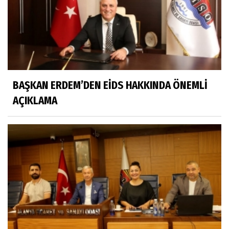
BAŞKAN ERDEM’DEN EİDS HAKKINDA ÖNEMLİ
AÇIKLAMA