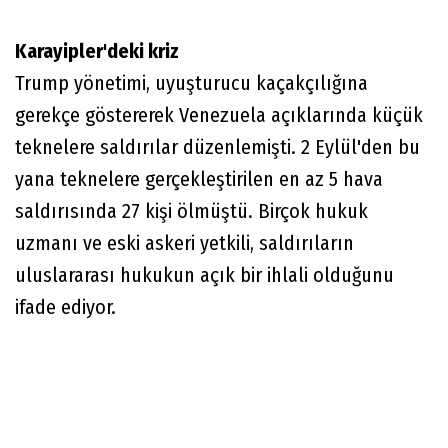
Karayipler'deki kriz
Trump yönetimi, uyuşturucu kaçakçılığına
gerekçe göstererek Venezuela açıklarında küçük
teknelere saldırılar düzenlemişti. 2 Eylül'den bu
yana teknelere gerçekleştirilen en az 5 hava
saldırısında 27 kişi ölmüştü. Birçok hukuk
uzmanı ve eski askeri yetkili, saldırıların
uluslararası hukukun açık bir ihlali olduğunu
ifade ediyor.