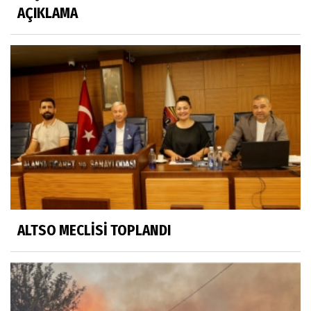
AÇIKLAMA
ALTSO MECLİSİ TOPLANDI