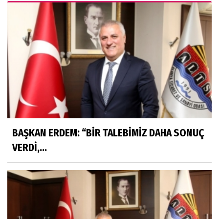
BAŞKAN ERDEM: “BİR TALEBİMİZ DAHA SONUÇ
VERDİ,...