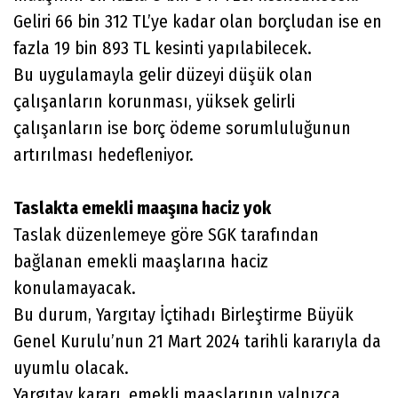
Geliri 66 bin 312 TL’ye kadar olan borçludan ise en
fazla 19 bin 893 TL kesinti yapılabilecek.
Bu uygulamayla gelir düzeyi düşük olan
çalışanların korunması, yüksek gelirli
çalışanların ise borç ödeme sorumluluğunun
artırılması hedefleniyor.
Taslakta emekli maaşına haciz yok
Taslak düzenlemeye göre SGK tarafından
bağlanan emekli maaşlarına haciz
konulamayacak.
Bu durum, Yargıtay İçtihadı Birleştirme Büyük
Genel Kurulu’nun 21 Mart 2024 tarihli kararıyla da
uyumlu olacak.
Yargıtay kararı, emekli maaşlarının yalnızca