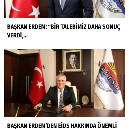
BAŞKAN ERDEM: “BİR TALEBİMİZ DAHA SONUÇ
VERDİ,...
BAŞKAN ERDEM’DEN EİDS HAKKINDA ÖNEMLİ