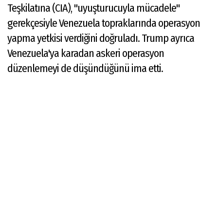
Teşkilatına (CIA), "uyuşturucuyla mücadele"
gerekçesiyle Venezuela topraklarında operasyon
yapma yetkisi verdiğini doğruladı. Trump ayrıca
Venezuela'ya karadan askeri operasyon
düzenlemeyi de düşündüğünü ima etti.