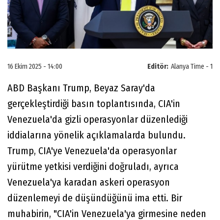
16 Ekim 2025 - 14:00
Editör:
Alanya Time - 1
ABD Başkanı Trump, Beyaz Saray'da
gerçekleştirdiği basın toplantısında, CIA'in
Venezuela'da gizli operasyonlar düzenlediği
iddialarına yönelik açıklamalarda bulundu.
Trump, CIA'ye Venezuela'da operasyonlar
yürütme yetkisi verdiğini doğruladı, ayrıca
Venezuela'ya karadan askeri operasyon
düzenlemeyi de düşündüğünü ima etti. Bir
muhabirin, "CIA'in Venezuela'ya girmesine neden