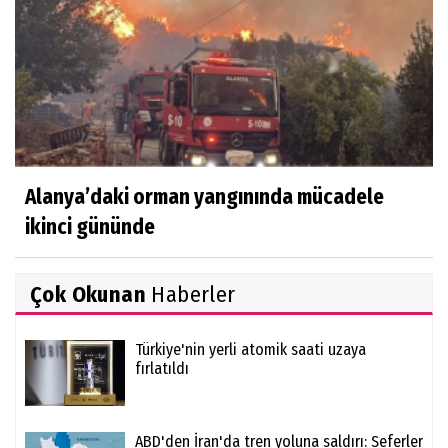
Alanya’daki orman yangınında mücadele
ikinci gününde
Çok Okunan
Haberler
Türkiye'nin yerli atomik saati uzaya
fırlatıldı
ABD'den İran'da tren yoluna saldırı: Seferler