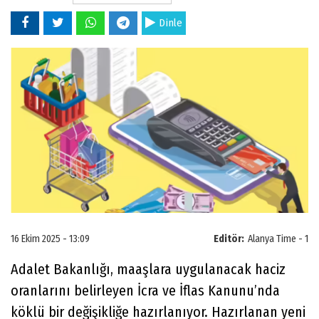
Dinle
16 Ekim 2025 - 13:09
Editör:
Alanya Time - 1
Adalet Bakanlığı, maaşlara uygulanacak haciz
oranlarını belirleyen İcra ve İflas Kanunu’nda
köklü bir değişikliğe hazırlanıyor. Hazırlanan yeni