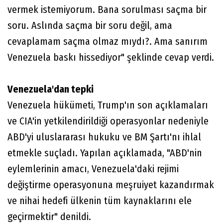
vermek istemiyorum. Bana sorulması saçma bir
soru. Aslında saçma bir soru değil, ama
cevaplamam saçma olmaz mıydı?. Ama sanırım
Venezuela baskı hissediyor" şeklinde cevap verdi.
Venezuela'dan tepki
Venezuela hükümeti, Trump'ın son açıklamaları
ve CIA'in yetkilendirildiği operasyonlar nedeniyle
ABD'yi uluslararası hukuku ve BM Şartı'nı ihlal
etmekle suçladı. Yapılan açıklamada, "ABD'nin
eylemlerinin amacı, Venezuela'daki rejimi
değiştirme operasyonuna meşruiyet kazandırmak
ve nihai hedefi ülkenin tüm kaynaklarını ele
geçirmektir" denildi.