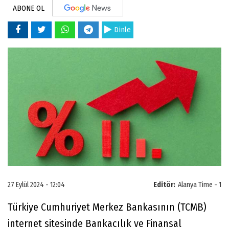
ABONE OL
Dinle
27 Eylül 2024 - 12:04
Editör:
Alanya Time - 1
Türkiye Cumhuriyet Merkez Bankasının (TCMB)
internet sitesinde Bankacılık ve Finansal