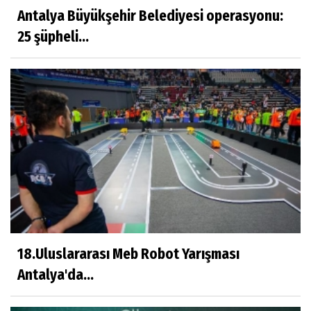
Antalya Büyükşehir Belediyesi operasyonu:
25 şüpheli...
18.Uluslararası Meb Robot Yarışması
Antalya'da...