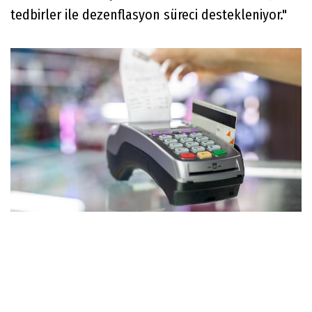
tedbirler ile dezenflasyon süreci destekleniyor."