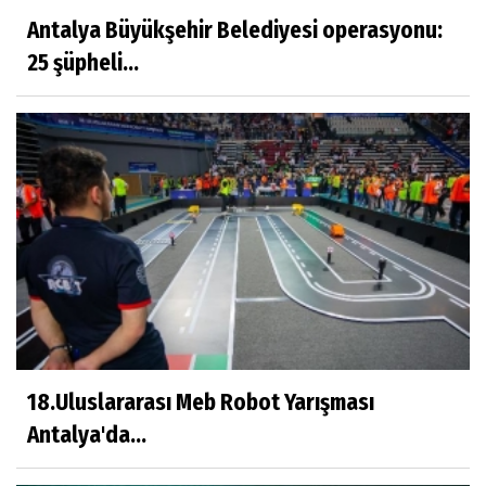
Antalya Büyükşehir Belediyesi operasyonu:
25 şüpheli...
18.Uluslararası Meb Robot Yarışması
Antalya'da...