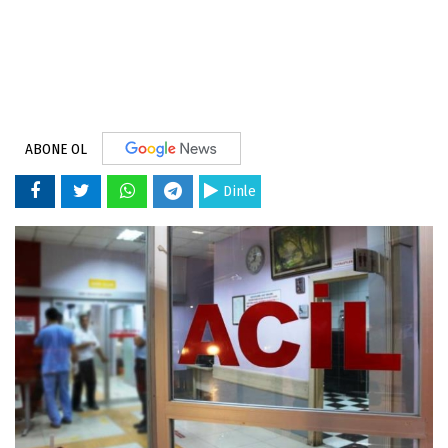
ABONE OL
Dinle