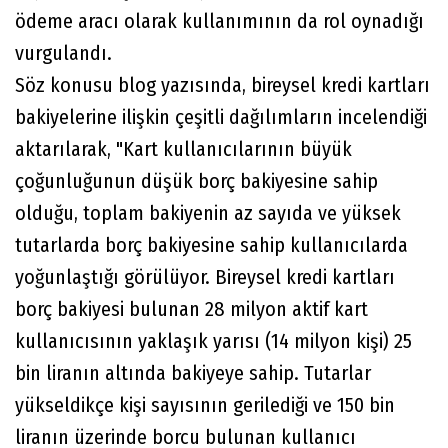
ödeme aracı olarak kullanımının da rol oynadığı
vurgulandı.
Söz konusu blog yazısında, bireysel kredi kartları
bakiyelerine ilişkin çeşitli dağılımların incelendiği
aktarılarak, "Kart kullanıcılarının büyük
çoğunluğunun düşük borç bakiyesine sahip
olduğu, toplam bakiyenin az sayıda ve yüksek
tutarlarda borç bakiyesine sahip kullanıcılarda
yoğunlaştığı görülüyor. Bireysel kredi kartları
borç bakiyesi bulunan 28 milyon aktif kart
kullanıcısının yaklaşık yarısı (14 milyon kişi) 25
bin liranın altında bakiyeye sahip. Tutarlar
yükseldikçe kişi sayısının gerilediği ve 150 bin
liranın üzerinde borcu bulunan kullanıcı