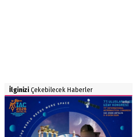
İlginizi
Çekebilecek Haberler