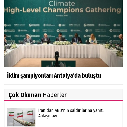
İklim şampiyonları Antalya'da buluştu
Çok Okunan
Haberler
İran'dan ABD'nin saldırılarına yanıt:
Anlaşmayı...