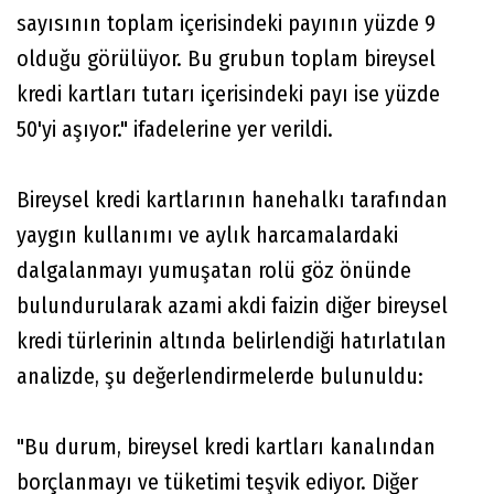
sayısının toplam içerisindeki payının yüzde 9
olduğu görülüyor. Bu grubun toplam bireysel
kredi kartları tutarı içerisindeki payı ise yüzde
50'yi aşıyor." ifadelerine yer verildi.
Bireysel kredi kartlarının hanehalkı tarafından
yaygın kullanımı ve aylık harcamalardaki
dalgalanmayı yumuşatan rolü göz önünde
bulundurularak azami akdi faizin diğer bireysel
kredi türlerinin altında belirlendiği hatırlatılan
analizde, şu değerlendirmelerde bulunuldu:
"Bu durum, bireysel kredi kartları kanalından
borçlanmayı ve tüketimi teşvik ediyor. Diğer