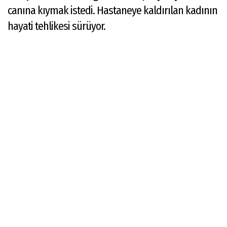
canına kıymak istedi. Hastaneye kaldırılan kadının
hayati tehlikesi sürüyor.