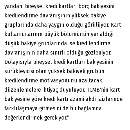
yandan, bireysel kredi kartları borç bakiyesini
kredilendirme davranışının yüksek bakiye
gruplarında daha yaygın olduğu görülüyor. Kart
kullanıcılarının büyük bölümünün yer aldığı
düşük bakiye gruplarında ise kredilendirme
davranışının daha sınırlı olduğu gözleniyor.
Dolayısıyla bireysel kredi kartları bakiyesinin
sürükleyicisi olan yüksek bakiyeli grubun
kredilendirme motivasyonunu azaltacak
düzenlemelere ihtiyaç duyuluyor. TCMB'nin kart
bakiyesine göre kredi kartı azami akdi faizlerinde
farklılaşmaya gitmesini de bu bağlamda
değerlendirmek gerekiyor."