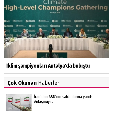
İklim şampiyonları Antalya'da buluştu
Çok Okunan
Haberler
İran'dan ABD'nin saldırılarına yanıt:
Anlaşmayı...