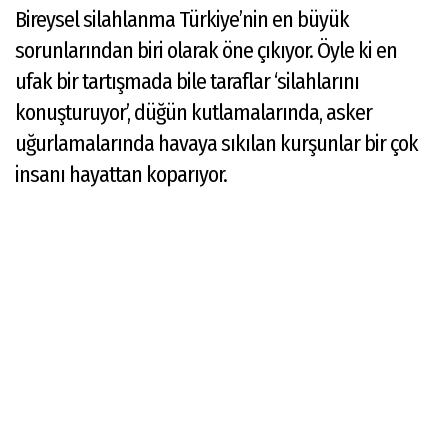
Bireysel silahlanma Türkiye’nin en büyük
sorunlarından biri olarak öne çıkıyor. Öyle ki en
ufak bir tartışmada bile taraflar ‘silahlarını
konuşturuyor’, düğün kutlamalarında, asker
uğurlamalarında havaya sıkılan kurşunlar bir çok
insanı hayattan koparıyor.