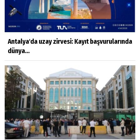
Antalya'da uzay zirvesi: Kayıt başvurularında
dünya...