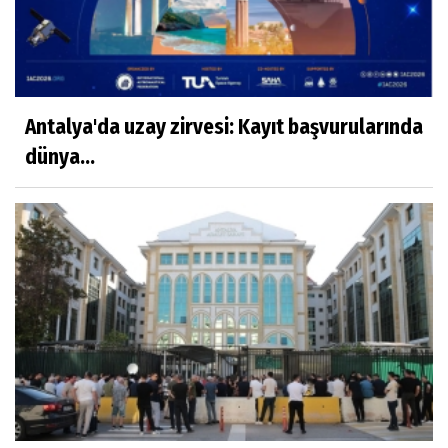
Antalya'da uzay zirvesi: Kayıt başvurularında
dünya...