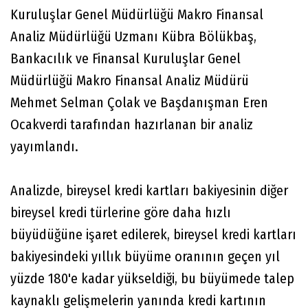
Kuruluşlar Genel Müdürlüğü Makro Finansal
Analiz Müdürlüğü Uzmanı Kübra Bölükbaş,
Bankacılık ve Finansal Kuruluşlar Genel
Müdürlüğü Makro Finansal Analiz Müdürü
Mehmet Selman Çolak ve Başdanışman Eren
Ocakverdi tarafından hazırlanan bir analiz
yayımlandı.
Analizde, bireysel kredi kartları bakiyesinin diğer
bireysel kredi türlerine göre daha hızlı
büyüdüğüne işaret edilerek, bireysel kredi kartları
bakiyesindeki yıllık büyüme oranının geçen yıl
yüzde 180'e kadar yükseldiği, bu büyümede talep
kaynaklı gelişmelerin yanında kredi kartının