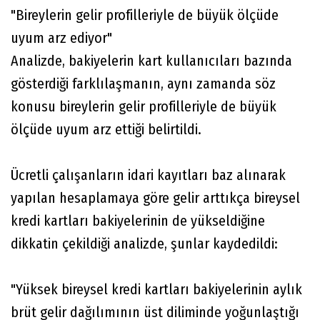
"Bireylerin gelir profilleriyle de büyük ölçüde
uyum arz ediyor"
Analizde, bakiyelerin kart kullanıcıları bazında
gösterdiği farklılaşmanın, aynı zamanda söz
konusu bireylerin gelir profilleriyle de büyük
ölçüde uyum arz ettiği belirtildi.
Ücretli çalışanların idari kayıtları baz alınarak
yapılan hesaplamaya göre gelir arttıkça bireysel
kredi kartları bakiyelerinin de yükseldiğine
dikkatin çekildiği analizde, şunlar kaydedildi:
"Yüksek bireysel kredi kartları bakiyelerinin aylık
brüt gelir dağılımının üst diliminde yoğunlaştığı