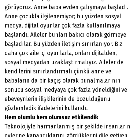
görüyoruz. Anne baba evden çalışmaya başladı.
Anne çocukla ilgilenemiyor; bu yüzden sosyal
medya, dijital oyunlar çok fazla kullanılmaya
başlandı. Aileler bunları bakıcı olarak görmeye
başladılar. Bu yüzden iletişim sınırlanıyor. Biz
daha çok aile içi oyunlarla, onları dijitalden,
sosyal medyadan uzaklaştırmalıyız. Aileler de
kendilerini sınırlandırmalı çünkü anne ve
babaların da bir kaçış olarak bunalmalarının
sonucu sosyal medyaya çok fazla yöneldiğini ve
ebeveynlerin ilişkilerinin de bozulduğunu
gözlemledik ifadelerini kullandı.
Hem olumlu hem olumsuz etkilendik
Teknolojiyle harmanlanmış bir şekilde insanların
evlerine kapandıklarını gördüklerini dile getiren