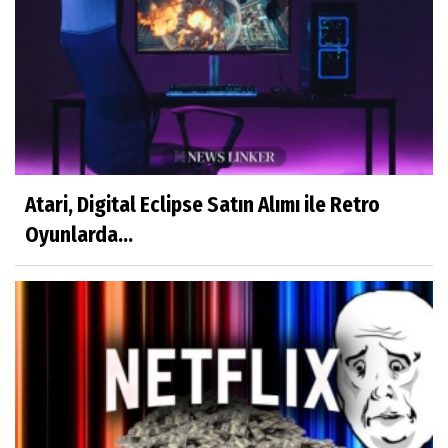
Atari, Digital Eclipse Satın Alımı ile Retro
Oyunlarda...