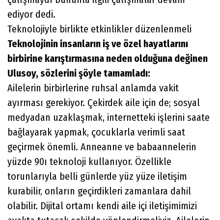
ediyor dedi.
Teknolojiyle birlikte etkinlikler düzenlenmeli
Teknolojinin insanların iş ve özel hayatlarını
birbirine karıştırmasına neden olduğuna değinen
Ulusoy, sözlerini şöyle tamamladı:
Ailelerin birbirlerine ruhsal anlamda vakit
ayırması gerekiyor. Çekirdek aile için de; sosyal
medyadan uzaklaşmak, internetteki işlerini saate
bağlayarak yapmak, çocuklarla verimli saat
geçirmek önemli. Anneanne ve babaannelerin
yüzde 90ı teknoloji kullanıyor. Özellikle
torunlarıyla belli günlerde yüz yüze iletişim
kurabilir, onların geçirdikleri zamanlara dahil
olabilir. Dijital ortamı kendi aile içi iletişimimizi