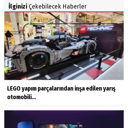
İlginizi
Çekebilecek Haberler
LEGO yapım parçalarından inşa edilen yarış
otomobili...