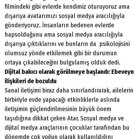
filmindeki gibi evlerde kendimiz oturuyoruz ama
dışarıya avatarımızı sosyal medya aracılığıyla
gönderiyoruz. İnsanların bedenen evlerde
hapsolduğunu ama sosyal medya aracılığıyla
dışarıya çıktıklarını ve bunların da psikolojisini
olumsuz yönde etkilemek gibi bir durumun
ortaya çıkabileceğini bulgulamış olduk dedi.
Dijital bakıcı olarak görülmeye başlandı: Ebeveyn
ilişkileri de bozuldu
Sanal iletişimi biraz daha sınırlandırarak, ailelerin
birbiriyle evde yapacağı etkinliklerle aslında
iletişimin güçlendirilmesinin büyük önem
taşıdığına dikkat çeken Atar, Sosyal medya ve
dijital medya araçlarının çocuklar tarafından bu
dönemde çok yoğun olarak kullanıldığını