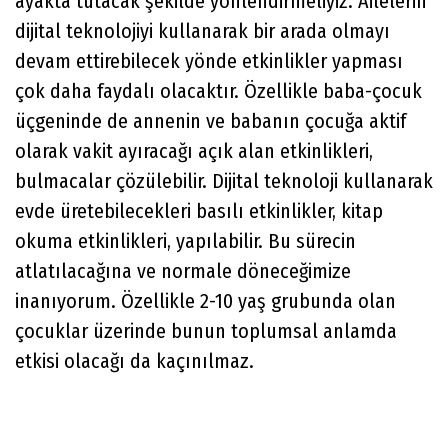
ayakta tutacak şekilde yönlendirmeliyiz. Ailelerin
dijital teknolojiyi kullanarak bir arada olmayı
devam ettirebilecek yönde etkinlikler yapması
çok daha faydalı olacaktır. Özellikle baba-çocuk
üçgeninde de annenin ve babanın çocuğa aktif
olarak vakit ayıracağı açık alan etkinlikleri,
bulmacalar çözülebilir. Dijital teknoloji kullanarak
evde üretebilecekleri basılı etkinlikler, kitap
okuma etkinlikleri, yapılabilir. Bu sürecin
atlatılacağına ve normale döneceğimize
inanıyorum. Özellikle 2-10 yaş grubunda olan
çocuklar üzerinde bunun toplumsal anlamda
etkisi olacağı da kaçınılmaz.