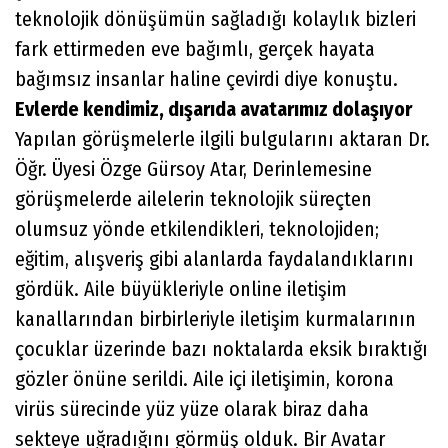
teknolojik dönüşümün sağladığı kolaylık bizleri
fark ettirmeden eve bağımlı, gerçek hayata
bağımsız insanlar haline çevirdi diye konuştu.
Evlerde kendimiz, dışarıda avatarımız dolaşıyor
Yapılan görüşmelerle ilgili bulgularını aktaran Dr.
Öğr. Üyesi Özge Gürsoy Atar, Derinlemesine
görüşmelerde ailelerin teknolojik süreçten
olumsuz yönde etkilendikleri, teknolojiden;
eğitim, alışveriş gibi alanlarda faydalandıklarını
gördük. Aile büyükleriyle online iletişim
kanallarından birbirleriyle iletişim kurmalarının
çocuklar üzerinde bazı noktalarda eksik bıraktığı
gözler önüne serildi. Aile içi iletişimin, korona
virüs sürecinde yüz yüze olarak biraz daha
sekteye uğradığını görmüş olduk. Bir Avatar