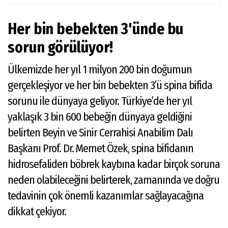
Her bin bebekten 3'ünde bu
sorun görülüyor!
Ülkemizde her yıl 1 milyon 200 bin doğumun
gerçekleşiyor ve her bin bebekten 3’ü spina bifida
sorunu ile dünyaya geliyor. Türkiye’de her yıl
yaklaşık 3 bin 600 bebeğin dünyaya geldiğini
belirten Beyin ve Sinir Cerrahisi Anabilim Dalı
Başkanı Prof. Dr. Memet Özek, spina bifidanın
hidrosefaliden böbrek kaybına kadar birçok soruna
neden olabileceğini belirterek, zamanında ve doğru
tedavinin çok önemli kazanımlar sağlayacağına
dikkat çekiyor.