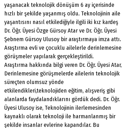
yaşanacak teknolojik dönüşüm 6 ay içerisinde
hızlı bir şekilde yaşanmış oldu. Teknolojinin aile
yaşantısını nasıl etkilediğiyle ilgili iki kız kardeş
Dr. Öğr. Üyesi Özge Gürsoy Atar ve Dr. Öğr. Üyesi
Şebnem Gürsoy Ulusoy bir araştırmaya imza attı.
Araştırma evli ve çocuklu ailelerle derinlemesine
görüşmeler yapılarak gerçekleştirildi.
Araştırma hakkında bilgi veren Dr. Öğr. Üyesi Atar,
Derinlemesine görüşmelerde ailelerin teknolojik
süreçten olumsuz yönde
etkilendikleri,teknolojiden eğitim, alışveriş gibi
alanlarda faydalandıklarını gördük dedi. Dr. Öğr.
Üyesi Ulusoy ise, Teknolojinin ilerlemesinden
kaynaklı olarak teknoloji ile harmanlanmış bir
şekilde insanlar evlerine kapandılar. Bu