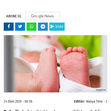
ABONE OL
Dinle
24 Ekim 2020 - 00:38
Editör:
Alanya Time - 2