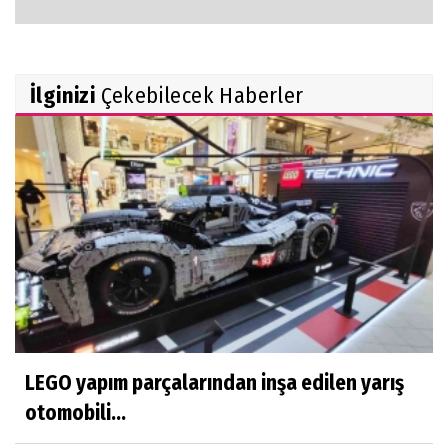
İlginizi
Çekebilecek Haberler
LEGO yapım parçalarından inşa edilen yarış
otomobili...