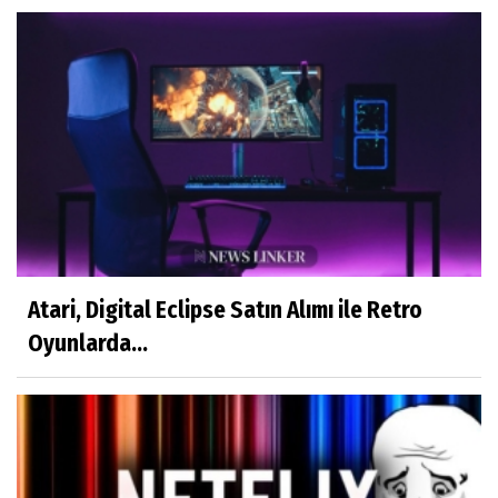
Atari, Digital Eclipse Satın Alımı ile Retro
Oyunlarda...